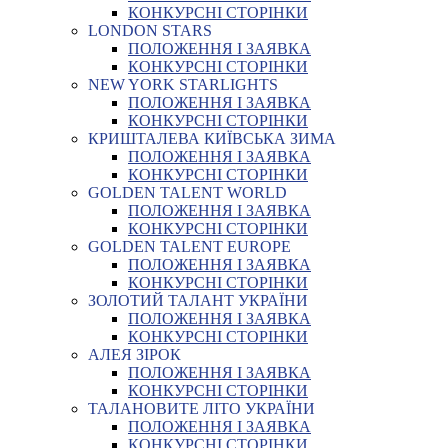
КОНКУРСНІ СТОРІНКИ
LONDON STARS
ПОЛОЖЕННЯ І ЗАЯВКА
КОНКУРСНІ СТОРІНКИ
NEW YORK STARLIGHTS
ПОЛОЖЕННЯ І ЗАЯВКА
КОНКУРСНІ СТОРІНКИ
КРИШТАЛЕВА КИЇВСЬКА ЗИМА
ПОЛОЖЕННЯ І ЗАЯВКА
КОНКУРСНІ СТОРІНКИ
GOLDEN TALENT WORLD
ПОЛОЖЕННЯ І ЗАЯВКА
КОНКУРСНІ СТОРІНКИ
GOLDEN TALENT EUROPE
ПОЛОЖЕННЯ І ЗАЯВКА
КОНКУРСНІ СТОРІНКИ
ЗОЛОТИЙ ТАЛАНТ УКРАЇНИ
ПОЛОЖЕННЯ І ЗАЯВКА
КОНКУРСНІ СТОРІНКИ
АЛЕЯ ЗІРОК
ПОЛОЖЕННЯ І ЗАЯВКА
КОНКУРСНІ СТОРІНКИ
ТАЛАНОВИТЕ ЛІТО УКРАЇНИ
ПОЛОЖЕННЯ І ЗАЯВКА
КОНКУРСНІ СТОРІНКИ