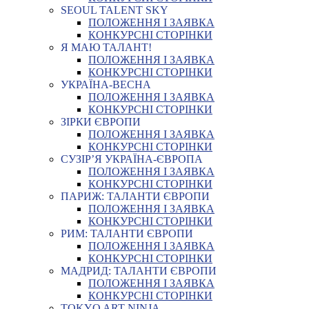
SEOUL TALENT SKY
ПОЛОЖЕННЯ І ЗАЯВКА
КОНКУРСНІ СТОРІНКИ
Я МАЮ ТАЛАНТ!
ПОЛОЖЕННЯ І ЗАЯВКА
КОНКУРСНІ СТОРІНКИ
УКРАЇНА-ВЕСНА
ПОЛОЖЕННЯ І ЗАЯВКА
КОНКУРСНІ СТОРІНКИ
ЗІРКИ ЄВРОПИ
ПОЛОЖЕННЯ І ЗАЯВКА
КОНКУРСНІ СТОРІНКИ
СУЗІР’Я УКРАЇНА-ЄВРОПА
ПОЛОЖЕННЯ І ЗАЯВКА
КОНКУРСНІ СТОРІНКИ
ПАРИЖ: ТАЛАНТИ ЄВРОПИ
ПОЛОЖЕННЯ І ЗАЯВКА
КОНКУРСНІ СТОРІНКИ
РИМ: ТАЛАНТИ ЄВРОПИ
ПОЛОЖЕННЯ І ЗАЯВКА
КОНКУРСНІ СТОРІНКИ
МАДРИД: ТАЛАНТИ ЄВРОПИ
ПОЛОЖЕННЯ І ЗАЯВКА
КОНКУРСНІ СТОРІНКИ
TOKYO ART NINJA