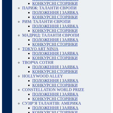
КОНКУРСНІ СТОРІНКИ
ПАРИЖ: ТАЛАНТИ ЄВРОПИ
ПОЛОЖЕННЯ І ЗАЯВКА
КОНКУРСНІ СТОРІНКИ
РИМ: ТАЛАНТИ ЄВРОПИ
ПОЛОЖЕННЯ І ЗАЯВКА
КОНКУРСНІ СТОРІНКИ
МАДРИД: ТАЛАНТИ ЄВРОПИ
ПОЛОЖЕННЯ І ЗАЯВКА
КОНКУРСНІ СТОРІНКИ
TOKYO ART NINJA
ПОЛОЖЕННЯ І ЗАЯВКА
КОНКУРСНІ СТОРІНКИ
ТВОРЧА СОТНЯ
ПОЛОЖЕННЯ І ЗАЯВКА
КОНКУРСНІ СТОРІНКИ
HOLLYWOOD ALLEY
ПОЛОЖЕННЯ І ЗАЯВКА
КОНКУРСНІ СТОРІНКИ
CONSTELLATION WORLD PRIZE
ПОЛОЖЕННЯ І ЗАЯВКА
КОНКУРСНІ СТОРІНКИ
СУЗІР’Я ТАЛАНТІВ: АМЕРИКА
ПОЛОЖЕННЯ І ЗАЯВКА
КОНКУРСНІ СТОРІНКИ