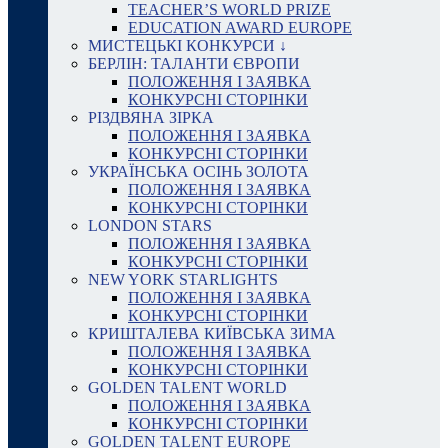
TEACHER’S WORLD PRIZE
EDUCATION AWARD EUROPE
МИСТЕЦЬКІ КОНКУРСИ ↓
БЕРЛІН: ТАЛАНТИ ЄВРОПИ
ПОЛОЖЕННЯ І ЗАЯВКА
КОНКУРСНІ СТОРІНКИ
РІЗДВЯНА ЗІРКА
ПОЛОЖЕННЯ І ЗАЯВКА
КОНКУРСНІ СТОРІНКИ
УКРАЇНСЬКА ОСІНЬ ЗОЛОТА
ПОЛОЖЕННЯ І ЗАЯВКА
КОНКУРСНІ СТОРІНКИ
LONDON STARS
ПОЛОЖЕННЯ І ЗАЯВКА
КОНКУРСНІ СТОРІНКИ
NEW YORK STARLIGHTS
ПОЛОЖЕННЯ І ЗАЯВКА
КОНКУРСНІ СТОРІНКИ
КРИШТАЛЕВА КИЇВСЬКА ЗИМА
ПОЛОЖЕННЯ І ЗАЯВКА
КОНКУРСНІ СТОРІНКИ
GOLDEN TALENT WORLD
ПОЛОЖЕННЯ І ЗАЯВКА
КОНКУРСНІ СТОРІНКИ
GOLDEN TALENT EUROPE