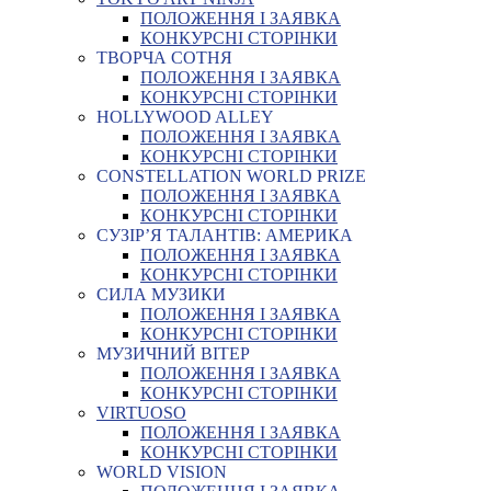
ПОЛОЖЕННЯ І ЗАЯВКА
КОНКУРСНІ СТОРІНКИ
ТВОРЧА СОТНЯ
ПОЛОЖЕННЯ І ЗАЯВКА
КОНКУРСНІ СТОРІНКИ
HOLLYWOOD ALLEY
ПОЛОЖЕННЯ І ЗАЯВКА
КОНКУРСНІ СТОРІНКИ
CONSTELLATION WORLD PRIZE
ПОЛОЖЕННЯ І ЗАЯВКА
КОНКУРСНІ СТОРІНКИ
СУЗІР’Я ТАЛАНТІВ: АМЕРИКА
ПОЛОЖЕННЯ І ЗАЯВКА
КОНКУРСНІ СТОРІНКИ
СИЛА МУЗИКИ
ПОЛОЖЕННЯ І ЗАЯВКА
КОНКУРСНІ СТОРІНКИ
МУЗИЧНИЙ ВІТЕР
ПОЛОЖЕННЯ І ЗАЯВКА
КОНКУРСНІ СТОРІНКИ
VIRTUOSO
ПОЛОЖЕННЯ І ЗАЯВКА
КОНКУРСНІ СТОРІНКИ
WORLD VISION