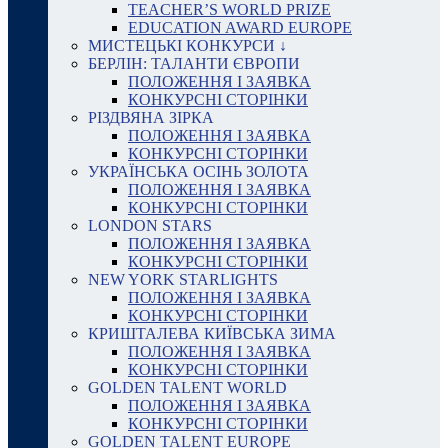
TEACHER’S WORLD PRIZE
EDUCATION AWARD EUROPE
МИСТЕЦЬКІ КОНКУРСИ ↓
БЕРЛІН: ТАЛАНТИ ЄВРОПИ
ПОЛОЖЕННЯ І ЗАЯВКА
КОНКУРСНІ СТОРІНКИ
РІЗДВЯНА ЗІРКА
ПОЛОЖЕННЯ І ЗАЯВКА
КОНКУРСНІ СТОРІНКИ
УКРАЇНСЬКА ОСІНЬ ЗОЛОТА
ПОЛОЖЕННЯ І ЗАЯВКА
КОНКУРСНІ СТОРІНКИ
LONDON STARS
ПОЛОЖЕННЯ І ЗАЯВКА
КОНКУРСНІ СТОРІНКИ
NEW YORK STARLIGHTS
ПОЛОЖЕННЯ І ЗАЯВКА
КОНКУРСНІ СТОРІНКИ
КРИШТАЛЕВА КИЇВСЬКА ЗИМА
ПОЛОЖЕННЯ І ЗАЯВКА
КОНКУРСНІ СТОРІНКИ
GOLDEN TALENT WORLD
ПОЛОЖЕННЯ І ЗАЯВКА
КОНКУРСНІ СТОРІНКИ
GOLDEN TALENT EUROPE