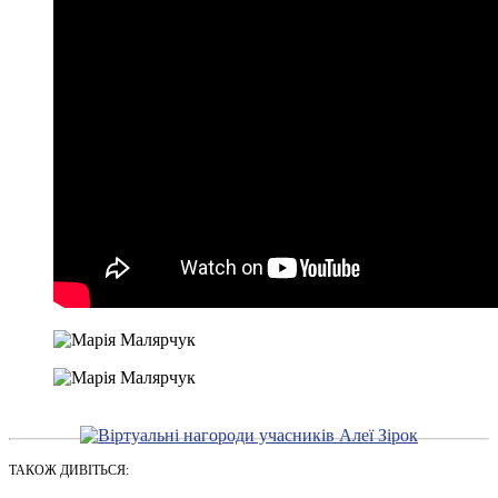
ТАКОЖ ДИВІТЬСЯ: