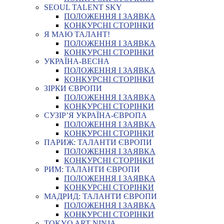
SEOUL TALENT SKY
ПОЛОЖЕННЯ І ЗАЯВКА
КОНКУРСНІ СТОРІНКИ
Я МАЮ ТАЛАНТ!
ПОЛОЖЕННЯ І ЗАЯВКА
КОНКУРСНІ СТОРІНКИ
УКРАЇНА-ВЕСНА
ПОЛОЖЕННЯ І ЗАЯВКА
КОНКУРСНІ СТОРІНКИ
ЗІРКИ ЄВРОПИ
ПОЛОЖЕННЯ І ЗАЯВКА
КОНКУРСНІ СТОРІНКИ
СУЗІР’Я УКРАЇНА-ЄВРОПА
ПОЛОЖЕННЯ І ЗАЯВКА
КОНКУРСНІ СТОРІНКИ
ПАРИЖ: ТАЛАНТИ ЄВРОПИ
ПОЛОЖЕННЯ І ЗАЯВКА
КОНКУРСНІ СТОРІНКИ
РИМ: ТАЛАНТИ ЄВРОПИ
ПОЛОЖЕННЯ І ЗАЯВКА
КОНКУРСНІ СТОРІНКИ
МАДРИД: ТАЛАНТИ ЄВРОПИ
ПОЛОЖЕННЯ І ЗАЯВКА
КОНКУРСНІ СТОРІНКИ
TOKYO ART NINJA