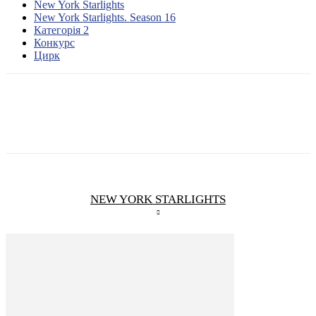
New York Starlights
New York Starlights. Season 16
Категорія 2
Конкурс
Цирк
NEW YORK STARLIGHTS