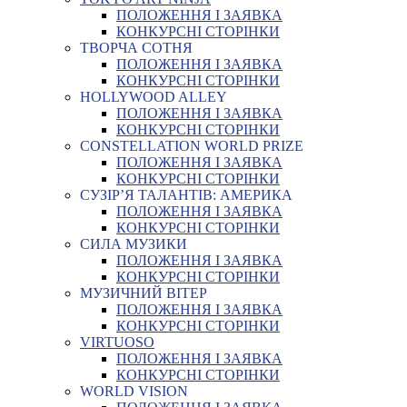
ПОЛОЖЕННЯ І ЗАЯВКА
КОНКУРСНІ СТОРІНКИ
ТВОРЧА СОТНЯ
ПОЛОЖЕННЯ І ЗАЯВКА
КОНКУРСНІ СТОРІНКИ
HOLLYWOOD ALLEY
ПОЛОЖЕННЯ І ЗАЯВКА
КОНКУРСНІ СТОРІНКИ
CONSTELLATION WORLD PRIZE
ПОЛОЖЕННЯ І ЗАЯВКА
КОНКУРСНІ СТОРІНКИ
СУЗІР’Я ТАЛАНТІВ: АМЕРИКА
ПОЛОЖЕННЯ І ЗАЯВКА
КОНКУРСНІ СТОРІНКИ
СИЛА МУЗИКИ
ПОЛОЖЕННЯ І ЗАЯВКА
КОНКУРСНІ СТОРІНКИ
МУЗИЧНИЙ ВІТЕР
ПОЛОЖЕННЯ І ЗАЯВКА
КОНКУРСНІ СТОРІНКИ
VIRTUOSO
ПОЛОЖЕННЯ І ЗАЯВКА
КОНКУРСНІ СТОРІНКИ
WORLD VISION