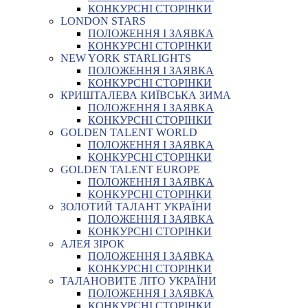
КОНКУРСНІ СТОРІНКИ
LONDON STARS
ПОЛОЖЕННЯ І ЗАЯВКА
КОНКУРСНІ СТОРІНКИ
NEW YORK STARLIGHTS
ПОЛОЖЕННЯ І ЗАЯВКА
КОНКУРСНІ СТОРІНКИ
КРИШТАЛЕВА КИЇВСЬКА ЗИМА
ПОЛОЖЕННЯ І ЗАЯВКА
КОНКУРСНІ СТОРІНКИ
GOLDEN TALENT WORLD
ПОЛОЖЕННЯ І ЗАЯВКА
КОНКУРСНІ СТОРІНКИ
GOLDEN TALENT EUROPE
ПОЛОЖЕННЯ І ЗАЯВКА
КОНКУРСНІ СТОРІНКИ
ЗОЛОТИЙ ТАЛАНТ УКРАЇНИ
ПОЛОЖЕННЯ І ЗАЯВКА
КОНКУРСНІ СТОРІНКИ
АЛЕЯ ЗІРОК
ПОЛОЖЕННЯ І ЗАЯВКА
КОНКУРСНІ СТОРІНКИ
ТАЛАНОВИТЕ ЛІТО УКРАЇНИ
ПОЛОЖЕННЯ І ЗАЯВКА
КОНКУРСНІ СТОРІНКИ