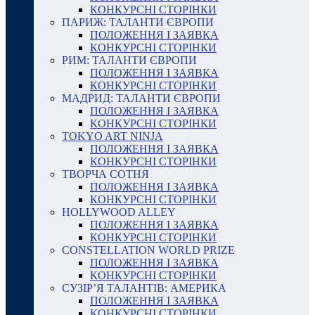
КОНКУРСНІ СТОРІНКИ
ПАРИЖ: ТАЛАНТИ ЄВРОПИ
ПОЛОЖЕННЯ І ЗАЯВКА
КОНКУРСНІ СТОРІНКИ
РИМ: ТАЛАНТИ ЄВРОПИ
ПОЛОЖЕННЯ І ЗАЯВКА
КОНКУРСНІ СТОРІНКИ
МАДРИД: ТАЛАНТИ ЄВРОПИ
ПОЛОЖЕННЯ І ЗАЯВКА
КОНКУРСНІ СТОРІНКИ
TOKYO ART NINJA
ПОЛОЖЕННЯ І ЗАЯВКА
КОНКУРСНІ СТОРІНКИ
ТВОРЧА СОТНЯ
ПОЛОЖЕННЯ І ЗАЯВКА
КОНКУРСНІ СТОРІНКИ
HOLLYWOOD ALLEY
ПОЛОЖЕННЯ І ЗАЯВКА
КОНКУРСНІ СТОРІНКИ
CONSTELLATION WORLD PRIZE
ПОЛОЖЕННЯ І ЗАЯВКА
КОНКУРСНІ СТОРІНКИ
СУЗІР’Я ТАЛАНТІВ: АМЕРИКА
ПОЛОЖЕННЯ І ЗАЯВКА
КОНКУРСНІ СТОРІНКИ