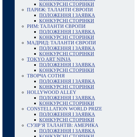
КОНКУРСНІ СТОРІНКИ
ПАРИЖ: ТАЛАНТИ ЄВРОПИ
ПОЛОЖЕННЯ І ЗАЯВКА
КОНКУРСНІ СТОРІНКИ
РИМ: ТАЛАНТИ ЄВРОПИ
ПОЛОЖЕННЯ І ЗАЯВКА
КОНКУРСНІ СТОРІНКИ
МАДРИД: ТАЛАНТИ ЄВРОПИ
ПОЛОЖЕННЯ І ЗАЯВКА
КОНКУРСНІ СТОРІНКИ
TOKYO ART NINJA
ПОЛОЖЕННЯ І ЗАЯВКА
КОНКУРСНІ СТОРІНКИ
ТВОРЧА СОТНЯ
ПОЛОЖЕННЯ І ЗАЯВКА
КОНКУРСНІ СТОРІНКИ
HOLLYWOOD ALLEY
ПОЛОЖЕННЯ І ЗАЯВКА
КОНКУРСНІ СТОРІНКИ
CONSTELLATION WORLD PRIZE
ПОЛОЖЕННЯ І ЗАЯВКА
КОНКУРСНІ СТОРІНКИ
СУЗІР’Я ТАЛАНТІВ: АМЕРИКА
ПОЛОЖЕННЯ І ЗАЯВКА
КОНКУРСНІ СТОРІНКИ