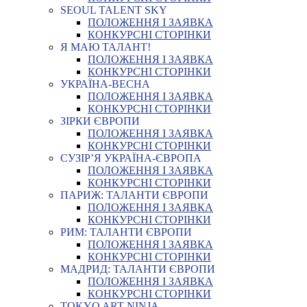
SEOUL TALENT SKY
ПОЛОЖЕННЯ І ЗАЯВКА
КОНКУРСНІ СТОРІНКИ
Я МАЮ ТАЛАНТ!
ПОЛОЖЕННЯ І ЗАЯВКА
КОНКУРСНІ СТОРІНКИ
УКРАЇНА-ВЕСНА
ПОЛОЖЕННЯ І ЗАЯВКА
КОНКУРСНІ СТОРІНКИ
ЗІРКИ ЄВРОПИ
ПОЛОЖЕННЯ І ЗАЯВКА
КОНКУРСНІ СТОРІНКИ
СУЗІР’Я УКРАЇНА-ЄВРОПА
ПОЛОЖЕННЯ І ЗАЯВКА
КОНКУРСНІ СТОРІНКИ
ПАРИЖ: ТАЛАНТИ ЄВРОПИ
ПОЛОЖЕННЯ І ЗАЯВКА
КОНКУРСНІ СТОРІНКИ
РИМ: ТАЛАНТИ ЄВРОПИ
ПОЛОЖЕННЯ І ЗАЯВКА
КОНКУРСНІ СТОРІНКИ
МАДРИД: ТАЛАНТИ ЄВРОПИ
ПОЛОЖЕННЯ І ЗАЯВКА
КОНКУРСНІ СТОРІНКИ
TOKYO ART NINJA