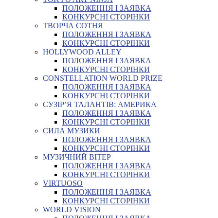
ПОЛОЖЕННЯ І ЗАЯВКА
КОНКУРСНІ СТОРІНКИ
ТВОРЧА СОТНЯ
ПОЛОЖЕННЯ І ЗАЯВКА
КОНКУРСНІ СТОРІНКИ
HOLLYWOOD ALLEY
ПОЛОЖЕННЯ І ЗАЯВКА
КОНКУРСНІ СТОРІНКИ
CONSTELLATION WORLD PRIZE
ПОЛОЖЕННЯ І ЗАЯВКА
КОНКУРСНІ СТОРІНКИ
СУЗІР’Я ТАЛАНТІВ: АМЕРИКА
ПОЛОЖЕННЯ І ЗАЯВКА
КОНКУРСНІ СТОРІНКИ
СИЛА МУЗИКИ
ПОЛОЖЕННЯ І ЗАЯВКА
КОНКУРСНІ СТОРІНКИ
МУЗИЧНИЙ ВІТЕР
ПОЛОЖЕННЯ І ЗАЯВКА
КОНКУРСНІ СТОРІНКИ
VIRTUOSO
ПОЛОЖЕННЯ І ЗАЯВКА
КОНКУРСНІ СТОРІНКИ
WORLD VISION