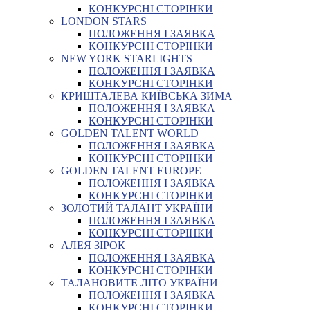
КОНКУРСНІ СТОРІНКИ
LONDON STARS
ПОЛОЖЕННЯ І ЗАЯВКА
КОНКУРСНІ СТОРІНКИ
NEW YORK STARLIGHTS
ПОЛОЖЕННЯ І ЗАЯВКА
КОНКУРСНІ СТОРІНКИ
КРИШТАЛЕВА КИЇВСЬКА ЗИМА
ПОЛОЖЕННЯ І ЗАЯВКА
КОНКУРСНІ СТОРІНКИ
GOLDEN TALENT WORLD
ПОЛОЖЕННЯ І ЗАЯВКА
КОНКУРСНІ СТОРІНКИ
GOLDEN TALENT EUROPE
ПОЛОЖЕННЯ І ЗАЯВКА
КОНКУРСНІ СТОРІНКИ
ЗОЛОТИЙ ТАЛАНТ УКРАЇНИ
ПОЛОЖЕННЯ І ЗАЯВКА
КОНКУРСНІ СТОРІНКИ
АЛЕЯ ЗІРОК
ПОЛОЖЕННЯ І ЗАЯВКА
КОНКУРСНІ СТОРІНКИ
ТАЛАНОВИТЕ ЛІТО УКРАЇНИ
ПОЛОЖЕННЯ І ЗАЯВКА
КОНКУРСНІ СТОРІНКИ