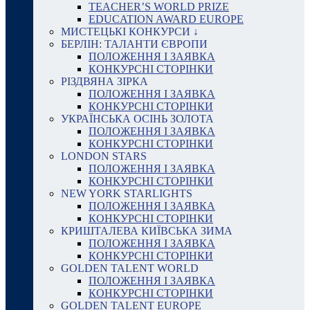
TEACHER’S WORLD PRIZE
EDUCATION AWARD EUROPE
МИСТЕЦЬКІ КОНКУРСИ ↓
БЕРЛІН: ТАЛАНТИ ЄВРОПИ
ПОЛОЖЕННЯ І ЗАЯВКА
КОНКУРСНІ СТОРІНКИ
РІЗДВЯНА ЗІРКА
ПОЛОЖЕННЯ І ЗАЯВКА
КОНКУРСНІ СТОРІНКИ
УКРАЇНСЬКА ОСІНЬ ЗОЛОТА
ПОЛОЖЕННЯ І ЗАЯВКА
КОНКУРСНІ СТОРІНКИ
LONDON STARS
ПОЛОЖЕННЯ І ЗАЯВКА
КОНКУРСНІ СТОРІНКИ
NEW YORK STARLIGHTS
ПОЛОЖЕННЯ І ЗАЯВКА
КОНКУРСНІ СТОРІНКИ
КРИШТАЛЕВА КИЇВСЬКА ЗИМА
ПОЛОЖЕННЯ І ЗАЯВКА
КОНКУРСНІ СТОРІНКИ
GOLDEN TALENT WORLD
ПОЛОЖЕННЯ І ЗАЯВКА
КОНКУРСНІ СТОРІНКИ
GOLDEN TALENT EUROPE