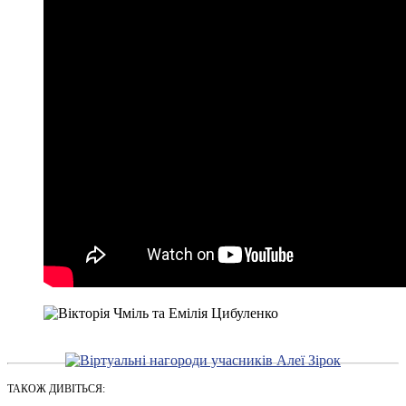
ТАКОЖ ДИВІТЬСЯ: