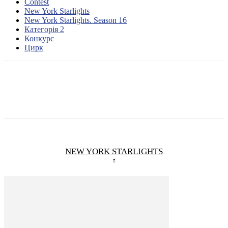
Contest
New York Starlights
New York Starlights. Season 16
Категорія 2
Конкурс
Цирк
NEW YORK STARLIGHTS