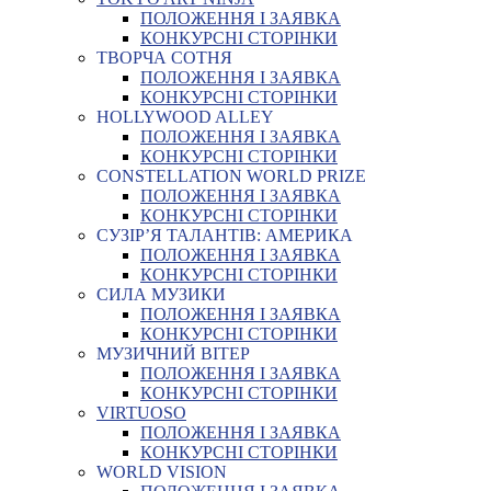
ПОЛОЖЕННЯ І ЗАЯВКА
КОНКУРСНІ СТОРІНКИ
ТВОРЧА СОТНЯ
ПОЛОЖЕННЯ І ЗАЯВКА
КОНКУРСНІ СТОРІНКИ
HOLLYWOOD ALLEY
ПОЛОЖЕННЯ І ЗАЯВКА
КОНКУРСНІ СТОРІНКИ
CONSTELLATION WORLD PRIZE
ПОЛОЖЕННЯ І ЗАЯВКА
КОНКУРСНІ СТОРІНКИ
СУЗІР’Я ТАЛАНТІВ: АМЕРИКА
ПОЛОЖЕННЯ І ЗАЯВКА
КОНКУРСНІ СТОРІНКИ
СИЛА МУЗИКИ
ПОЛОЖЕННЯ І ЗАЯВКА
КОНКУРСНІ СТОРІНКИ
МУЗИЧНИЙ ВІТЕР
ПОЛОЖЕННЯ І ЗАЯВКА
КОНКУРСНІ СТОРІНКИ
VIRTUOSO
ПОЛОЖЕННЯ І ЗАЯВКА
КОНКУРСНІ СТОРІНКИ
WORLD VISION