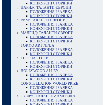
КОНКУРСНІ СТОРІНКИ
ПАРИЖ: ТАЛАНТИ ЄВРОПИ
ПОЛОЖЕННЯ І ЗАЯВКА
КОНКУРСНІ СТОРІНКИ
РИМ: ТАЛАНТИ ЄВРОПИ
ПОЛОЖЕННЯ І ЗАЯВКА
КОНКУРСНІ СТОРІНКИ
МАДРИД: ТАЛАНТИ ЄВРОПИ
ПОЛОЖЕННЯ І ЗАЯВКА
КОНКУРСНІ СТОРІНКИ
TOKYO ART NINJA
ПОЛОЖЕННЯ І ЗАЯВКА
КОНКУРСНІ СТОРІНКИ
ТВОРЧА СОТНЯ
ПОЛОЖЕННЯ І ЗАЯВКА
КОНКУРСНІ СТОРІНКИ
HOLLYWOOD ALLEY
ПОЛОЖЕННЯ І ЗАЯВКА
КОНКУРСНІ СТОРІНКИ
CONSTELLATION WORLD PRIZE
ПОЛОЖЕННЯ І ЗАЯВКА
КОНКУРСНІ СТОРІНКИ
СУЗІР’Я ТАЛАНТІВ: АМЕРИКА
ПОЛОЖЕННЯ І ЗАЯВКА
КОНКУРСНІ СТОРІНКИ