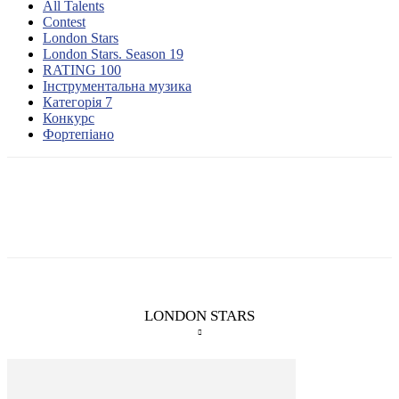
All Talents
Contest
London Stars
London Stars. Season 19
RATING 100
Інструментальна музика
Категорія 7
Конкурс
Фортепіано
LONDON STARS