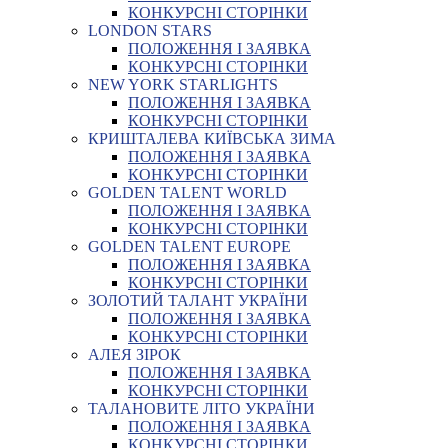
КОНКУРСНІ СТОРІНКИ
LONDON STARS
ПОЛОЖЕННЯ І ЗАЯВКА
КОНКУРСНІ СТОРІНКИ
NEW YORK STARLIGHTS
ПОЛОЖЕННЯ І ЗАЯВКА
КОНКУРСНІ СТОРІНКИ
КРИШТАЛЕВА КИЇВСЬКА ЗИМА
ПОЛОЖЕННЯ І ЗАЯВКА
КОНКУРСНІ СТОРІНКИ
GOLDEN TALENT WORLD
ПОЛОЖЕННЯ І ЗАЯВКА
КОНКУРСНІ СТОРІНКИ
GOLDEN TALENT EUROPE
ПОЛОЖЕННЯ І ЗАЯВКА
КОНКУРСНІ СТОРІНКИ
ЗОЛОТИЙ ТАЛАНТ УКРАЇНИ
ПОЛОЖЕННЯ І ЗАЯВКА
КОНКУРСНІ СТОРІНКИ
АЛЕЯ ЗІРОК
ПОЛОЖЕННЯ І ЗАЯВКА
КОНКУРСНІ СТОРІНКИ
ТАЛАНОВИТЕ ЛІТО УКРАЇНИ
ПОЛОЖЕННЯ І ЗАЯВКА
КОНКУРСНІ СТОРІНКИ