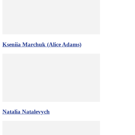
Kseniia Marchuk (Alice Adams)
Natalia Natalevych