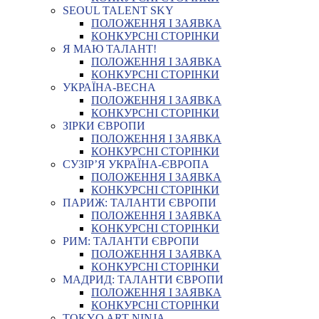
SEOUL TALENT SKY
ПОЛОЖЕННЯ І ЗАЯВКА
КОНКУРСНІ СТОРІНКИ
Я МАЮ ТАЛАНТ!
ПОЛОЖЕННЯ І ЗАЯВКА
КОНКУРСНІ СТОРІНКИ
УКРАЇНА-ВЕСНА
ПОЛОЖЕННЯ І ЗАЯВКА
КОНКУРСНІ СТОРІНКИ
ЗІРКИ ЄВРОПИ
ПОЛОЖЕННЯ І ЗАЯВКА
КОНКУРСНІ СТОРІНКИ
СУЗІР’Я УКРАЇНА-ЄВРОПА
ПОЛОЖЕННЯ І ЗАЯВКА
КОНКУРСНІ СТОРІНКИ
ПАРИЖ: ТАЛАНТИ ЄВРОПИ
ПОЛОЖЕННЯ І ЗАЯВКА
КОНКУРСНІ СТОРІНКИ
РИМ: ТАЛАНТИ ЄВРОПИ
ПОЛОЖЕННЯ І ЗАЯВКА
КОНКУРСНІ СТОРІНКИ
МАДРИД: ТАЛАНТИ ЄВРОПИ
ПОЛОЖЕННЯ І ЗАЯВКА
КОНКУРСНІ СТОРІНКИ
TOKYO ART NINJA