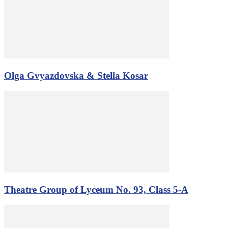
Olga Gvyazdovska & Stella Kosar
Theatre Group of Lyceum No. 93, Class 5-A