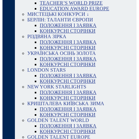
TEACHER’S WORLD PRIZE
EDUCATION AWARD EUROPE
МИСТЕЦЬКІ КОНКУРСИ ↓
БЕРЛІН: ТАЛАНТИ ЄВРОПИ
ПОЛОЖЕННЯ І ЗАЯВКА
КОНКУРСНІ СТОРІНКИ
РІЗДВЯНА ЗІРКА
ПОЛОЖЕННЯ І ЗАЯВКА
КОНКУРСНІ СТОРІНКИ
УКРАЇНСЬКА ОСІНЬ ЗОЛОТА
ПОЛОЖЕННЯ І ЗАЯВКА
КОНКУРСНІ СТОРІНКИ
LONDON STARS
ПОЛОЖЕННЯ І ЗАЯВКА
КОНКУРСНІ СТОРІНКИ
NEW YORK STARLIGHTS
ПОЛОЖЕННЯ І ЗАЯВКА
КОНКУРСНІ СТОРІНКИ
КРИШТАЛЕВА КИЇВСЬКА ЗИМА
ПОЛОЖЕННЯ І ЗАЯВКА
КОНКУРСНІ СТОРІНКИ
GOLDEN TALENT WORLD
ПОЛОЖЕННЯ І ЗАЯВКА
КОНКУРСНІ СТОРІНКИ
GOLDEN TALENT EUROPE