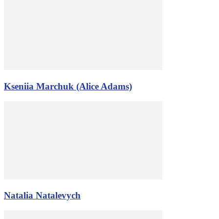
Kseniia Marchuk (Alice Adams)
Natalia Natalevych