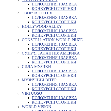
ПОЛОЖЕННЯ І ЗАЯВКА
КОНКУРСНІ СТОРІНКИ
ТВОРЧА СОТНЯ
ПОЛОЖЕННЯ І ЗАЯВКА
КОНКУРСНІ СТОРІНКИ
HOLLYWOOD ALLEY
ПОЛОЖЕННЯ І ЗАЯВКА
КОНКУРСНІ СТОРІНКИ
CONSTELLATION WORLD PRIZE
ПОЛОЖЕННЯ І ЗАЯВКА
КОНКУРСНІ СТОРІНКИ
СУЗІР’Я ТАЛАНТІВ: АМЕРИКА
ПОЛОЖЕННЯ І ЗАЯВКА
КОНКУРСНІ СТОРІНКИ
СИЛА МУЗИКИ
ПОЛОЖЕННЯ І ЗАЯВКА
КОНКУРСНІ СТОРІНКИ
МУЗИЧНИЙ ВІТЕР
ПОЛОЖЕННЯ І ЗАЯВКА
КОНКУРСНІ СТОРІНКИ
VIRTUOSO
ПОЛОЖЕННЯ І ЗАЯВКА
КОНКУРСНІ СТОРІНКИ
WORLD VISION