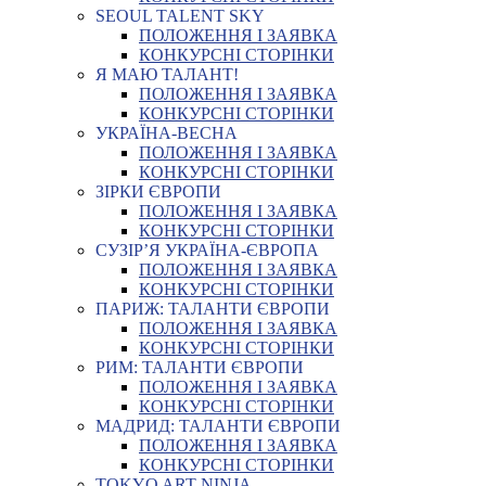
SEOUL TALENT SKY
ПОЛОЖЕННЯ І ЗАЯВКА
КОНКУРСНІ СТОРІНКИ
Я МАЮ ТАЛАНТ!
ПОЛОЖЕННЯ І ЗАЯВКА
КОНКУРСНІ СТОРІНКИ
УКРАЇНА-ВЕСНА
ПОЛОЖЕННЯ І ЗАЯВКА
КОНКУРСНІ СТОРІНКИ
ЗІРКИ ЄВРОПИ
ПОЛОЖЕННЯ І ЗАЯВКА
КОНКУРСНІ СТОРІНКИ
СУЗІР’Я УКРАЇНА-ЄВРОПА
ПОЛОЖЕННЯ І ЗАЯВКА
КОНКУРСНІ СТОРІНКИ
ПАРИЖ: ТАЛАНТИ ЄВРОПИ
ПОЛОЖЕННЯ І ЗАЯВКА
КОНКУРСНІ СТОРІНКИ
РИМ: ТАЛАНТИ ЄВРОПИ
ПОЛОЖЕННЯ І ЗАЯВКА
КОНКУРСНІ СТОРІНКИ
МАДРИД: ТАЛАНТИ ЄВРОПИ
ПОЛОЖЕННЯ І ЗАЯВКА
КОНКУРСНІ СТОРІНКИ
TOKYO ART NINJA