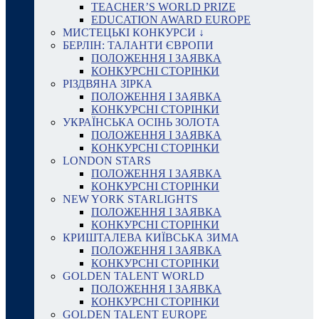
TEACHER’S WORLD PRIZE
EDUCATION AWARD EUROPE
МИСТЕЦЬКІ КОНКУРСИ ↓
БЕРЛІН: ТАЛАНТИ ЄВРОПИ
ПОЛОЖЕННЯ І ЗАЯВКА
КОНКУРСНІ СТОРІНКИ
РІЗДВЯНА ЗІРКА
ПОЛОЖЕННЯ І ЗАЯВКА
КОНКУРСНІ СТОРІНКИ
УКРАЇНСЬКА ОСІНЬ ЗОЛОТА
ПОЛОЖЕННЯ І ЗАЯВКА
КОНКУРСНІ СТОРІНКИ
LONDON STARS
ПОЛОЖЕННЯ І ЗАЯВКА
КОНКУРСНІ СТОРІНКИ
NEW YORK STARLIGHTS
ПОЛОЖЕННЯ І ЗАЯВКА
КОНКУРСНІ СТОРІНКИ
КРИШТАЛЕВА КИЇВСЬКА ЗИМА
ПОЛОЖЕННЯ І ЗАЯВКА
КОНКУРСНІ СТОРІНКИ
GOLDEN TALENT WORLD
ПОЛОЖЕННЯ І ЗАЯВКА
КОНКУРСНІ СТОРІНКИ
GOLDEN TALENT EUROPE