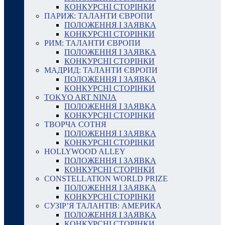
КОНКУРСНІ СТОРІНКИ
ПАРИЖ: ТАЛАНТИ ЄВРОПИ
ПОЛОЖЕННЯ І ЗАЯВКА
КОНКУРСНІ СТОРІНКИ
РИМ: ТАЛАНТИ ЄВРОПИ
ПОЛОЖЕННЯ І ЗАЯВКА
КОНКУРСНІ СТОРІНКИ
МАДРИД: ТАЛАНТИ ЄВРОПИ
ПОЛОЖЕННЯ І ЗАЯВКА
КОНКУРСНІ СТОРІНКИ
TOKYO ART NINJA
ПОЛОЖЕННЯ І ЗАЯВКА
КОНКУРСНІ СТОРІНКИ
ТВОРЧА СОТНЯ
ПОЛОЖЕННЯ І ЗАЯВКА
КОНКУРСНІ СТОРІНКИ
HOLLYWOOD ALLEY
ПОЛОЖЕННЯ І ЗАЯВКА
КОНКУРСНІ СТОРІНКИ
CONSTELLATION WORLD PRIZE
ПОЛОЖЕННЯ І ЗАЯВКА
КОНКУРСНІ СТОРІНКИ
СУЗІР’Я ТАЛАНТІВ: АМЕРИКА
ПОЛОЖЕННЯ І ЗАЯВКА
КОНКУРСНІ СТОРІНКИ