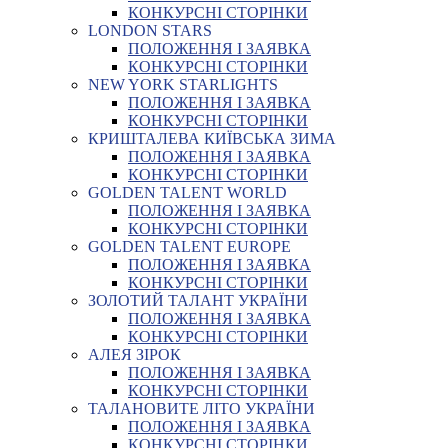
КОНКУРСНІ СТОРІНКИ
LONDON STARS
ПОЛОЖЕННЯ І ЗАЯВКА
КОНКУРСНІ СТОРІНКИ
NEW YORK STARLIGHTS
ПОЛОЖЕННЯ І ЗАЯВКА
КОНКУРСНІ СТОРІНКИ
КРИШТАЛЕВА КИЇВСЬКА ЗИМА
ПОЛОЖЕННЯ І ЗАЯВКА
КОНКУРСНІ СТОРІНКИ
GOLDEN TALENT WORLD
ПОЛОЖЕННЯ І ЗАЯВКА
КОНКУРСНІ СТОРІНКИ
GOLDEN TALENT EUROPE
ПОЛОЖЕННЯ І ЗАЯВКА
КОНКУРСНІ СТОРІНКИ
ЗОЛОТИЙ ТАЛАНТ УКРАЇНИ
ПОЛОЖЕННЯ І ЗАЯВКА
КОНКУРСНІ СТОРІНКИ
АЛЕЯ ЗІРОК
ПОЛОЖЕННЯ І ЗАЯВКА
КОНКУРСНІ СТОРІНКИ
ТАЛАНОВИТЕ ЛІТО УКРАЇНИ
ПОЛОЖЕННЯ І ЗАЯВКА
КОНКУРСНІ СТОРІНКИ