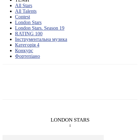
All Stars
All Talents
Contest
London Stars
London Stars. Season 19
RATING 100
Інструментальна музика
Категорія 4
Конкурс
Фортепіано
LONDON STARS