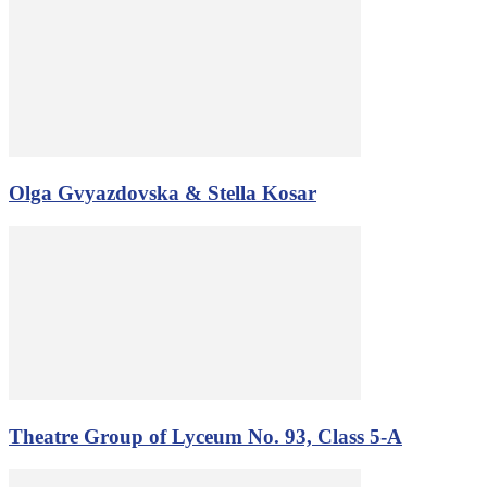
Olga Gvyazdovska & Stella Kosar
Theatre Group of Lyceum No. 93, Class 5-A