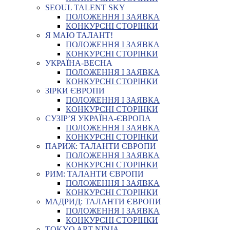
SEOUL TALENT SKY
ПОЛОЖЕННЯ І ЗАЯВКА
КОНКУРСНІ СТОРІНКИ
Я МАЮ ТАЛАНТ!
ПОЛОЖЕННЯ І ЗАЯВКА
КОНКУРСНІ СТОРІНКИ
УКРАЇНА-ВЕСНА
ПОЛОЖЕННЯ І ЗАЯВКА
КОНКУРСНІ СТОРІНКИ
ЗІРКИ ЄВРОПИ
ПОЛОЖЕННЯ І ЗАЯВКА
КОНКУРСНІ СТОРІНКИ
СУЗІР’Я УКРАЇНА-ЄВРОПА
ПОЛОЖЕННЯ І ЗАЯВКА
КОНКУРСНІ СТОРІНКИ
ПАРИЖ: ТАЛАНТИ ЄВРОПИ
ПОЛОЖЕННЯ І ЗАЯВКА
КОНКУРСНІ СТОРІНКИ
РИМ: ТАЛАНТИ ЄВРОПИ
ПОЛОЖЕННЯ І ЗАЯВКА
КОНКУРСНІ СТОРІНКИ
МАДРИД: ТАЛАНТИ ЄВРОПИ
ПОЛОЖЕННЯ І ЗАЯВКА
КОНКУРСНІ СТОРІНКИ
TOKYO ART NINJA