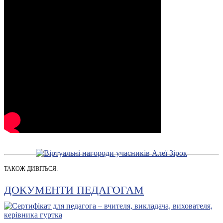
ТАКОЖ ДИВІТЬСЯ:
ДОКУМЕНТИ ПЕДАГОГАМ