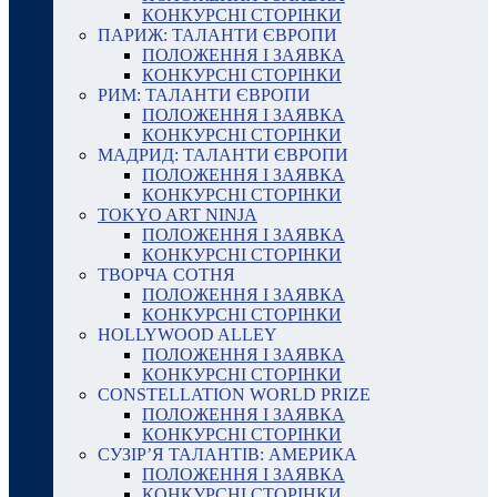
КОНКУРСНІ СТОРІНКИ
ПАРИЖ: ТАЛАНТИ ЄВРОПИ
ПОЛОЖЕННЯ І ЗАЯВКА
КОНКУРСНІ СТОРІНКИ
РИМ: ТАЛАНТИ ЄВРОПИ
ПОЛОЖЕННЯ І ЗАЯВКА
КОНКУРСНІ СТОРІНКИ
МАДРИД: ТАЛАНТИ ЄВРОПИ
ПОЛОЖЕННЯ І ЗАЯВКА
КОНКУРСНІ СТОРІНКИ
TOKYO ART NINJA
ПОЛОЖЕННЯ І ЗАЯВКА
КОНКУРСНІ СТОРІНКИ
ТВОРЧА СОТНЯ
ПОЛОЖЕННЯ І ЗАЯВКА
КОНКУРСНІ СТОРІНКИ
HOLLYWOOD ALLEY
ПОЛОЖЕННЯ І ЗАЯВКА
КОНКУРСНІ СТОРІНКИ
CONSTELLATION WORLD PRIZE
ПОЛОЖЕННЯ І ЗАЯВКА
КОНКУРСНІ СТОРІНКИ
СУЗІР’Я ТАЛАНТІВ: АМЕРИКА
ПОЛОЖЕННЯ І ЗАЯВКА
КОНКУРСНІ СТОРІНКИ