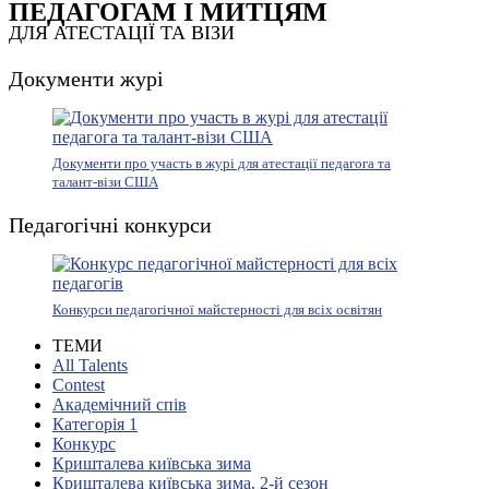
ПЕДАГОГАМ І МИТЦЯМ
ДЛЯ АТЕСТАЦІЇ ТА ВІЗИ
Документи журі
Документи про участь в журі для атестації педагога та
талант-візи США
Педагогічні конкурси
Конкурси педагогічної майстерності для всіх освітян
ТЕМИ
All Talents
Contest
Академічний спів
Категорія 1
Конкурс
Кришталева київська зима
Кришталева київська зима. 2-й сезон