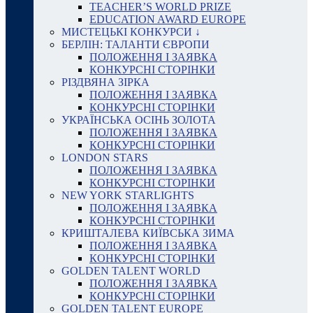
TEACHER’S WORLD PRIZE
EDUCATION AWARD EUROPE
МИСТЕЦЬКІ КОНКУРСИ ↓
БЕРЛІН: ТАЛАНТИ ЄВРОПИ
ПОЛОЖЕННЯ І ЗАЯВКА
КОНКУРСНІ СТОРІНКИ
РІЗДВЯНА ЗІРКА
ПОЛОЖЕННЯ І ЗАЯВКА
КОНКУРСНІ СТОРІНКИ
УКРАЇНСЬКА ОСІНЬ ЗОЛОТА
ПОЛОЖЕННЯ І ЗАЯВКА
КОНКУРСНІ СТОРІНКИ
LONDON STARS
ПОЛОЖЕННЯ І ЗАЯВКА
КОНКУРСНІ СТОРІНКИ
NEW YORK STARLIGHTS
ПОЛОЖЕННЯ І ЗАЯВКА
КОНКУРСНІ СТОРІНКИ
КРИШТАЛЕВА КИЇВСЬКА ЗИМА
ПОЛОЖЕННЯ І ЗАЯВКА
КОНКУРСНІ СТОРІНКИ
GOLDEN TALENT WORLD
ПОЛОЖЕННЯ І ЗАЯВКА
КОНКУРСНІ СТОРІНКИ
GOLDEN TALENT EUROPE