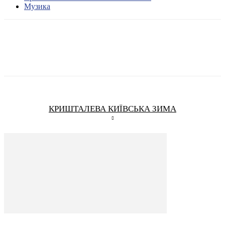
Музика
КРИШТАЛЕВА КИЇВСЬКА ЗИМА