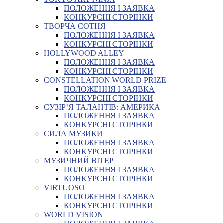
ПОЛОЖЕННЯ І ЗАЯВКА
КОНКУРСНІ СТОРІНКИ
ТВОРЧА СОТНЯ
ПОЛОЖЕННЯ І ЗАЯВКА
КОНКУРСНІ СТОРІНКИ
HOLLYWOOD ALLEY
ПОЛОЖЕННЯ І ЗАЯВКА
КОНКУРСНІ СТОРІНКИ
CONSTELLATION WORLD PRIZE
ПОЛОЖЕННЯ І ЗАЯВКА
КОНКУРСНІ СТОРІНКИ
СУЗІР’Я ТАЛАНТІВ: АМЕРИКА
ПОЛОЖЕННЯ І ЗАЯВКА
КОНКУРСНІ СТОРІНКИ
СИЛА МУЗИКИ
ПОЛОЖЕННЯ І ЗАЯВКА
КОНКУРСНІ СТОРІНКИ
МУЗИЧНИЙ ВІТЕР
ПОЛОЖЕННЯ І ЗАЯВКА
КОНКУРСНІ СТОРІНКИ
VIRTUOSO
ПОЛОЖЕННЯ І ЗАЯВКА
КОНКУРСНІ СТОРІНКИ
WORLD VISION