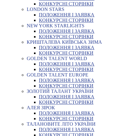
КОНКУРСНІ СТОРІНКИ
LONDON STARS
ПОЛОЖЕННЯ І ЗАЯВКА
КОНКУРСНІ СТОРІНКИ
NEW YORK STARLIGHTS
ПОЛОЖЕННЯ І ЗАЯВКА
КОНКУРСНІ СТОРІНКИ
КРИШТАЛЕВА КИЇВСЬКА ЗИМА
ПОЛОЖЕННЯ І ЗАЯВКА
КОНКУРСНІ СТОРІНКИ
GOLDEN TALENT WORLD
ПОЛОЖЕННЯ І ЗАЯВКА
КОНКУРСНІ СТОРІНКИ
GOLDEN TALENT EUROPE
ПОЛОЖЕННЯ І ЗАЯВКА
КОНКУРСНІ СТОРІНКИ
ЗОЛОТИЙ ТАЛАНТ УКРАЇНИ
ПОЛОЖЕННЯ І ЗАЯВКА
КОНКУРСНІ СТОРІНКИ
АЛЕЯ ЗІРОК
ПОЛОЖЕННЯ І ЗАЯВКА
КОНКУРСНІ СТОРІНКИ
ТАЛАНОВИТЕ ЛІТО УКРАЇНИ
ПОЛОЖЕННЯ І ЗАЯВКА
КОНКУРСНІ СТОРІНКИ