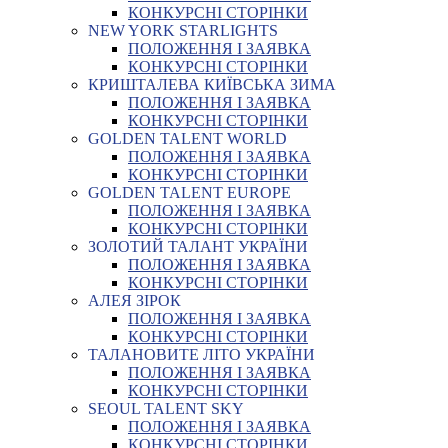
КОНКУРСНІ СТОРІНКИ
NEW YORK STARLIGHTS
ПОЛОЖЕННЯ І ЗАЯВКА
КОНКУРСНІ СТОРІНКИ
КРИШТАЛЕВА КИЇВСЬКА ЗИМА
ПОЛОЖЕННЯ І ЗАЯВКА
КОНКУРСНІ СТОРІНКИ
GOLDEN TALENT WORLD
ПОЛОЖЕННЯ І ЗАЯВКА
КОНКУРСНІ СТОРІНКИ
GOLDEN TALENT EUROPE
ПОЛОЖЕННЯ І ЗАЯВКА
КОНКУРСНІ СТОРІНКИ
ЗОЛОТИЙ ТАЛАНТ УКРАЇНИ
ПОЛОЖЕННЯ І ЗАЯВКА
КОНКУРСНІ СТОРІНКИ
АЛЕЯ ЗІРОК
ПОЛОЖЕННЯ І ЗАЯВКА
КОНКУРСНІ СТОРІНКИ
ТАЛАНОВИТЕ ЛІТО УКРАЇНИ
ПОЛОЖЕННЯ І ЗАЯВКА
КОНКУРСНІ СТОРІНКИ
SEOUL TALENT SKY
ПОЛОЖЕННЯ І ЗАЯВКА
КОНКУРСНІ СТОРІНКИ