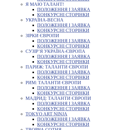
Я МАЮ ТАЛАНТ!
ПОЛОЖЕННЯ І ЗАЯВКА
КОНКУРСНІ СТОРІНКИ
УКРАЇНА-ВЕСНА
ПОЛОЖЕННЯ І ЗАЯВКА
КОНКУРСНІ СТОРІНКИ
ЗІРКИ ЄВРОПИ
ПОЛОЖЕННЯ І ЗАЯВКА
КОНКУРСНІ СТОРІНКИ
СУЗІР’Я УКРАЇНА-ЄВРОПА
ПОЛОЖЕННЯ І ЗАЯВКА
КОНКУРСНІ СТОРІНКИ
ПАРИЖ: ТАЛАНТИ ЄВРОПИ
ПОЛОЖЕННЯ І ЗАЯВКА
КОНКУРСНІ СТОРІНКИ
РИМ: ТАЛАНТИ ЄВРОПИ
ПОЛОЖЕННЯ І ЗАЯВКА
КОНКУРСНІ СТОРІНКИ
МАДРИД: ТАЛАНТИ ЄВРОПИ
ПОЛОЖЕННЯ І ЗАЯВКА
КОНКУРСНІ СТОРІНКИ
TOKYO ART NINJA
ПОЛОЖЕННЯ І ЗАЯВКА
КОНКУРСНІ СТОРІНКИ
ТВОРЧА СОТНЯ