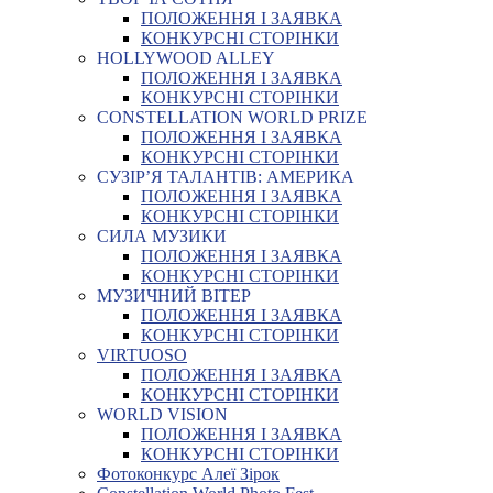
ПОЛОЖЕННЯ І ЗАЯВКА
КОНКУРСНІ СТОРІНКИ
HOLLYWOOD ALLEY
ПОЛОЖЕННЯ І ЗАЯВКА
КОНКУРСНІ СТОРІНКИ
CONSTELLATION WORLD PRIZE
ПОЛОЖЕННЯ І ЗАЯВКА
КОНКУРСНІ СТОРІНКИ
СУЗІР’Я ТАЛАНТІВ: АМЕРИКА
ПОЛОЖЕННЯ І ЗАЯВКА
КОНКУРСНІ СТОРІНКИ
СИЛА МУЗИКИ
ПОЛОЖЕННЯ І ЗАЯВКА
КОНКУРСНІ СТОРІНКИ
МУЗИЧНИЙ ВІТЕР
ПОЛОЖЕННЯ І ЗАЯВКА
КОНКУРСНІ СТОРІНКИ
VIRTUOSO
ПОЛОЖЕННЯ І ЗАЯВКА
КОНКУРСНІ СТОРІНКИ
WORLD VISION
ПОЛОЖЕННЯ І ЗАЯВКА
КОНКУРСНІ СТОРІНКИ
Фотоконкурс Алеї Зірок