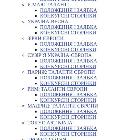
Я МАЮ ТАЛАНТ!
ПОЛОЖЕННЯ І ЗАЯВКА
КОНКУРСНІ СТОРІНКИ
УКРАЇНА-ВЕСНА
ПОЛОЖЕННЯ І ЗАЯВКА
КОНКУРСНІ СТОРІНКИ
ЗІРКИ ЄВРОПИ
ПОЛОЖЕННЯ І ЗАЯВКА
КОНКУРСНІ СТОРІНКИ
СУЗІР’Я УКРАЇНА-ЄВРОПА
ПОЛОЖЕННЯ І ЗАЯВКА
КОНКУРСНІ СТОРІНКИ
ПАРИЖ: ТАЛАНТИ ЄВРОПИ
ПОЛОЖЕННЯ І ЗАЯВКА
КОНКУРСНІ СТОРІНКИ
РИМ: ТАЛАНТИ ЄВРОПИ
ПОЛОЖЕННЯ І ЗАЯВКА
КОНКУРСНІ СТОРІНКИ
МАДРИД: ТАЛАНТИ ЄВРОПИ
ПОЛОЖЕННЯ І ЗАЯВКА
КОНКУРСНІ СТОРІНКИ
TOKYO ART NINJA
ПОЛОЖЕННЯ І ЗАЯВКА
КОНКУРСНІ СТОРІНКИ
ТВОРЧА СОТНЯ