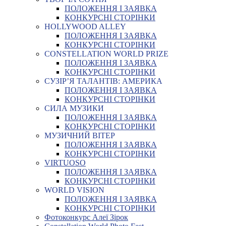
ПОЛОЖЕННЯ І ЗАЯВКА
КОНКУРСНІ СТОРІНКИ
HOLLYWOOD ALLEY
ПОЛОЖЕННЯ І ЗАЯВКА
КОНКУРСНІ СТОРІНКИ
CONSTELLATION WORLD PRIZE
ПОЛОЖЕННЯ І ЗАЯВКА
КОНКУРСНІ СТОРІНКИ
СУЗІР’Я ТАЛАНТІВ: АМЕРИКА
ПОЛОЖЕННЯ І ЗАЯВКА
КОНКУРСНІ СТОРІНКИ
СИЛА МУЗИКИ
ПОЛОЖЕННЯ І ЗАЯВКА
КОНКУРСНІ СТОРІНКИ
МУЗИЧНИЙ ВІТЕР
ПОЛОЖЕННЯ І ЗАЯВКА
КОНКУРСНІ СТОРІНКИ
VIRTUOSO
ПОЛОЖЕННЯ І ЗАЯВКА
КОНКУРСНІ СТОРІНКИ
WORLD VISION
ПОЛОЖЕННЯ І ЗАЯВКА
КОНКУРСНІ СТОРІНКИ
Фотоконкурс Алеї Зірок