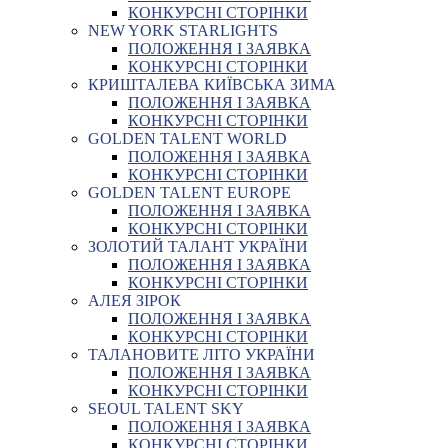
КОНКУРСНІ СТОРІНКИ
NEW YORK STARLIGHTS
ПОЛОЖЕННЯ І ЗАЯВКА
КОНКУРСНІ СТОРІНКИ
КРИШТАЛЕВА КИЇВСЬКА ЗИМА
ПОЛОЖЕННЯ І ЗАЯВКА
КОНКУРСНІ СТОРІНКИ
GOLDEN TALENT WORLD
ПОЛОЖЕННЯ І ЗАЯВКА
КОНКУРСНІ СТОРІНКИ
GOLDEN TALENT EUROPE
ПОЛОЖЕННЯ І ЗАЯВКА
КОНКУРСНІ СТОРІНКИ
ЗОЛОТИЙ ТАЛАНТ УКРАЇНИ
ПОЛОЖЕННЯ І ЗАЯВКА
КОНКУРСНІ СТОРІНКИ
АЛЕЯ ЗІРОК
ПОЛОЖЕННЯ І ЗАЯВКА
КОНКУРСНІ СТОРІНКИ
ТАЛАНОВИТЕ ЛІТО УКРАЇНИ
ПОЛОЖЕННЯ І ЗАЯВКА
КОНКУРСНІ СТОРІНКИ
SEOUL TALENT SKY
ПОЛОЖЕННЯ І ЗАЯВКА
КОНКУРСНІ СТОРІНКИ