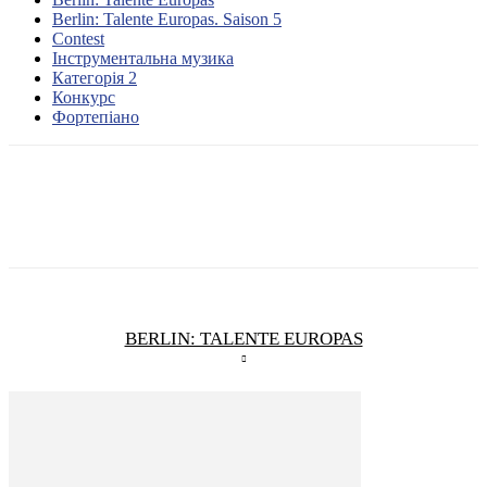
Berlin: Talente Europas. Saison 5
Contest
Інструментальна музика
Категорія 2
Конкурс
Фортепіано
BERLIN: TALENTE EUROPAS