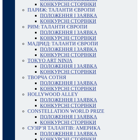
КОНКУРСНІ СТОРІНКИ
ПАРИЖ: ТАЛАНТИ ЄВРОПИ
ПОЛОЖЕННЯ І ЗАЯВКА
КОНКУРСНІ СТОРІНКИ
РИМ: ТАЛАНТИ ЄВРОПИ
ПОЛОЖЕННЯ І ЗАЯВКА
КОНКУРСНІ СТОРІНКИ
МАДРИД: ТАЛАНТИ ЄВРОПИ
ПОЛОЖЕННЯ І ЗАЯВКА
КОНКУРСНІ СТОРІНКИ
TOKYO ART NINJA
ПОЛОЖЕННЯ І ЗАЯВКА
КОНКУРСНІ СТОРІНКИ
ТВОРЧА СОТНЯ
ПОЛОЖЕННЯ І ЗАЯВКА
КОНКУРСНІ СТОРІНКИ
HOLLYWOOD ALLEY
ПОЛОЖЕННЯ І ЗАЯВКА
КОНКУРСНІ СТОРІНКИ
CONSTELLATION WORLD PRIZE
ПОЛОЖЕННЯ І ЗАЯВКА
КОНКУРСНІ СТОРІНКИ
СУЗІР’Я ТАЛАНТІВ: АМЕРИКА
ПОЛОЖЕННЯ І ЗАЯВКА
КОНКУРСНІ СТОРІНКИ