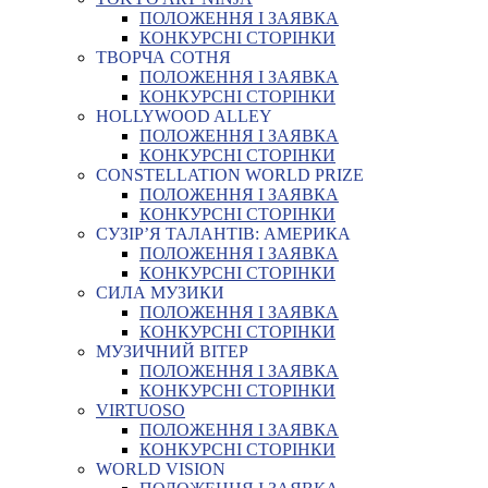
ПОЛОЖЕННЯ І ЗАЯВКА
КОНКУРСНІ СТОРІНКИ
ТВОРЧА СОТНЯ
ПОЛОЖЕННЯ І ЗАЯВКА
КОНКУРСНІ СТОРІНКИ
HOLLYWOOD ALLEY
ПОЛОЖЕННЯ І ЗАЯВКА
КОНКУРСНІ СТОРІНКИ
CONSTELLATION WORLD PRIZE
ПОЛОЖЕННЯ І ЗАЯВКА
КОНКУРСНІ СТОРІНКИ
СУЗІР’Я ТАЛАНТІВ: АМЕРИКА
ПОЛОЖЕННЯ І ЗАЯВКА
КОНКУРСНІ СТОРІНКИ
СИЛА МУЗИКИ
ПОЛОЖЕННЯ І ЗАЯВКА
КОНКУРСНІ СТОРІНКИ
МУЗИЧНИЙ ВІТЕР
ПОЛОЖЕННЯ І ЗАЯВКА
КОНКУРСНІ СТОРІНКИ
VIRTUOSO
ПОЛОЖЕННЯ І ЗАЯВКА
КОНКУРСНІ СТОРІНКИ
WORLD VISION