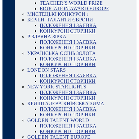
TEACHER’S WORLD PRIZE
EDUCATION AWARD EUROPE
МИСТЕЦЬКІ КОНКУРСИ ↓
БЕРЛІН: ТАЛАНТИ ЄВРОПИ
ПОЛОЖЕННЯ І ЗАЯВКА
КОНКУРСНІ СТОРІНКИ
РІЗДВЯНА ЗІРКА
ПОЛОЖЕННЯ І ЗАЯВКА
КОНКУРСНІ СТОРІНКИ
УКРАЇНСЬКА ОСІНЬ ЗОЛОТА
ПОЛОЖЕННЯ І ЗАЯВКА
КОНКУРСНІ СТОРІНКИ
LONDON STARS
ПОЛОЖЕННЯ І ЗАЯВКА
КОНКУРСНІ СТОРІНКИ
NEW YORK STARLIGHTS
ПОЛОЖЕННЯ І ЗАЯВКА
КОНКУРСНІ СТОРІНКИ
КРИШТАЛЕВА КИЇВСЬКА ЗИМА
ПОЛОЖЕННЯ І ЗАЯВКА
КОНКУРСНІ СТОРІНКИ
GOLDEN TALENT WORLD
ПОЛОЖЕННЯ І ЗАЯВКА
КОНКУРСНІ СТОРІНКИ
GOLDEN TALENT EUROPE