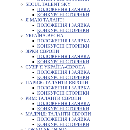
SEOUL TALENT SKY
ПОЛОЖЕННЯ І ЗАЯВКА
КОНКУРСНІ СТОРІНКИ
Я МАЮ ТАЛАНТ!
ПОЛОЖЕННЯ І ЗАЯВКА
КОНКУРСНІ СТОРІНКИ
УКРАЇНА-ВЕСНА
ПОЛОЖЕННЯ І ЗАЯВКА
КОНКУРСНІ СТОРІНКИ
ЗІРКИ ЄВРОПИ
ПОЛОЖЕННЯ І ЗАЯВКА
КОНКУРСНІ СТОРІНКИ
СУЗІР’Я УКРАЇНА-ЄВРОПА
ПОЛОЖЕННЯ І ЗАЯВКА
КОНКУРСНІ СТОРІНКИ
ПАРИЖ: ТАЛАНТИ ЄВРОПИ
ПОЛОЖЕННЯ І ЗАЯВКА
КОНКУРСНІ СТОРІНКИ
РИМ: ТАЛАНТИ ЄВРОПИ
ПОЛОЖЕННЯ І ЗАЯВКА
КОНКУРСНІ СТОРІНКИ
МАДРИД: ТАЛАНТИ ЄВРОПИ
ПОЛОЖЕННЯ І ЗАЯВКА
КОНКУРСНІ СТОРІНКИ
TOKYO ART NINJA