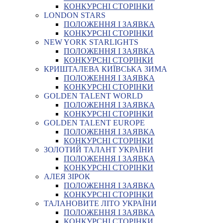
КОНКУРСНІ СТОРІНКИ
LONDON STARS
ПОЛОЖЕННЯ І ЗАЯВКА
КОНКУРСНІ СТОРІНКИ
NEW YORK STARLIGHTS
ПОЛОЖЕННЯ І ЗАЯВКА
КОНКУРСНІ СТОРІНКИ
КРИШТАЛЕВА КИЇВСЬКА ЗИМА
ПОЛОЖЕННЯ І ЗАЯВКА
КОНКУРСНІ СТОРІНКИ
GOLDEN TALENT WORLD
ПОЛОЖЕННЯ І ЗАЯВКА
КОНКУРСНІ СТОРІНКИ
GOLDEN TALENT EUROPE
ПОЛОЖЕННЯ І ЗАЯВКА
КОНКУРСНІ СТОРІНКИ
ЗОЛОТИЙ ТАЛАНТ УКРАЇНИ
ПОЛОЖЕННЯ І ЗАЯВКА
КОНКУРСНІ СТОРІНКИ
АЛЕЯ ЗІРОК
ПОЛОЖЕННЯ І ЗАЯВКА
КОНКУРСНІ СТОРІНКИ
ТАЛАНОВИТЕ ЛІТО УКРАЇНИ
ПОЛОЖЕННЯ І ЗАЯВКА
КОНКУРСНІ СТОРІНКИ