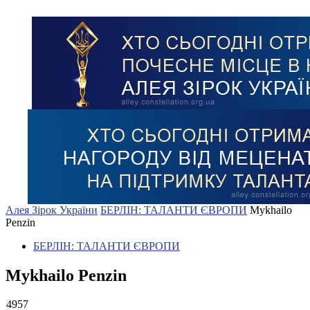
Алея Зірок України
БЕРЛІН: ТАЛАНТИ ЄВРОПИ
Mykhailo
Penzin
БЕРЛІН: ТАЛАНТИ ЄВРОПИ
Mykhailo Penzin
4957