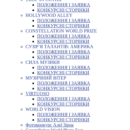
ПОЛОЖЕННЯ І ЗАЯВКА
КОНКУРСНІ СТОРІНКИ
HOLLYWOOD ALLEY
ПОЛОЖЕННЯ І ЗАЯВКА
КОНКУРСНІ СТОРІНКИ
CONSTELLATION WORLD PRIZE
ПОЛОЖЕННЯ І ЗАЯВКА
КОНКУРСНІ СТОРІНКИ
СУЗІР’Я ТАЛАНТІВ: АМЕРИКА
ПОЛОЖЕННЯ І ЗАЯВКА
КОНКУРСНІ СТОРІНКИ
СИЛА МУЗИКИ
ПОЛОЖЕННЯ І ЗАЯВКА
КОНКУРСНІ СТОРІНКИ
МУЗИЧНИЙ ВІТЕР
ПОЛОЖЕННЯ І ЗАЯВКА
КОНКУРСНІ СТОРІНКИ
VIRTUOSO
ПОЛОЖЕННЯ І ЗАЯВКА
КОНКУРСНІ СТОРІНКИ
WORLD VISION
ПОЛОЖЕННЯ І ЗАЯВКА
КОНКУРСНІ СТОРІНКИ
Фотоконкурс Алеї Зірок