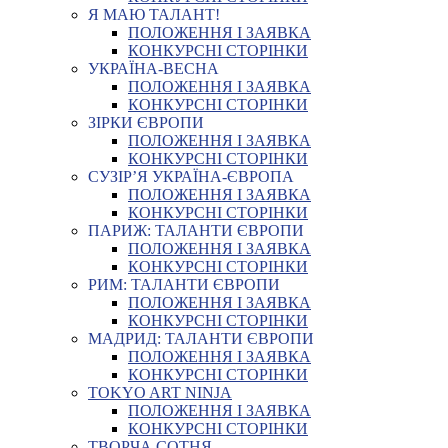
Я МАЮ ТАЛАНТ!
ПОЛОЖЕННЯ І ЗАЯВКА
КОНКУРСНІ СТОРІНКИ
УКРАЇНА-ВЕСНА
ПОЛОЖЕННЯ І ЗАЯВКА
КОНКУРСНІ СТОРІНКИ
ЗІРКИ ЄВРОПИ
ПОЛОЖЕННЯ І ЗАЯВКА
КОНКУРСНІ СТОРІНКИ
СУЗІР’Я УКРАЇНА-ЄВРОПА
ПОЛОЖЕННЯ І ЗАЯВКА
КОНКУРСНІ СТОРІНКИ
ПАРИЖ: ТАЛАНТИ ЄВРОПИ
ПОЛОЖЕННЯ І ЗАЯВКА
КОНКУРСНІ СТОРІНКИ
РИМ: ТАЛАНТИ ЄВРОПИ
ПОЛОЖЕННЯ І ЗАЯВКА
КОНКУРСНІ СТОРІНКИ
МАДРИД: ТАЛАНТИ ЄВРОПИ
ПОЛОЖЕННЯ І ЗАЯВКА
КОНКУРСНІ СТОРІНКИ
TOKYO ART NINJA
ПОЛОЖЕННЯ І ЗАЯВКА
КОНКУРСНІ СТОРІНКИ
ТВОРЧА СОТНЯ