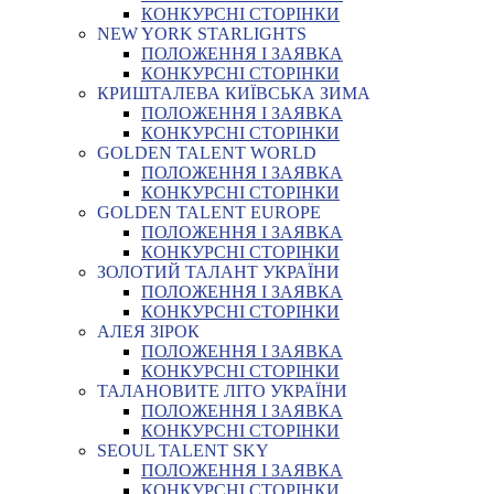
КОНКУРСНІ СТОРІНКИ
NEW YORK STARLIGHTS
ПОЛОЖЕННЯ І ЗАЯВКА
КОНКУРСНІ СТОРІНКИ
КРИШТАЛЕВА КИЇВСЬКА ЗИМА
ПОЛОЖЕННЯ І ЗАЯВКА
КОНКУРСНІ СТОРІНКИ
GOLDEN TALENT WORLD
ПОЛОЖЕННЯ І ЗАЯВКА
КОНКУРСНІ СТОРІНКИ
GOLDEN TALENT EUROPE
ПОЛОЖЕННЯ І ЗАЯВКА
КОНКУРСНІ СТОРІНКИ
ЗОЛОТИЙ ТАЛАНТ УКРАЇНИ
ПОЛОЖЕННЯ І ЗАЯВКА
КОНКУРСНІ СТОРІНКИ
АЛЕЯ ЗІРОК
ПОЛОЖЕННЯ І ЗАЯВКА
КОНКУРСНІ СТОРІНКИ
ТАЛАНОВИТЕ ЛІТО УКРАЇНИ
ПОЛОЖЕННЯ І ЗАЯВКА
КОНКУРСНІ СТОРІНКИ
SEOUL TALENT SKY
ПОЛОЖЕННЯ І ЗАЯВКА
КОНКУРСНІ СТОРІНКИ