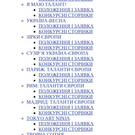
Я МАЮ ТАЛАНТ!
ПОЛОЖЕННЯ І ЗАЯВКА
КОНКУРСНІ СТОРІНКИ
УКРАЇНА-ВЕСНА
ПОЛОЖЕННЯ І ЗАЯВКА
КОНКУРСНІ СТОРІНКИ
ЗІРКИ ЄВРОПИ
ПОЛОЖЕННЯ І ЗАЯВКА
КОНКУРСНІ СТОРІНКИ
СУЗІР’Я УКРАЇНА-ЄВРОПА
ПОЛОЖЕННЯ І ЗАЯВКА
КОНКУРСНІ СТОРІНКИ
ПАРИЖ: ТАЛАНТИ ЄВРОПИ
ПОЛОЖЕННЯ І ЗАЯВКА
КОНКУРСНІ СТОРІНКИ
РИМ: ТАЛАНТИ ЄВРОПИ
ПОЛОЖЕННЯ І ЗАЯВКА
КОНКУРСНІ СТОРІНКИ
МАДРИД: ТАЛАНТИ ЄВРОПИ
ПОЛОЖЕННЯ І ЗАЯВКА
КОНКУРСНІ СТОРІНКИ
TOKYO ART NINJA
ПОЛОЖЕННЯ І ЗАЯВКА
КОНКУРСНІ СТОРІНКИ
ТВОРЧА СОТНЯ