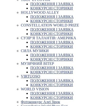
ПОЛОЖЕННЯ І ЗАЯВКА
КОНКУРСНІ СТОРІНКИ
HOLLYWOOD ALLEY
ПОЛОЖЕННЯ І ЗАЯВКА
КОНКУРСНІ СТОРІНКИ
CONSTELLATION WORLD PRIZE
ПОЛОЖЕННЯ І ЗАЯВКА
КОНКУРСНІ СТОРІНКИ
СУЗІР’Я ТАЛАНТІВ: АМЕРИКА
ПОЛОЖЕННЯ І ЗАЯВКА
КОНКУРСНІ СТОРІНКИ
СИЛА МУЗИКИ
ПОЛОЖЕННЯ І ЗАЯВКА
КОНКУРСНІ СТОРІНКИ
МУЗИЧНИЙ ВІТЕР
ПОЛОЖЕННЯ І ЗАЯВКА
КОНКУРСНІ СТОРІНКИ
VIRTUOSO
ПОЛОЖЕННЯ І ЗАЯВКА
КОНКУРСНІ СТОРІНКИ
WORLD VISION
ПОЛОЖЕННЯ І ЗАЯВКА
КОНКУРСНІ СТОРІНКИ
Фотоконкурс Алеї Зірок