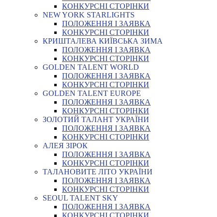
КОНКУРСНІ СТОРІНКИ
NEW YORK STARLIGHTS
ПОЛОЖЕННЯ І ЗАЯВКА
КОНКУРСНІ СТОРІНКИ
КРИШТАЛЕВА КИЇВСЬКА ЗИМА
ПОЛОЖЕННЯ І ЗАЯВКА
КОНКУРСНІ СТОРІНКИ
GOLDEN TALENT WORLD
ПОЛОЖЕННЯ І ЗАЯВКА
КОНКУРСНІ СТОРІНКИ
GOLDEN TALENT EUROPE
ПОЛОЖЕННЯ І ЗАЯВКА
КОНКУРСНІ СТОРІНКИ
ЗОЛОТИЙ ТАЛАНТ УКРАЇНИ
ПОЛОЖЕННЯ І ЗАЯВКА
КОНКУРСНІ СТОРІНКИ
АЛЕЯ ЗІРОК
ПОЛОЖЕННЯ І ЗАЯВКА
КОНКУРСНІ СТОРІНКИ
ТАЛАНОВИТЕ ЛІТО УКРАЇНИ
ПОЛОЖЕННЯ І ЗАЯВКА
КОНКУРСНІ СТОРІНКИ
SEOUL TALENT SKY
ПОЛОЖЕННЯ І ЗАЯВКА
КОНКУРСНІ СТОРІНКИ