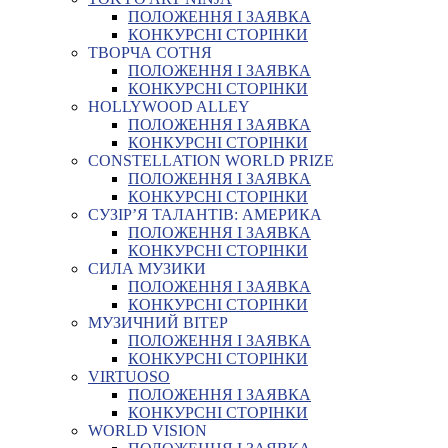
ПОЛОЖЕННЯ І ЗАЯВКА
КОНКУРСНІ СТОРІНКИ
ТВОРЧА СОТНЯ
ПОЛОЖЕННЯ І ЗАЯВКА
КОНКУРСНІ СТОРІНКИ
HOLLYWOOD ALLEY
ПОЛОЖЕННЯ І ЗАЯВКА
КОНКУРСНІ СТОРІНКИ
CONSTELLATION WORLD PRIZE
ПОЛОЖЕННЯ І ЗАЯВКА
КОНКУРСНІ СТОРІНКИ
СУЗІР’Я ТАЛАНТІВ: АМЕРИКА
ПОЛОЖЕННЯ І ЗАЯВКА
КОНКУРСНІ СТОРІНКИ
СИЛА МУЗИКИ
ПОЛОЖЕННЯ І ЗАЯВКА
КОНКУРСНІ СТОРІНКИ
МУЗИЧНИЙ ВІТЕР
ПОЛОЖЕННЯ І ЗАЯВКА
КОНКУРСНІ СТОРІНКИ
VIRTUOSO
ПОЛОЖЕННЯ І ЗАЯВКА
КОНКУРСНІ СТОРІНКИ
WORLD VISION