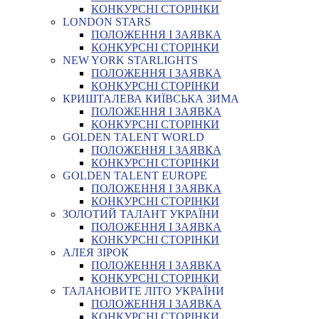
КОНКУРСНІ СТОРІНКИ
LONDON STARS
ПОЛОЖЕННЯ І ЗАЯВКА
КОНКУРСНІ СТОРІНКИ
NEW YORK STARLIGHTS
ПОЛОЖЕННЯ І ЗАЯВКА
КОНКУРСНІ СТОРІНКИ
КРИШТАЛЕВА КИЇВСЬКА ЗИМА
ПОЛОЖЕННЯ І ЗАЯВКА
КОНКУРСНІ СТОРІНКИ
GOLDEN TALENT WORLD
ПОЛОЖЕННЯ І ЗАЯВКА
КОНКУРСНІ СТОРІНКИ
GOLDEN TALENT EUROPE
ПОЛОЖЕННЯ І ЗАЯВКА
КОНКУРСНІ СТОРІНКИ
ЗОЛОТИЙ ТАЛАНТ УКРАЇНИ
ПОЛОЖЕННЯ І ЗАЯВКА
КОНКУРСНІ СТОРІНКИ
АЛЕЯ ЗІРОК
ПОЛОЖЕННЯ І ЗАЯВКА
КОНКУРСНІ СТОРІНКИ
ТАЛАНОВИТЕ ЛІТО УКРАЇНИ
ПОЛОЖЕННЯ І ЗАЯВКА
КОНКУРСНІ СТОРІНКИ