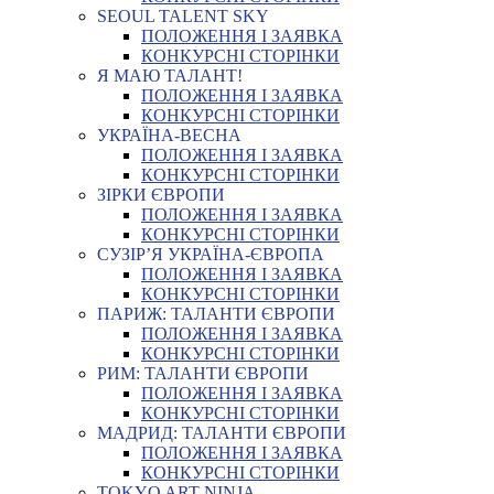
SEOUL TALENT SKY
ПОЛОЖЕННЯ І ЗАЯВКА
КОНКУРСНІ СТОРІНКИ
Я МАЮ ТАЛАНТ!
ПОЛОЖЕННЯ І ЗАЯВКА
КОНКУРСНІ СТОРІНКИ
УКРАЇНА-ВЕСНА
ПОЛОЖЕННЯ І ЗАЯВКА
КОНКУРСНІ СТОРІНКИ
ЗІРКИ ЄВРОПИ
ПОЛОЖЕННЯ І ЗАЯВКА
КОНКУРСНІ СТОРІНКИ
СУЗІР’Я УКРАЇНА-ЄВРОПА
ПОЛОЖЕННЯ І ЗАЯВКА
КОНКУРСНІ СТОРІНКИ
ПАРИЖ: ТАЛАНТИ ЄВРОПИ
ПОЛОЖЕННЯ І ЗАЯВКА
КОНКУРСНІ СТОРІНКИ
РИМ: ТАЛАНТИ ЄВРОПИ
ПОЛОЖЕННЯ І ЗАЯВКА
КОНКУРСНІ СТОРІНКИ
МАДРИД: ТАЛАНТИ ЄВРОПИ
ПОЛОЖЕННЯ І ЗАЯВКА
КОНКУРСНІ СТОРІНКИ
TOKYO ART NINJA