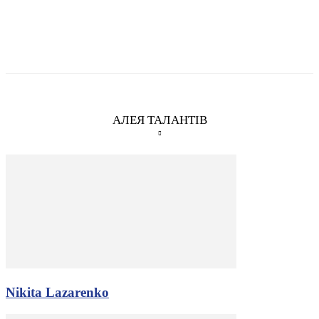
АЛЕЯ ТАЛАНТІВ
Nikita Lazarenko