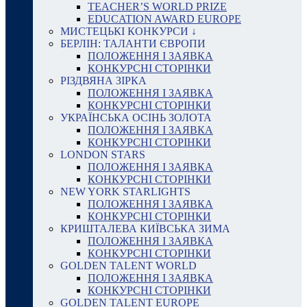
TEACHER’S WORLD PRIZE
EDUCATION AWARD EUROPE
МИСТЕЦЬКІ КОНКУРСИ ↓
БЕРЛІН: ТАЛАНТИ ЄВРОПИ
ПОЛОЖЕННЯ І ЗАЯВКА
КОНКУРСНІ СТОРІНКИ
РІЗДВЯНА ЗІРКА
ПОЛОЖЕННЯ І ЗАЯВКА
КОНКУРСНІ СТОРІНКИ
УКРАЇНСЬКА ОСІНЬ ЗОЛОТА
ПОЛОЖЕННЯ І ЗАЯВКА
КОНКУРСНІ СТОРІНКИ
LONDON STARS
ПОЛОЖЕННЯ І ЗАЯВКА
КОНКУРСНІ СТОРІНКИ
NEW YORK STARLIGHTS
ПОЛОЖЕННЯ І ЗАЯВКА
КОНКУРСНІ СТОРІНКИ
КРИШТАЛЕВА КИЇВСЬКА ЗИМА
ПОЛОЖЕННЯ І ЗАЯВКА
КОНКУРСНІ СТОРІНКИ
GOLDEN TALENT WORLD
ПОЛОЖЕННЯ І ЗАЯВКА
КОНКУРСНІ СТОРІНКИ
GOLDEN TALENT EUROPE