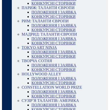
КОНКУРСНІ СТОРІНКИ
ПАРИЖ: ТАЛАНТИ ЄВРОПИ
ПОЛОЖЕННЯ І ЗАЯВКА
КОНКУРСНІ СТОРІНКИ
РИМ: ТАЛАНТИ ЄВРОПИ
ПОЛОЖЕННЯ І ЗАЯВКА
КОНКУРСНІ СТОРІНКИ
МАДРИД: ТАЛАНТИ ЄВРОПИ
ПОЛОЖЕННЯ І ЗАЯВКА
КОНКУРСНІ СТОРІНКИ
TOKYO ART NINJA
ПОЛОЖЕННЯ І ЗАЯВКА
КОНКУРСНІ СТОРІНКИ
ТВОРЧА СОТНЯ
ПОЛОЖЕННЯ І ЗАЯВКА
КОНКУРСНІ СТОРІНКИ
HOLLYWOOD ALLEY
ПОЛОЖЕННЯ І ЗАЯВКА
КОНКУРСНІ СТОРІНКИ
CONSTELLATION WORLD PRIZE
ПОЛОЖЕННЯ І ЗАЯВКА
КОНКУРСНІ СТОРІНКИ
СУЗІР’Я ТАЛАНТІВ: АМЕРИКА
ПОЛОЖЕННЯ І ЗАЯВКА
КОНКУРСНІ СТОРІНКИ