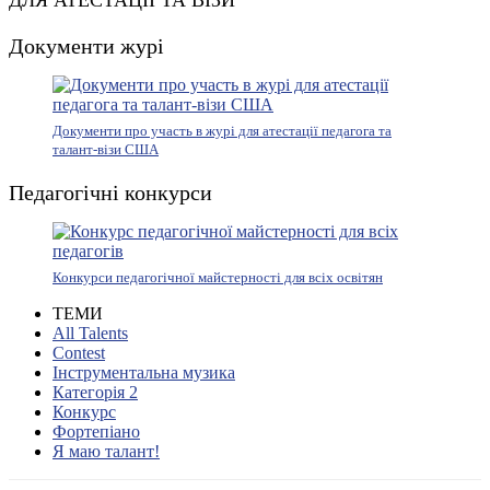
ДЛЯ АТЕСТАЦІЇ ТА ВІЗИ
Документи журі
Документи про участь в журі для атестації педагога та
талант-візи США
Педагогічні конкурси
Конкурси педагогічної майстерності для всіх освітян
ТЕМИ
All Talents
Contest
Інструментальна музика
Категорія 2
Конкурс
Фортепіано
Я маю талант!