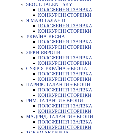
SEOUL TALENT SKY
ПОЛОЖЕННЯ І ЗАЯВКА
КОНКУРСНІ СТОРІНКИ
Я МАЮ ТАЛАНТ!
ПОЛОЖЕННЯ І ЗАЯВКА
КОНКУРСНІ СТОРІНКИ
УКРАЇНА-ВЕСНА
ПОЛОЖЕННЯ І ЗАЯВКА
КОНКУРСНІ СТОРІНКИ
ЗІРКИ ЄВРОПИ
ПОЛОЖЕННЯ І ЗАЯВКА
КОНКУРСНІ СТОРІНКИ
СУЗІР’Я УКРАЇНА-ЄВРОПА
ПОЛОЖЕННЯ І ЗАЯВКА
КОНКУРСНІ СТОРІНКИ
ПАРИЖ: ТАЛАНТИ ЄВРОПИ
ПОЛОЖЕННЯ І ЗАЯВКА
КОНКУРСНІ СТОРІНКИ
РИМ: ТАЛАНТИ ЄВРОПИ
ПОЛОЖЕННЯ І ЗАЯВКА
КОНКУРСНІ СТОРІНКИ
МАДРИД: ТАЛАНТИ ЄВРОПИ
ПОЛОЖЕННЯ І ЗАЯВКА
КОНКУРСНІ СТОРІНКИ
TOKYO ART NINJA