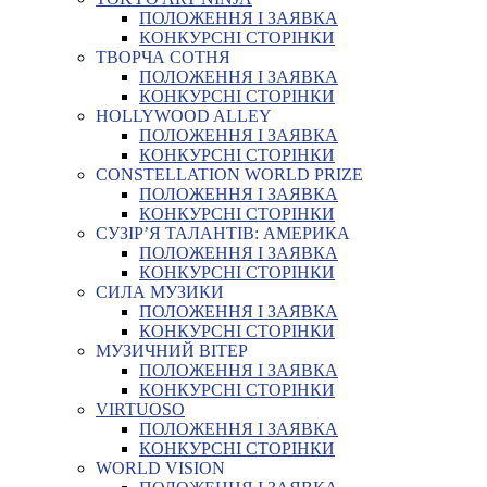
ПОЛОЖЕННЯ І ЗАЯВКА
КОНКУРСНІ СТОРІНКИ
ТВОРЧА СОТНЯ
ПОЛОЖЕННЯ І ЗАЯВКА
КОНКУРСНІ СТОРІНКИ
HOLLYWOOD ALLEY
ПОЛОЖЕННЯ І ЗАЯВКА
КОНКУРСНІ СТОРІНКИ
CONSTELLATION WORLD PRIZE
ПОЛОЖЕННЯ І ЗАЯВКА
КОНКУРСНІ СТОРІНКИ
СУЗІР’Я ТАЛАНТІВ: АМЕРИКА
ПОЛОЖЕННЯ І ЗАЯВКА
КОНКУРСНІ СТОРІНКИ
СИЛА МУЗИКИ
ПОЛОЖЕННЯ І ЗАЯВКА
КОНКУРСНІ СТОРІНКИ
МУЗИЧНИЙ ВІТЕР
ПОЛОЖЕННЯ І ЗАЯВКА
КОНКУРСНІ СТОРІНКИ
VIRTUOSO
ПОЛОЖЕННЯ І ЗАЯВКА
КОНКУРСНІ СТОРІНКИ
WORLD VISION