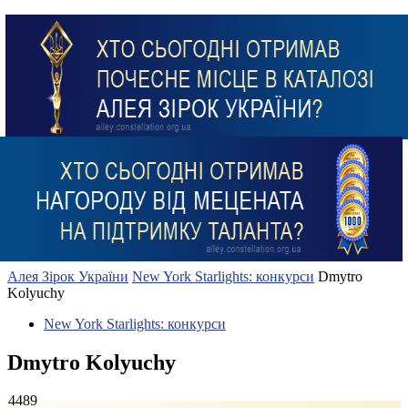
Алея Зірок України
New York Starlights: конкурси
Dmytro
Kolyuchy
New York Starlights: конкурси
Dmytro Kolyuchy
4489