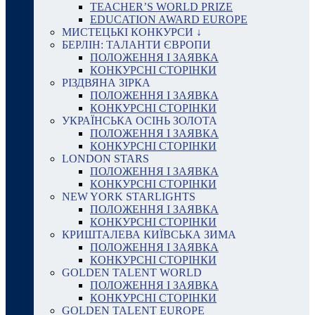
TEACHER’S WORLD PRIZE
EDUCATION AWARD EUROPE
МИСТЕЦЬКІ КОНКУРСИ ↓
БЕРЛІН: ТАЛАНТИ ЄВРОПИ
ПОЛОЖЕННЯ І ЗАЯВКА
КОНКУРСНІ СТОРІНКИ
РІЗДВЯНА ЗІРКА
ПОЛОЖЕННЯ І ЗАЯВКА
КОНКУРСНІ СТОРІНКИ
УКРАЇНСЬКА ОСІНЬ ЗОЛОТА
ПОЛОЖЕННЯ І ЗАЯВКА
КОНКУРСНІ СТОРІНКИ
LONDON STARS
ПОЛОЖЕННЯ І ЗАЯВКА
КОНКУРСНІ СТОРІНКИ
NEW YORK STARLIGHTS
ПОЛОЖЕННЯ І ЗАЯВКА
КОНКУРСНІ СТОРІНКИ
КРИШТАЛЕВА КИЇВСЬКА ЗИМА
ПОЛОЖЕННЯ І ЗАЯВКА
КОНКУРСНІ СТОРІНКИ
GOLDEN TALENT WORLD
ПОЛОЖЕННЯ І ЗАЯВКА
КОНКУРСНІ СТОРІНКИ
GOLDEN TALENT EUROPE