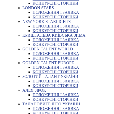
КОНКУРСНІ СТОРІНКИ
LONDON STARS
ПОЛОЖЕННЯ І ЗАЯВКА
КОНКУРСНІ СТОРІНКИ
NEW YORK STARLIGHTS
ПОЛОЖЕННЯ І ЗАЯВКА
КОНКУРСНІ СТОРІНКИ
КРИШТАЛЕВА КИЇВСЬКА ЗИМА
ПОЛОЖЕННЯ І ЗАЯВКА
КОНКУРСНІ СТОРІНКИ
GOLDEN TALENT WORLD
ПОЛОЖЕННЯ І ЗАЯВКА
КОНКУРСНІ СТОРІНКИ
GOLDEN TALENT EUROPE
ПОЛОЖЕННЯ І ЗАЯВКА
КОНКУРСНІ СТОРІНКИ
ЗОЛОТИЙ ТАЛАНТ УКРАЇНИ
ПОЛОЖЕННЯ І ЗАЯВКА
КОНКУРСНІ СТОРІНКИ
АЛЕЯ ЗІРОК
ПОЛОЖЕННЯ І ЗАЯВКА
КОНКУРСНІ СТОРІНКИ
ТАЛАНОВИТЕ ЛІТО УКРАЇНИ
ПОЛОЖЕННЯ І ЗАЯВКА
КОНКУРСНІ СТОРІНКИ