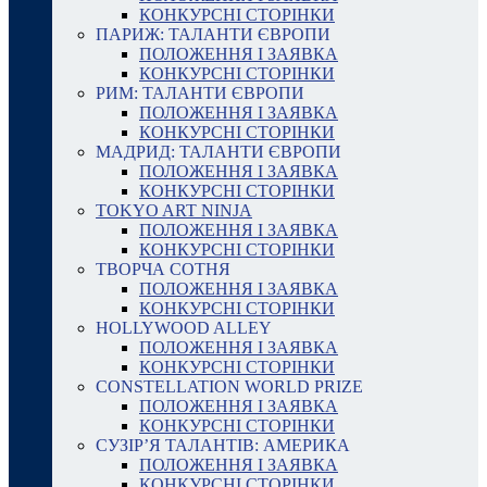
КОНКУРСНІ СТОРІНКИ
ПАРИЖ: ТАЛАНТИ ЄВРОПИ
ПОЛОЖЕННЯ І ЗАЯВКА
КОНКУРСНІ СТОРІНКИ
РИМ: ТАЛАНТИ ЄВРОПИ
ПОЛОЖЕННЯ І ЗАЯВКА
КОНКУРСНІ СТОРІНКИ
МАДРИД: ТАЛАНТИ ЄВРОПИ
ПОЛОЖЕННЯ І ЗАЯВКА
КОНКУРСНІ СТОРІНКИ
TOKYO ART NINJA
ПОЛОЖЕННЯ І ЗАЯВКА
КОНКУРСНІ СТОРІНКИ
ТВОРЧА СОТНЯ
ПОЛОЖЕННЯ І ЗАЯВКА
КОНКУРСНІ СТОРІНКИ
HOLLYWOOD ALLEY
ПОЛОЖЕННЯ І ЗАЯВКА
КОНКУРСНІ СТОРІНКИ
CONSTELLATION WORLD PRIZE
ПОЛОЖЕННЯ І ЗАЯВКА
КОНКУРСНІ СТОРІНКИ
СУЗІР’Я ТАЛАНТІВ: АМЕРИКА
ПОЛОЖЕННЯ І ЗАЯВКА
КОНКУРСНІ СТОРІНКИ