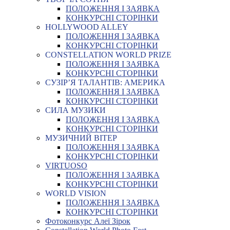
ПОЛОЖЕННЯ І ЗАЯВКА
КОНКУРСНІ СТОРІНКИ
HOLLYWOOD ALLEY
ПОЛОЖЕННЯ І ЗАЯВКА
КОНКУРСНІ СТОРІНКИ
CONSTELLATION WORLD PRIZE
ПОЛОЖЕННЯ І ЗАЯВКА
КОНКУРСНІ СТОРІНКИ
СУЗІР’Я ТАЛАНТІВ: АМЕРИКА
ПОЛОЖЕННЯ І ЗАЯВКА
КОНКУРСНІ СТОРІНКИ
СИЛА МУЗИКИ
ПОЛОЖЕННЯ І ЗАЯВКА
КОНКУРСНІ СТОРІНКИ
МУЗИЧНИЙ ВІТЕР
ПОЛОЖЕННЯ І ЗАЯВКА
КОНКУРСНІ СТОРІНКИ
VIRTUOSO
ПОЛОЖЕННЯ І ЗАЯВКА
КОНКУРСНІ СТОРІНКИ
WORLD VISION
ПОЛОЖЕННЯ І ЗАЯВКА
КОНКУРСНІ СТОРІНКИ
Фотоконкурс Алеї Зірок