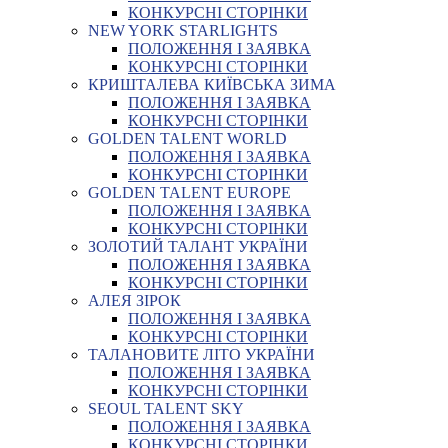
КОНКУРСНІ СТОРІНКИ
NEW YORK STARLIGHTS
ПОЛОЖЕННЯ І ЗАЯВКА
КОНКУРСНІ СТОРІНКИ
КРИШТАЛЕВА КИЇВСЬКА ЗИМА
ПОЛОЖЕННЯ І ЗАЯВКА
КОНКУРСНІ СТОРІНКИ
GOLDEN TALENT WORLD
ПОЛОЖЕННЯ І ЗАЯВКА
КОНКУРСНІ СТОРІНКИ
GOLDEN TALENT EUROPE
ПОЛОЖЕННЯ І ЗАЯВКА
КОНКУРСНІ СТОРІНКИ
ЗОЛОТИЙ ТАЛАНТ УКРАЇНИ
ПОЛОЖЕННЯ І ЗАЯВКА
КОНКУРСНІ СТОРІНКИ
АЛЕЯ ЗІРОК
ПОЛОЖЕННЯ І ЗАЯВКА
КОНКУРСНІ СТОРІНКИ
ТАЛАНОВИТЕ ЛІТО УКРАЇНИ
ПОЛОЖЕННЯ І ЗАЯВКА
КОНКУРСНІ СТОРІНКИ
SEOUL TALENT SKY
ПОЛОЖЕННЯ І ЗАЯВКА
КОНКУРСНІ СТОРІНКИ