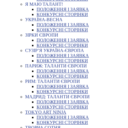
Я МАЮ ТАЛАНТ!
ПОЛОЖЕННЯ І ЗАЯВКА
КОНКУРСНІ СТОРІНКИ
УКРАЇНА-ВЕСНА
ПОЛОЖЕННЯ І ЗАЯВКА
КОНКУРСНІ СТОРІНКИ
ЗІРКИ ЄВРОПИ
ПОЛОЖЕННЯ І ЗАЯВКА
КОНКУРСНІ СТОРІНКИ
СУЗІР’Я УКРАЇНА-ЄВРОПА
ПОЛОЖЕННЯ І ЗАЯВКА
КОНКУРСНІ СТОРІНКИ
ПАРИЖ: ТАЛАНТИ ЄВРОПИ
ПОЛОЖЕННЯ І ЗАЯВКА
КОНКУРСНІ СТОРІНКИ
РИМ: ТАЛАНТИ ЄВРОПИ
ПОЛОЖЕННЯ І ЗАЯВКА
КОНКУРСНІ СТОРІНКИ
МАДРИД: ТАЛАНТИ ЄВРОПИ
ПОЛОЖЕННЯ І ЗАЯВКА
КОНКУРСНІ СТОРІНКИ
TOKYO ART NINJA
ПОЛОЖЕННЯ І ЗАЯВКА
КОНКУРСНІ СТОРІНКИ
ТВОРЧА СОТНЯ