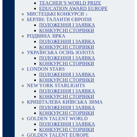
TEACHER’S WORLD PRIZE
EDUCATION AWARD EUROPE
МИСТЕЦЬКІ КОНКУРСИ ↓
БЕРЛІН: ТАЛАНТИ ЄВРОПИ
ПОЛОЖЕННЯ І ЗАЯВКА
КОНКУРСНІ СТОРІНКИ
РІЗДВЯНА ЗІРКА
ПОЛОЖЕННЯ І ЗАЯВКА
КОНКУРСНІ СТОРІНКИ
УКРАЇНСЬКА ОСІНЬ ЗОЛОТА
ПОЛОЖЕННЯ І ЗАЯВКА
КОНКУРСНІ СТОРІНКИ
LONDON STARS
ПОЛОЖЕННЯ І ЗАЯВКА
КОНКУРСНІ СТОРІНКИ
NEW YORK STARLIGHTS
ПОЛОЖЕННЯ І ЗАЯВКА
КОНКУРСНІ СТОРІНКИ
КРИШТАЛЕВА КИЇВСЬКА ЗИМА
ПОЛОЖЕННЯ І ЗАЯВКА
КОНКУРСНІ СТОРІНКИ
GOLDEN TALENT WORLD
ПОЛОЖЕННЯ І ЗАЯВКА
КОНКУРСНІ СТОРІНКИ
GOLDEN TALENT EUROPE