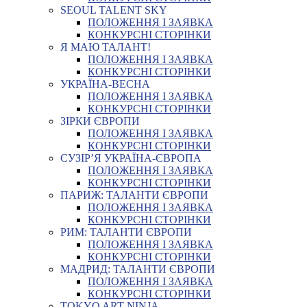
SEOUL TALENT SKY
ПОЛОЖЕННЯ І ЗАЯВКА
КОНКУРСНІ СТОРІНКИ
Я МАЮ ТАЛАНТ!
ПОЛОЖЕННЯ І ЗАЯВКА
КОНКУРСНІ СТОРІНКИ
УКРАЇНА-ВЕСНА
ПОЛОЖЕННЯ І ЗАЯВКА
КОНКУРСНІ СТОРІНКИ
ЗІРКИ ЄВРОПИ
ПОЛОЖЕННЯ І ЗАЯВКА
КОНКУРСНІ СТОРІНКИ
СУЗІР’Я УКРАЇНА-ЄВРОПА
ПОЛОЖЕННЯ І ЗАЯВКА
КОНКУРСНІ СТОРІНКИ
ПАРИЖ: ТАЛАНТИ ЄВРОПИ
ПОЛОЖЕННЯ І ЗАЯВКА
КОНКУРСНІ СТОРІНКИ
РИМ: ТАЛАНТИ ЄВРОПИ
ПОЛОЖЕННЯ І ЗАЯВКА
КОНКУРСНІ СТОРІНКИ
МАДРИД: ТАЛАНТИ ЄВРОПИ
ПОЛОЖЕННЯ І ЗАЯВКА
КОНКУРСНІ СТОРІНКИ
TOKYO ART NINJA