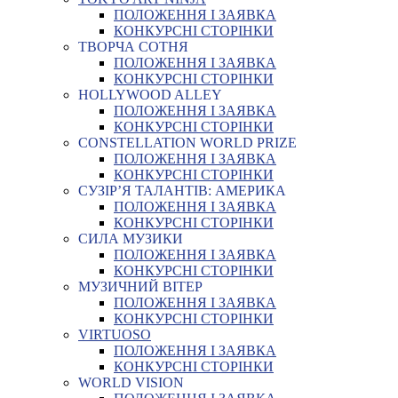
ПОЛОЖЕННЯ І ЗАЯВКА
КОНКУРСНІ СТОРІНКИ
ТВОРЧА СОТНЯ
ПОЛОЖЕННЯ І ЗАЯВКА
КОНКУРСНІ СТОРІНКИ
HOLLYWOOD ALLEY
ПОЛОЖЕННЯ І ЗАЯВКА
КОНКУРСНІ СТОРІНКИ
CONSTELLATION WORLD PRIZE
ПОЛОЖЕННЯ І ЗАЯВКА
КОНКУРСНІ СТОРІНКИ
СУЗІР’Я ТАЛАНТІВ: АМЕРИКА
ПОЛОЖЕННЯ І ЗАЯВКА
КОНКУРСНІ СТОРІНКИ
СИЛА МУЗИКИ
ПОЛОЖЕННЯ І ЗАЯВКА
КОНКУРСНІ СТОРІНКИ
МУЗИЧНИЙ ВІТЕР
ПОЛОЖЕННЯ І ЗАЯВКА
КОНКУРСНІ СТОРІНКИ
VIRTUOSO
ПОЛОЖЕННЯ І ЗАЯВКА
КОНКУРСНІ СТОРІНКИ
WORLD VISION