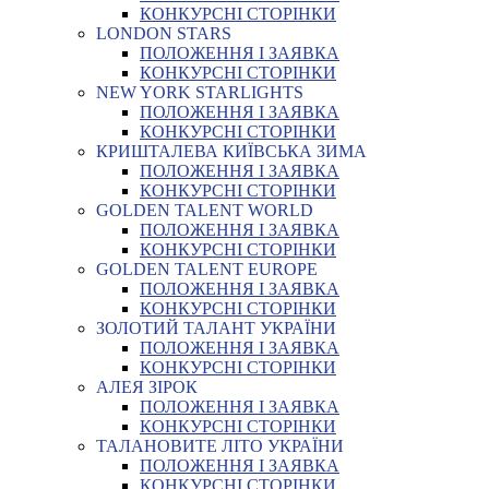
КОНКУРСНІ СТОРІНКИ
LONDON STARS
ПОЛОЖЕННЯ І ЗАЯВКА
КОНКУРСНІ СТОРІНКИ
NEW YORK STARLIGHTS
ПОЛОЖЕННЯ І ЗАЯВКА
КОНКУРСНІ СТОРІНКИ
КРИШТАЛЕВА КИЇВСЬКА ЗИМА
ПОЛОЖЕННЯ І ЗАЯВКА
КОНКУРСНІ СТОРІНКИ
GOLDEN TALENT WORLD
ПОЛОЖЕННЯ І ЗАЯВКА
КОНКУРСНІ СТОРІНКИ
GOLDEN TALENT EUROPE
ПОЛОЖЕННЯ І ЗАЯВКА
КОНКУРСНІ СТОРІНКИ
ЗОЛОТИЙ ТАЛАНТ УКРАЇНИ
ПОЛОЖЕННЯ І ЗАЯВКА
КОНКУРСНІ СТОРІНКИ
АЛЕЯ ЗІРОК
ПОЛОЖЕННЯ І ЗАЯВКА
КОНКУРСНІ СТОРІНКИ
ТАЛАНОВИТЕ ЛІТО УКРАЇНИ
ПОЛОЖЕННЯ І ЗАЯВКА
КОНКУРСНІ СТОРІНКИ