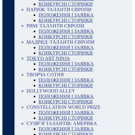
КОНКУРСНІ СТОРІНКИ
ПАРИЖ: ТАЛАНТИ ЄВРОПИ
ПОЛОЖЕННЯ І ЗАЯВКА
КОНКУРСНІ СТОРІНКИ
РИМ: ТАЛАНТИ ЄВРОПИ
ПОЛОЖЕННЯ І ЗАЯВКА
КОНКУРСНІ СТОРІНКИ
МАДРИД: ТАЛАНТИ ЄВРОПИ
ПОЛОЖЕННЯ І ЗАЯВКА
КОНКУРСНІ СТОРІНКИ
TOKYO ART NINJA
ПОЛОЖЕННЯ І ЗАЯВКА
КОНКУРСНІ СТОРІНКИ
ТВОРЧА СОТНЯ
ПОЛОЖЕННЯ І ЗАЯВКА
КОНКУРСНІ СТОРІНКИ
HOLLYWOOD ALLEY
ПОЛОЖЕННЯ І ЗАЯВКА
КОНКУРСНІ СТОРІНКИ
CONSTELLATION WORLD PRIZE
ПОЛОЖЕННЯ І ЗАЯВКА
КОНКУРСНІ СТОРІНКИ
СУЗІР’Я ТАЛАНТІВ: АМЕРИКА
ПОЛОЖЕННЯ І ЗАЯВКА
КОНКУРСНІ СТОРІНКИ