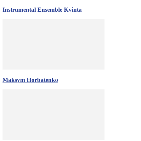
Instrumental Ensemble Kvinta
Maksym Horbatenko