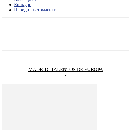
Конкурс
Народні інструменти
MADRID: TALENTOS DE EUROPA