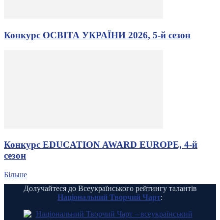
Конкурс ОСВІТА УКРАЇНИ 2026, 5-й сезон
Конкурс EDUCATION AWARD EUROPE, 4-й
сезон
Більше
Долучайтеся до Всеукраїнського рейтингу талантів
Національний Творчий Чарт
: