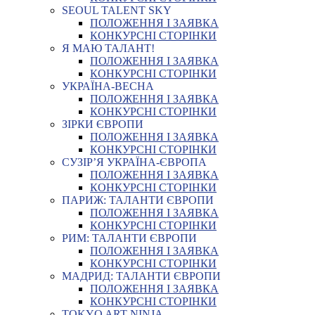
SEOUL TALENT SKY
ПОЛОЖЕННЯ І ЗАЯВКА
КОНКУРСНІ СТОРІНКИ
Я МАЮ ТАЛАНТ!
ПОЛОЖЕННЯ І ЗАЯВКА
КОНКУРСНІ СТОРІНКИ
УКРАЇНА-ВЕСНА
ПОЛОЖЕННЯ І ЗАЯВКА
КОНКУРСНІ СТОРІНКИ
ЗІРКИ ЄВРОПИ
ПОЛОЖЕННЯ І ЗАЯВКА
КОНКУРСНІ СТОРІНКИ
СУЗІР’Я УКРАЇНА-ЄВРОПА
ПОЛОЖЕННЯ І ЗАЯВКА
КОНКУРСНІ СТОРІНКИ
ПАРИЖ: ТАЛАНТИ ЄВРОПИ
ПОЛОЖЕННЯ І ЗАЯВКА
КОНКУРСНІ СТОРІНКИ
РИМ: ТАЛАНТИ ЄВРОПИ
ПОЛОЖЕННЯ І ЗАЯВКА
КОНКУРСНІ СТОРІНКИ
МАДРИД: ТАЛАНТИ ЄВРОПИ
ПОЛОЖЕННЯ І ЗАЯВКА
КОНКУРСНІ СТОРІНКИ
TOKYO ART NINJA