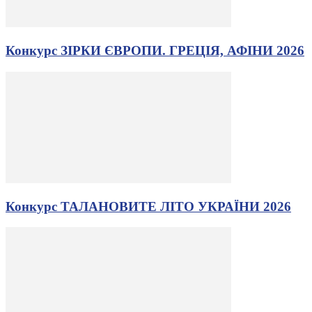
Конкурс ЗІРКИ ЄВРОПИ. ГРЕЦІЯ, АФІНИ 2026
Конкурс ТАЛАНОВИТЕ ЛІТО УКРАЇНИ 2026