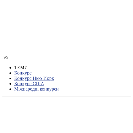
5/5
ТЕМИ
Конкурс
Конкурс Нью-Йорк
Конкурс США
Міжнародні конкурси