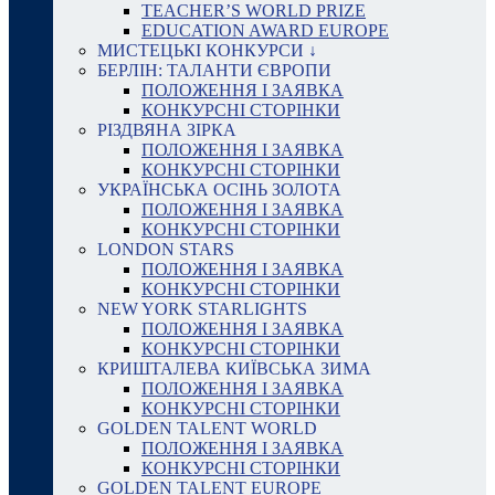
TEACHER’S WORLD PRIZE
EDUCATION AWARD EUROPE
МИСТЕЦЬКІ КОНКУРСИ ↓
БЕРЛІН: ТАЛАНТИ ЄВРОПИ
ПОЛОЖЕННЯ І ЗАЯВКА
КОНКУРСНІ СТОРІНКИ
РІЗДВЯНА ЗІРКА
ПОЛОЖЕННЯ І ЗАЯВКА
КОНКУРСНІ СТОРІНКИ
УКРАЇНСЬКА ОСІНЬ ЗОЛОТА
ПОЛОЖЕННЯ І ЗАЯВКА
КОНКУРСНІ СТОРІНКИ
LONDON STARS
ПОЛОЖЕННЯ І ЗАЯВКА
КОНКУРСНІ СТОРІНКИ
NEW YORK STARLIGHTS
ПОЛОЖЕННЯ І ЗАЯВКА
КОНКУРСНІ СТОРІНКИ
КРИШТАЛЕВА КИЇВСЬКА ЗИМА
ПОЛОЖЕННЯ І ЗАЯВКА
КОНКУРСНІ СТОРІНКИ
GOLDEN TALENT WORLD
ПОЛОЖЕННЯ І ЗАЯВКА
КОНКУРСНІ СТОРІНКИ
GOLDEN TALENT EUROPE