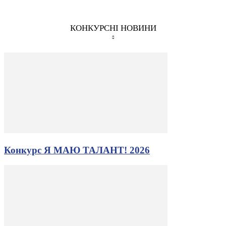
КОНКУРСНІ НОВИНИ
Конкурс Я МАЮ ТАЛАНТ! 2026