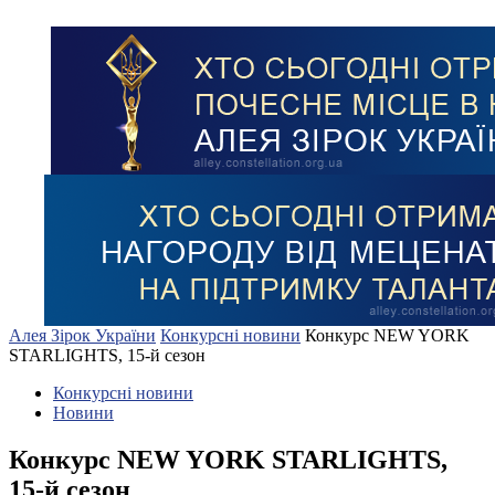
Алея Зірок України
Конкурсні новини
Конкурс NEW YORK
STARLIGHTS, 15-й сезон
Конкурсні новини
Новини
Конкурс NEW YORK STARLIGHTS,
15-й сезон