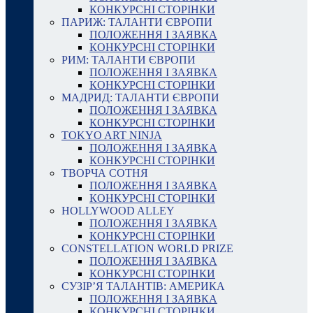
КОНКУРСНІ СТОРІНКИ
ПАРИЖ: ТАЛАНТИ ЄВРОПИ
ПОЛОЖЕННЯ І ЗАЯВКА
КОНКУРСНІ СТОРІНКИ
РИМ: ТАЛАНТИ ЄВРОПИ
ПОЛОЖЕННЯ І ЗАЯВКА
КОНКУРСНІ СТОРІНКИ
МАДРИД: ТАЛАНТИ ЄВРОПИ
ПОЛОЖЕННЯ І ЗАЯВКА
КОНКУРСНІ СТОРІНКИ
TOKYO ART NINJA
ПОЛОЖЕННЯ І ЗАЯВКА
КОНКУРСНІ СТОРІНКИ
ТВОРЧА СОТНЯ
ПОЛОЖЕННЯ І ЗАЯВКА
КОНКУРСНІ СТОРІНКИ
HOLLYWOOD ALLEY
ПОЛОЖЕННЯ І ЗАЯВКА
КОНКУРСНІ СТОРІНКИ
CONSTELLATION WORLD PRIZE
ПОЛОЖЕННЯ І ЗАЯВКА
КОНКУРСНІ СТОРІНКИ
СУЗІР’Я ТАЛАНТІВ: АМЕРИКА
ПОЛОЖЕННЯ І ЗАЯВКА
КОНКУРСНІ СТОРІНКИ