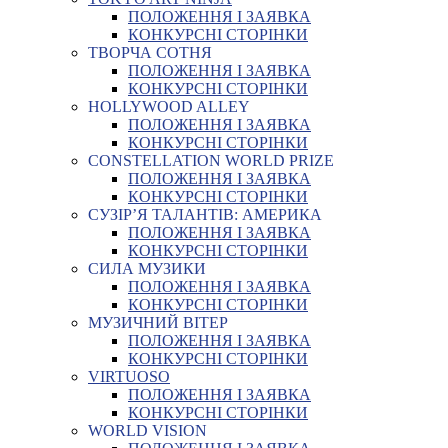
ПОЛОЖЕННЯ І ЗАЯВКА
КОНКУРСНІ СТОРІНКИ
ТВОРЧА СОТНЯ
ПОЛОЖЕННЯ І ЗАЯВКА
КОНКУРСНІ СТОРІНКИ
HOLLYWOOD ALLEY
ПОЛОЖЕННЯ І ЗАЯВКА
КОНКУРСНІ СТОРІНКИ
CONSTELLATION WORLD PRIZE
ПОЛОЖЕННЯ І ЗАЯВКА
КОНКУРСНІ СТОРІНКИ
СУЗІР’Я ТАЛАНТІВ: АМЕРИКА
ПОЛОЖЕННЯ І ЗАЯВКА
КОНКУРСНІ СТОРІНКИ
СИЛА МУЗИКИ
ПОЛОЖЕННЯ І ЗАЯВКА
КОНКУРСНІ СТОРІНКИ
МУЗИЧНИЙ ВІТЕР
ПОЛОЖЕННЯ І ЗАЯВКА
КОНКУРСНІ СТОРІНКИ
VIRTUOSO
ПОЛОЖЕННЯ І ЗАЯВКА
КОНКУРСНІ СТОРІНКИ
WORLD VISION