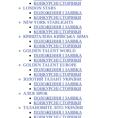
КОНКУРСНІ СТОРІНКИ
LONDON STARS
ПОЛОЖЕННЯ І ЗАЯВКА
КОНКУРСНІ СТОРІНКИ
NEW YORK STARLIGHTS
ПОЛОЖЕННЯ І ЗАЯВКА
КОНКУРСНІ СТОРІНКИ
КРИШТАЛЕВА КИЇВСЬКА ЗИМА
ПОЛОЖЕННЯ І ЗАЯВКА
КОНКУРСНІ СТОРІНКИ
GOLDEN TALENT WORLD
ПОЛОЖЕННЯ І ЗАЯВКА
КОНКУРСНІ СТОРІНКИ
GOLDEN TALENT EUROPE
ПОЛОЖЕННЯ І ЗАЯВКА
КОНКУРСНІ СТОРІНКИ
ЗОЛОТИЙ ТАЛАНТ УКРАЇНИ
ПОЛОЖЕННЯ І ЗАЯВКА
КОНКУРСНІ СТОРІНКИ
АЛЕЯ ЗІРОК
ПОЛОЖЕННЯ І ЗАЯВКА
КОНКУРСНІ СТОРІНКИ
ТАЛАНОВИТЕ ЛІТО УКРАЇНИ
ПОЛОЖЕННЯ І ЗАЯВКА
КОНКУРСНІ СТОРІНКИ