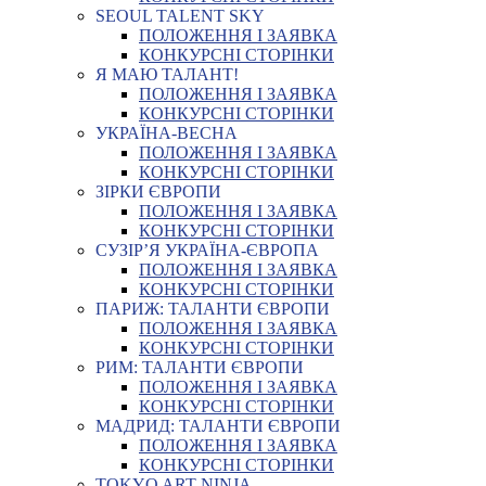
SEOUL TALENT SKY
ПОЛОЖЕННЯ І ЗАЯВКА
КОНКУРСНІ СТОРІНКИ
Я МАЮ ТАЛАНТ!
ПОЛОЖЕННЯ І ЗАЯВКА
КОНКУРСНІ СТОРІНКИ
УКРАЇНА-ВЕСНА
ПОЛОЖЕННЯ І ЗАЯВКА
КОНКУРСНІ СТОРІНКИ
ЗІРКИ ЄВРОПИ
ПОЛОЖЕННЯ І ЗАЯВКА
КОНКУРСНІ СТОРІНКИ
СУЗІР’Я УКРАЇНА-ЄВРОПА
ПОЛОЖЕННЯ І ЗАЯВКА
КОНКУРСНІ СТОРІНКИ
ПАРИЖ: ТАЛАНТИ ЄВРОПИ
ПОЛОЖЕННЯ І ЗАЯВКА
КОНКУРСНІ СТОРІНКИ
РИМ: ТАЛАНТИ ЄВРОПИ
ПОЛОЖЕННЯ І ЗАЯВКА
КОНКУРСНІ СТОРІНКИ
МАДРИД: ТАЛАНТИ ЄВРОПИ
ПОЛОЖЕННЯ І ЗАЯВКА
КОНКУРСНІ СТОРІНКИ
TOKYO ART NINJA