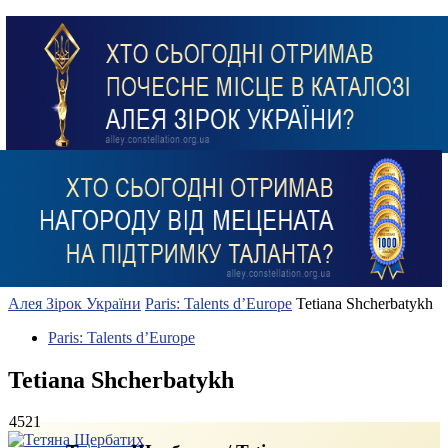
Алея Зірок України
Paris: Talents d’Europe
Tetiana Shcherbatykh
Paris: Talents d’Europe
Tetiana Shcherbatykh
4521