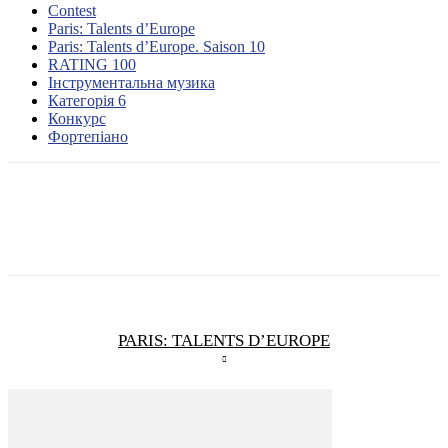
Contest
Paris: Talents d’Europe
Paris: Talents d’Europe. Saison 10
RATING 100
Інструментальна музика
Категорія 6
Конкурс
Фортепіано
PARIS: TALENTS D’EUROPE