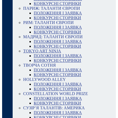
КОНКУРСНІ СТОРІНКИ
ПАРИЖ: ТАЛАНТИ ЄВРОПИ
ПОЛОЖЕННЯ І ЗАЯВКА
КОНКУРСНІ СТОРІНКИ
РИМ: ТАЛАНТИ ЄВРОПИ
ПОЛОЖЕННЯ І ЗАЯВКА
КОНКУРСНІ СТОРІНКИ
МАДРИД: ТАЛАНТИ ЄВРОПИ
ПОЛОЖЕННЯ І ЗАЯВКА
КОНКУРСНІ СТОРІНКИ
TOKYO ART NINJA
ПОЛОЖЕННЯ І ЗАЯВКА
КОНКУРСНІ СТОРІНКИ
ТВОРЧА СОТНЯ
ПОЛОЖЕННЯ І ЗАЯВКА
КОНКУРСНІ СТОРІНКИ
HOLLYWOOD ALLEY
ПОЛОЖЕННЯ І ЗАЯВКА
КОНКУРСНІ СТОРІНКИ
CONSTELLATION WORLD PRIZE
ПОЛОЖЕННЯ І ЗАЯВКА
КОНКУРСНІ СТОРІНКИ
СУЗІР’Я ТАЛАНТІВ: АМЕРИКА
ПОЛОЖЕННЯ І ЗАЯВКА
КОНКУРСНІ СТОРІНКИ