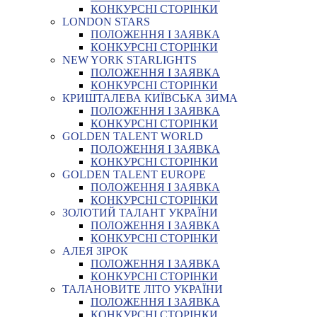
КОНКУРСНІ СТОРІНКИ
LONDON STARS
ПОЛОЖЕННЯ І ЗАЯВКА
КОНКУРСНІ СТОРІНКИ
NEW YORK STARLIGHTS
ПОЛОЖЕННЯ І ЗАЯВКА
КОНКУРСНІ СТОРІНКИ
КРИШТАЛЕВА КИЇВСЬКА ЗИМА
ПОЛОЖЕННЯ І ЗАЯВКА
КОНКУРСНІ СТОРІНКИ
GOLDEN TALENT WORLD
ПОЛОЖЕННЯ І ЗАЯВКА
КОНКУРСНІ СТОРІНКИ
GOLDEN TALENT EUROPE
ПОЛОЖЕННЯ І ЗАЯВКА
КОНКУРСНІ СТОРІНКИ
ЗОЛОТИЙ ТАЛАНТ УКРАЇНИ
ПОЛОЖЕННЯ І ЗАЯВКА
КОНКУРСНІ СТОРІНКИ
АЛЕЯ ЗІРОК
ПОЛОЖЕННЯ І ЗАЯВКА
КОНКУРСНІ СТОРІНКИ
ТАЛАНОВИТЕ ЛІТО УКРАЇНИ
ПОЛОЖЕННЯ І ЗАЯВКА
КОНКУРСНІ СТОРІНКИ