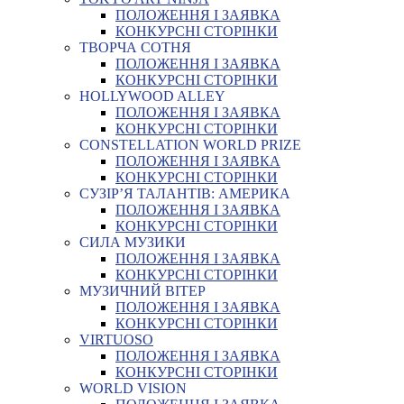
ПОЛОЖЕННЯ І ЗАЯВКА
КОНКУРСНІ СТОРІНКИ
ТВОРЧА СОТНЯ
ПОЛОЖЕННЯ І ЗАЯВКА
КОНКУРСНІ СТОРІНКИ
HOLLYWOOD ALLEY
ПОЛОЖЕННЯ І ЗАЯВКА
КОНКУРСНІ СТОРІНКИ
CONSTELLATION WORLD PRIZE
ПОЛОЖЕННЯ І ЗАЯВКА
КОНКУРСНІ СТОРІНКИ
СУЗІР’Я ТАЛАНТІВ: АМЕРИКА
ПОЛОЖЕННЯ І ЗАЯВКА
КОНКУРСНІ СТОРІНКИ
СИЛА МУЗИКИ
ПОЛОЖЕННЯ І ЗАЯВКА
КОНКУРСНІ СТОРІНКИ
МУЗИЧНИЙ ВІТЕР
ПОЛОЖЕННЯ І ЗАЯВКА
КОНКУРСНІ СТОРІНКИ
VIRTUOSO
ПОЛОЖЕННЯ І ЗАЯВКА
КОНКУРСНІ СТОРІНКИ
WORLD VISION