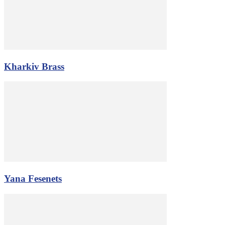
Kharkiv Brass
Yana Fesenets