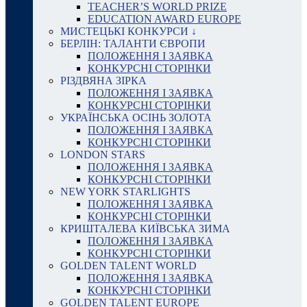
TEACHER’S WORLD PRIZE
EDUCATION AWARD EUROPE
МИСТЕЦЬКІ КОНКУРСИ ↓
БЕРЛІН: ТАЛАНТИ ЄВРОПИ
ПОЛОЖЕННЯ І ЗАЯВКА
КОНКУРСНІ СТОРІНКИ
РІЗДВЯНА ЗІРКА
ПОЛОЖЕННЯ І ЗАЯВКА
КОНКУРСНІ СТОРІНКИ
УКРАЇНСЬКА ОСІНЬ ЗОЛОТА
ПОЛОЖЕННЯ І ЗАЯВКА
КОНКУРСНІ СТОРІНКИ
LONDON STARS
ПОЛОЖЕННЯ І ЗАЯВКА
КОНКУРСНІ СТОРІНКИ
NEW YORK STARLIGHTS
ПОЛОЖЕННЯ І ЗАЯВКА
КОНКУРСНІ СТОРІНКИ
КРИШТАЛЕВА КИЇВСЬКА ЗИМА
ПОЛОЖЕННЯ І ЗАЯВКА
КОНКУРСНІ СТОРІНКИ
GOLDEN TALENT WORLD
ПОЛОЖЕННЯ І ЗАЯВКА
КОНКУРСНІ СТОРІНКИ
GOLDEN TALENT EUROPE