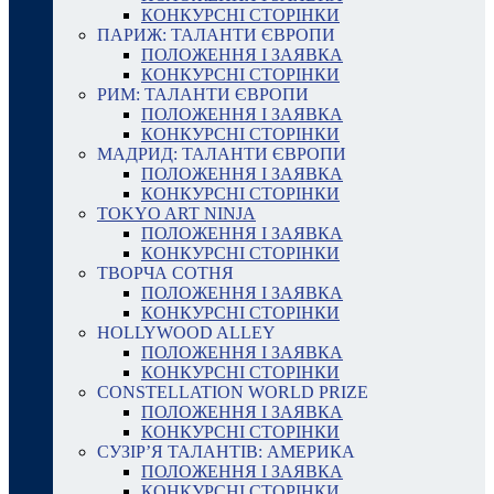
КОНКУРСНІ СТОРІНКИ
ПАРИЖ: ТАЛАНТИ ЄВРОПИ
ПОЛОЖЕННЯ І ЗАЯВКА
КОНКУРСНІ СТОРІНКИ
РИМ: ТАЛАНТИ ЄВРОПИ
ПОЛОЖЕННЯ І ЗАЯВКА
КОНКУРСНІ СТОРІНКИ
МАДРИД: ТАЛАНТИ ЄВРОПИ
ПОЛОЖЕННЯ І ЗАЯВКА
КОНКУРСНІ СТОРІНКИ
TOKYO ART NINJA
ПОЛОЖЕННЯ І ЗАЯВКА
КОНКУРСНІ СТОРІНКИ
ТВОРЧА СОТНЯ
ПОЛОЖЕННЯ І ЗАЯВКА
КОНКУРСНІ СТОРІНКИ
HOLLYWOOD ALLEY
ПОЛОЖЕННЯ І ЗАЯВКА
КОНКУРСНІ СТОРІНКИ
CONSTELLATION WORLD PRIZE
ПОЛОЖЕННЯ І ЗАЯВКА
КОНКУРСНІ СТОРІНКИ
СУЗІР’Я ТАЛАНТІВ: АМЕРИКА
ПОЛОЖЕННЯ І ЗАЯВКА
КОНКУРСНІ СТОРІНКИ