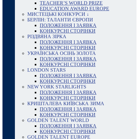
TEACHER’S WORLD PRIZE
EDUCATION AWARD EUROPE
МИСТЕЦЬКІ КОНКУРСИ ↓
БЕРЛІН: ТАЛАНТИ ЄВРОПИ
ПОЛОЖЕННЯ І ЗАЯВКА
КОНКУРСНІ СТОРІНКИ
РІЗДВЯНА ЗІРКА
ПОЛОЖЕННЯ І ЗАЯВКА
КОНКУРСНІ СТОРІНКИ
УКРАЇНСЬКА ОСІНЬ ЗОЛОТА
ПОЛОЖЕННЯ І ЗАЯВКА
КОНКУРСНІ СТОРІНКИ
LONDON STARS
ПОЛОЖЕННЯ І ЗАЯВКА
КОНКУРСНІ СТОРІНКИ
NEW YORK STARLIGHTS
ПОЛОЖЕННЯ І ЗАЯВКА
КОНКУРСНІ СТОРІНКИ
КРИШТАЛЕВА КИЇВСЬКА ЗИМА
ПОЛОЖЕННЯ І ЗАЯВКА
КОНКУРСНІ СТОРІНКИ
GOLDEN TALENT WORLD
ПОЛОЖЕННЯ І ЗАЯВКА
КОНКУРСНІ СТОРІНКИ
GOLDEN TALENT EUROPE