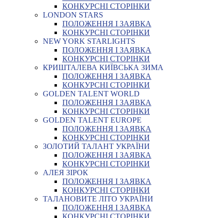
КОНКУРСНІ СТОРІНКИ
LONDON STARS
ПОЛОЖЕННЯ І ЗАЯВКА
КОНКУРСНІ СТОРІНКИ
NEW YORK STARLIGHTS
ПОЛОЖЕННЯ І ЗАЯВКА
КОНКУРСНІ СТОРІНКИ
КРИШТАЛЕВА КИЇВСЬКА ЗИМА
ПОЛОЖЕННЯ І ЗАЯВКА
КОНКУРСНІ СТОРІНКИ
GOLDEN TALENT WORLD
ПОЛОЖЕННЯ І ЗАЯВКА
КОНКУРСНІ СТОРІНКИ
GOLDEN TALENT EUROPE
ПОЛОЖЕННЯ І ЗАЯВКА
КОНКУРСНІ СТОРІНКИ
ЗОЛОТИЙ ТАЛАНТ УКРАЇНИ
ПОЛОЖЕННЯ І ЗАЯВКА
КОНКУРСНІ СТОРІНКИ
АЛЕЯ ЗІРОК
ПОЛОЖЕННЯ І ЗАЯВКА
КОНКУРСНІ СТОРІНКИ
ТАЛАНОВИТЕ ЛІТО УКРАЇНИ
ПОЛОЖЕННЯ І ЗАЯВКА
КОНКУРСНІ СТОРІНКИ