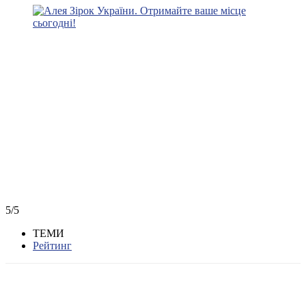
5/5
ТЕМИ
Рейтинг