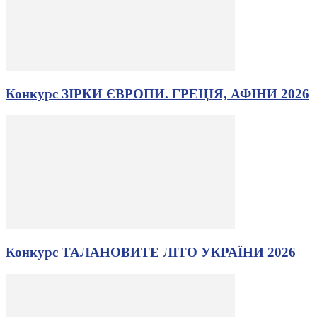
Конкурс ЗІРКИ ЄВРОПИ. ГРЕЦІЯ, АФІНИ 2026
Конкурс ТАЛАНОВИТЕ ЛІТО УКРАЇНИ 2026