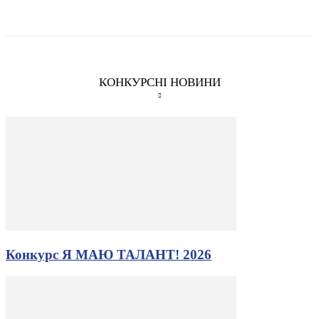
КОНКУРСНІ НОВИНИ
Конкурс Я МАЮ ТАЛАНТ! 2026