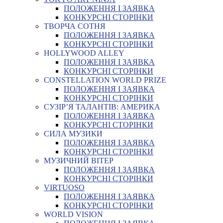
ПОЛОЖЕННЯ І ЗАЯВКА
КОНКУРСНІ СТОРІНКИ
ТВОРЧА СОТНЯ
ПОЛОЖЕННЯ І ЗАЯВКА
КОНКУРСНІ СТОРІНКИ
HOLLYWOOD ALLEY
ПОЛОЖЕННЯ І ЗАЯВКА
КОНКУРСНІ СТОРІНКИ
CONSTELLATION WORLD PRIZE
ПОЛОЖЕННЯ І ЗАЯВКА
КОНКУРСНІ СТОРІНКИ
СУЗІР’Я ТАЛАНТІВ: АМЕРИКА
ПОЛОЖЕННЯ І ЗАЯВКА
КОНКУРСНІ СТОРІНКИ
СИЛА МУЗИКИ
ПОЛОЖЕННЯ І ЗАЯВКА
КОНКУРСНІ СТОРІНКИ
МУЗИЧНИЙ ВІТЕР
ПОЛОЖЕННЯ І ЗАЯВКА
КОНКУРСНІ СТОРІНКИ
VIRTUOSO
ПОЛОЖЕННЯ І ЗАЯВКА
КОНКУРСНІ СТОРІНКИ
WORLD VISION