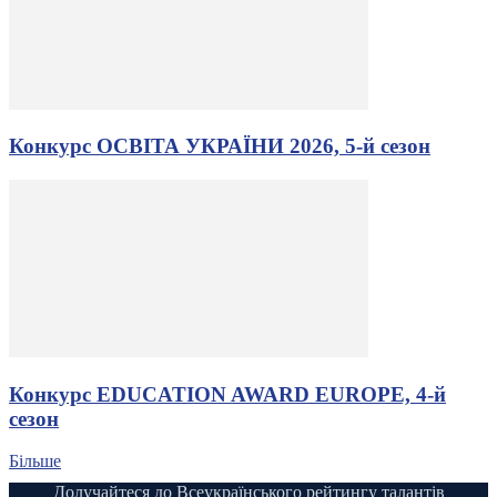
Конкурс ОСВІТА УКРАЇНИ 2026, 5-й сезон
Конкурс EDUCATION AWARD EUROPE, 4-й
сезон
Більше
Долучайтеся до Всеукраїнського рейтингу талантів