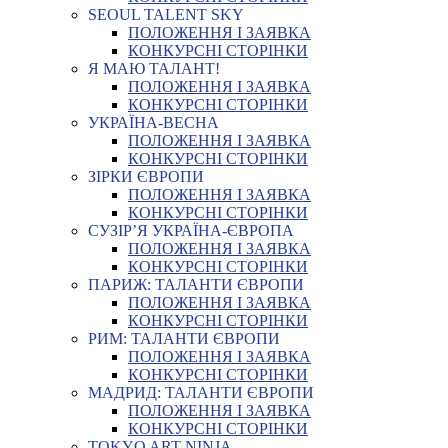
SEOUL TALENT SKY
ПОЛОЖЕННЯ І ЗАЯВКА
КОНКУРСНІ СТОРІНКИ
Я МАЮ ТАЛАНТ!
ПОЛОЖЕННЯ І ЗАЯВКА
КОНКУРСНІ СТОРІНКИ
УКРАЇНА-ВЕСНА
ПОЛОЖЕННЯ І ЗАЯВКА
КОНКУРСНІ СТОРІНКИ
ЗІРКИ ЄВРОПИ
ПОЛОЖЕННЯ І ЗАЯВКА
КОНКУРСНІ СТОРІНКИ
СУЗІР’Я УКРАЇНА-ЄВРОПА
ПОЛОЖЕННЯ І ЗАЯВКА
КОНКУРСНІ СТОРІНКИ
ПАРИЖ: ТАЛАНТИ ЄВРОПИ
ПОЛОЖЕННЯ І ЗАЯВКА
КОНКУРСНІ СТОРІНКИ
РИМ: ТАЛАНТИ ЄВРОПИ
ПОЛОЖЕННЯ І ЗАЯВКА
КОНКУРСНІ СТОРІНКИ
МАДРИД: ТАЛАНТИ ЄВРОПИ
ПОЛОЖЕННЯ І ЗАЯВКА
КОНКУРСНІ СТОРІНКИ
TOKYO ART NINJA