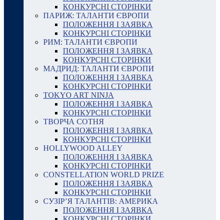
КОНКУРСНІ СТОРІНКИ
ПАРИЖ: ТАЛАНТИ ЄВРОПИ
ПОЛОЖЕННЯ І ЗАЯВКА
КОНКУРСНІ СТОРІНКИ
РИМ: ТАЛАНТИ ЄВРОПИ
ПОЛОЖЕННЯ І ЗАЯВКА
КОНКУРСНІ СТОРІНКИ
МАДРИД: ТАЛАНТИ ЄВРОПИ
ПОЛОЖЕННЯ І ЗАЯВКА
КОНКУРСНІ СТОРІНКИ
TOKYO ART NINJA
ПОЛОЖЕННЯ І ЗАЯВКА
КОНКУРСНІ СТОРІНКИ
ТВОРЧА СОТНЯ
ПОЛОЖЕННЯ І ЗАЯВКА
КОНКУРСНІ СТОРІНКИ
HOLLYWOOD ALLEY
ПОЛОЖЕННЯ І ЗАЯВКА
КОНКУРСНІ СТОРІНКИ
CONSTELLATION WORLD PRIZE
ПОЛОЖЕННЯ І ЗАЯВКА
КОНКУРСНІ СТОРІНКИ
СУЗІР’Я ТАЛАНТІВ: АМЕРИКА
ПОЛОЖЕННЯ І ЗАЯВКА
КОНКУРСНІ СТОРІНКИ