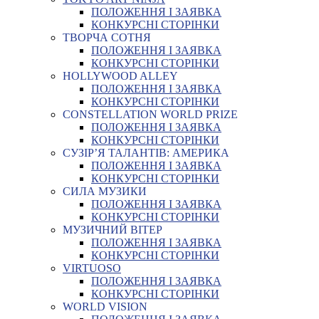
ПОЛОЖЕННЯ І ЗАЯВКА
КОНКУРСНІ СТОРІНКИ
ТВОРЧА СОТНЯ
ПОЛОЖЕННЯ І ЗАЯВКА
КОНКУРСНІ СТОРІНКИ
HOLLYWOOD ALLEY
ПОЛОЖЕННЯ І ЗАЯВКА
КОНКУРСНІ СТОРІНКИ
CONSTELLATION WORLD PRIZE
ПОЛОЖЕННЯ І ЗАЯВКА
КОНКУРСНІ СТОРІНКИ
СУЗІР’Я ТАЛАНТІВ: АМЕРИКА
ПОЛОЖЕННЯ І ЗАЯВКА
КОНКУРСНІ СТОРІНКИ
СИЛА МУЗИКИ
ПОЛОЖЕННЯ І ЗАЯВКА
КОНКУРСНІ СТОРІНКИ
МУЗИЧНИЙ ВІТЕР
ПОЛОЖЕННЯ І ЗАЯВКА
КОНКУРСНІ СТОРІНКИ
VIRTUOSO
ПОЛОЖЕННЯ І ЗАЯВКА
КОНКУРСНІ СТОРІНКИ
WORLD VISION