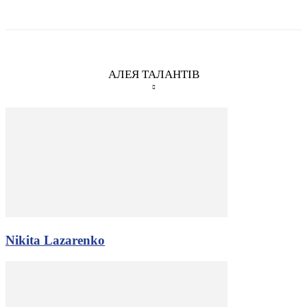
АЛЕЯ ТАЛАНТІВ
Nikita Lazarenko