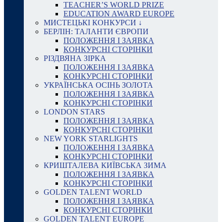
TEACHER’S WORLD PRIZE
EDUCATION AWARD EUROPE
МИСТЕЦЬКІ КОНКУРСИ ↓
БЕРЛІН: ТАЛАНТИ ЄВРОПИ
ПОЛОЖЕННЯ І ЗАЯВКА
КОНКУРСНІ СТОРІНКИ
РІЗДВЯНА ЗІРКА
ПОЛОЖЕННЯ І ЗАЯВКА
КОНКУРСНІ СТОРІНКИ
УКРАЇНСЬКА ОСІНЬ ЗОЛОТА
ПОЛОЖЕННЯ І ЗАЯВКА
КОНКУРСНІ СТОРІНКИ
LONDON STARS
ПОЛОЖЕННЯ І ЗАЯВКА
КОНКУРСНІ СТОРІНКИ
NEW YORK STARLIGHTS
ПОЛОЖЕННЯ І ЗАЯВКА
КОНКУРСНІ СТОРІНКИ
КРИШТАЛЕВА КИЇВСЬКА ЗИМА
ПОЛОЖЕННЯ І ЗАЯВКА
КОНКУРСНІ СТОРІНКИ
GOLDEN TALENT WORLD
ПОЛОЖЕННЯ І ЗАЯВКА
КОНКУРСНІ СТОРІНКИ
GOLDEN TALENT EUROPE