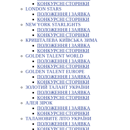
КОНКУРСНІ СТОРІНКИ
LONDON STARS
ПОЛОЖЕННЯ І ЗАЯВКА
КОНКУРСНІ СТОРІНКИ
NEW YORK STARLIGHTS
ПОЛОЖЕННЯ І ЗАЯВКА
КОНКУРСНІ СТОРІНКИ
КРИШТАЛЕВА КИЇВСЬКА ЗИМА
ПОЛОЖЕННЯ І ЗАЯВКА
КОНКУРСНІ СТОРІНКИ
GOLDEN TALENT WORLD
ПОЛОЖЕННЯ І ЗАЯВКА
КОНКУРСНІ СТОРІНКИ
GOLDEN TALENT EUROPE
ПОЛОЖЕННЯ І ЗАЯВКА
КОНКУРСНІ СТОРІНКИ
ЗОЛОТИЙ ТАЛАНТ УКРАЇНИ
ПОЛОЖЕННЯ І ЗАЯВКА
КОНКУРСНІ СТОРІНКИ
АЛЕЯ ЗІРОК
ПОЛОЖЕННЯ І ЗАЯВКА
КОНКУРСНІ СТОРІНКИ
ТАЛАНОВИТЕ ЛІТО УКРАЇНИ
ПОЛОЖЕННЯ І ЗАЯВКА
КОНКУРСНІ СТОРІНКИ