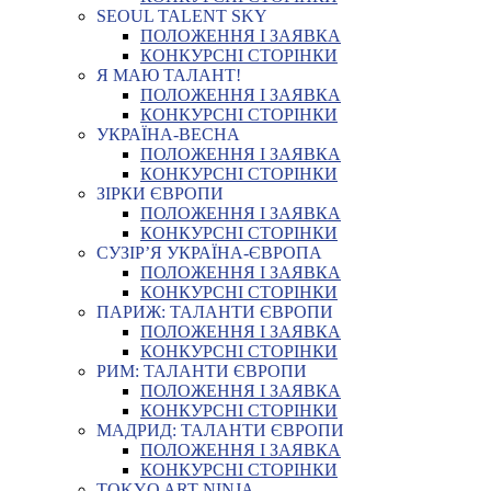
SEOUL TALENT SKY
ПОЛОЖЕННЯ І ЗАЯВКА
КОНКУРСНІ СТОРІНКИ
Я МАЮ ТАЛАНТ!
ПОЛОЖЕННЯ І ЗАЯВКА
КОНКУРСНІ СТОРІНКИ
УКРАЇНА-ВЕСНА
ПОЛОЖЕННЯ І ЗАЯВКА
КОНКУРСНІ СТОРІНКИ
ЗІРКИ ЄВРОПИ
ПОЛОЖЕННЯ І ЗАЯВКА
КОНКУРСНІ СТОРІНКИ
СУЗІР’Я УКРАЇНА-ЄВРОПА
ПОЛОЖЕННЯ І ЗАЯВКА
КОНКУРСНІ СТОРІНКИ
ПАРИЖ: ТАЛАНТИ ЄВРОПИ
ПОЛОЖЕННЯ І ЗАЯВКА
КОНКУРСНІ СТОРІНКИ
РИМ: ТАЛАНТИ ЄВРОПИ
ПОЛОЖЕННЯ І ЗАЯВКА
КОНКУРСНІ СТОРІНКИ
МАДРИД: ТАЛАНТИ ЄВРОПИ
ПОЛОЖЕННЯ І ЗАЯВКА
КОНКУРСНІ СТОРІНКИ
TOKYO ART NINJA