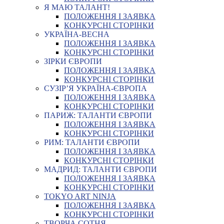
Я МАЮ ТАЛАНТ!
ПОЛОЖЕННЯ І ЗАЯВКА
КОНКУРСНІ СТОРІНКИ
УКРАЇНА-ВЕСНА
ПОЛОЖЕННЯ І ЗАЯВКА
КОНКУРСНІ СТОРІНКИ
ЗІРКИ ЄВРОПИ
ПОЛОЖЕННЯ І ЗАЯВКА
КОНКУРСНІ СТОРІНКИ
СУЗІР’Я УКРАЇНА-ЄВРОПА
ПОЛОЖЕННЯ І ЗАЯВКА
КОНКУРСНІ СТОРІНКИ
ПАРИЖ: ТАЛАНТИ ЄВРОПИ
ПОЛОЖЕННЯ І ЗАЯВКА
КОНКУРСНІ СТОРІНКИ
РИМ: ТАЛАНТИ ЄВРОПИ
ПОЛОЖЕННЯ І ЗАЯВКА
КОНКУРСНІ СТОРІНКИ
МАДРИД: ТАЛАНТИ ЄВРОПИ
ПОЛОЖЕННЯ І ЗАЯВКА
КОНКУРСНІ СТОРІНКИ
TOKYO ART NINJA
ПОЛОЖЕННЯ І ЗАЯВКА
КОНКУРСНІ СТОРІНКИ
ТВОРЧА СОТНЯ