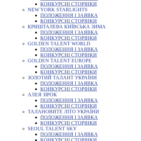
КОНКУРСНІ СТОРІНКИ
NEW YORK STARLIGHTS
ПОЛОЖЕННЯ І ЗАЯВКА
КОНКУРСНІ СТОРІНКИ
КРИШТАЛЕВА КИЇВСЬКА ЗИМА
ПОЛОЖЕННЯ І ЗАЯВКА
КОНКУРСНІ СТОРІНКИ
GOLDEN TALENT WORLD
ПОЛОЖЕННЯ І ЗАЯВКА
КОНКУРСНІ СТОРІНКИ
GOLDEN TALENT EUROPE
ПОЛОЖЕННЯ І ЗАЯВКА
КОНКУРСНІ СТОРІНКИ
ЗОЛОТИЙ ТАЛАНТ УКРАЇНИ
ПОЛОЖЕННЯ І ЗАЯВКА
КОНКУРСНІ СТОРІНКИ
АЛЕЯ ЗІРОК
ПОЛОЖЕННЯ І ЗАЯВКА
КОНКУРСНІ СТОРІНКИ
ТАЛАНОВИТЕ ЛІТО УКРАЇНИ
ПОЛОЖЕННЯ І ЗАЯВКА
КОНКУРСНІ СТОРІНКИ
SEOUL TALENT SKY
ПОЛОЖЕННЯ І ЗАЯВКА
КОНКУРСНІ СТОРІНКИ