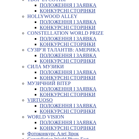
ПОЛОЖЕННЯ І ЗАЯВКА
КОНКУРСНІ СТОРІНКИ
HOLLYWOOD ALLEY
ПОЛОЖЕННЯ І ЗАЯВКА
КОНКУРСНІ СТОРІНКИ
CONSTELLATION WORLD PRIZE
ПОЛОЖЕННЯ І ЗАЯВКА
КОНКУРСНІ СТОРІНКИ
СУЗІР’Я ТАЛАНТІВ: АМЕРИКА
ПОЛОЖЕННЯ І ЗАЯВКА
КОНКУРСНІ СТОРІНКИ
СИЛА МУЗИКИ
ПОЛОЖЕННЯ І ЗАЯВКА
КОНКУРСНІ СТОРІНКИ
МУЗИЧНИЙ ВІТЕР
ПОЛОЖЕННЯ І ЗАЯВКА
КОНКУРСНІ СТОРІНКИ
VIRTUOSO
ПОЛОЖЕННЯ І ЗАЯВКА
КОНКУРСНІ СТОРІНКИ
WORLD VISION
ПОЛОЖЕННЯ І ЗАЯВКА
КОНКУРСНІ СТОРІНКИ
Фотоконкурс Алеї Зірок