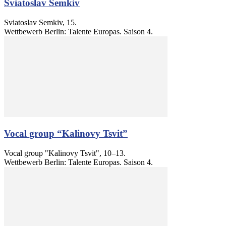
Sviatoslav Semkiv
Sviatoslav Semkiv, 15.
Wettbewerb Berlin: Talente Europas. Saison 4.
Vocal group “Kalinovy Tsvit”
Vocal group "Kalinovy Tsvit", 10–13.
Wettbewerb Berlin: Talente Europas. Saison 4.