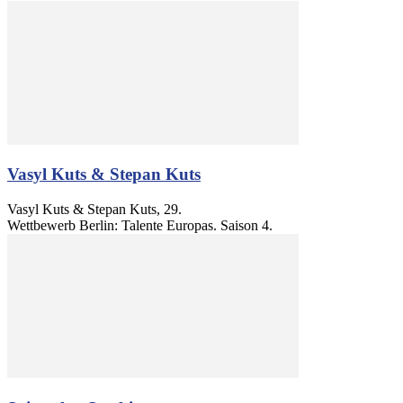
Vasyl Kuts & Stepan Kuts
Vasyl Kuts & Stepan Kuts, 29.
Wettbewerb Berlin: Talente Europas. Saison 4.