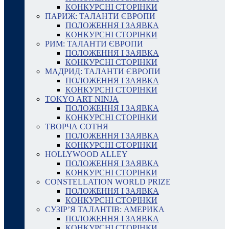
КОНКУРСНІ СТОРІНКИ
ПАРИЖ: ТАЛАНТИ ЄВРОПИ
ПОЛОЖЕННЯ І ЗАЯВКА
КОНКУРСНІ СТОРІНКИ
РИМ: ТАЛАНТИ ЄВРОПИ
ПОЛОЖЕННЯ І ЗАЯВКА
КОНКУРСНІ СТОРІНКИ
МАДРИД: ТАЛАНТИ ЄВРОПИ
ПОЛОЖЕННЯ І ЗАЯВКА
КОНКУРСНІ СТОРІНКИ
TOKYO ART NINJA
ПОЛОЖЕННЯ І ЗАЯВКА
КОНКУРСНІ СТОРІНКИ
ТВОРЧА СОТНЯ
ПОЛОЖЕННЯ І ЗАЯВКА
КОНКУРСНІ СТОРІНКИ
HOLLYWOOD ALLEY
ПОЛОЖЕННЯ І ЗАЯВКА
КОНКУРСНІ СТОРІНКИ
CONSTELLATION WORLD PRIZE
ПОЛОЖЕННЯ І ЗАЯВКА
КОНКУРСНІ СТОРІНКИ
СУЗІР’Я ТАЛАНТІВ: АМЕРИКА
ПОЛОЖЕННЯ І ЗАЯВКА
КОНКУРСНІ СТОРІНКИ