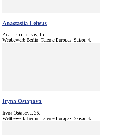
Anastasiia Leitsus
Anastasiia Leitsus, 15.
Wettbewerb Berlin: Talente Europas. Saison 4.
Iryna Ostapova
Iryna Ostapova, 35.
Wettbewerb Berlin: Talente Europas. Saison 4.