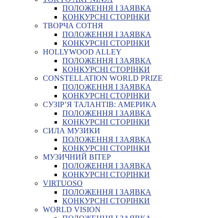
ПОЛОЖЕННЯ І ЗАЯВКА
КОНКУРСНІ СТОРІНКИ
ТВОРЧА СОТНЯ
ПОЛОЖЕННЯ І ЗАЯВКА
КОНКУРСНІ СТОРІНКИ
HOLLYWOOD ALLEY
ПОЛОЖЕННЯ І ЗАЯВКА
КОНКУРСНІ СТОРІНКИ
CONSTELLATION WORLD PRIZE
ПОЛОЖЕННЯ І ЗАЯВКА
КОНКУРСНІ СТОРІНКИ
СУЗІР’Я ТАЛАНТІВ: АМЕРИКА
ПОЛОЖЕННЯ І ЗАЯВКА
КОНКУРСНІ СТОРІНКИ
СИЛА МУЗИКИ
ПОЛОЖЕННЯ І ЗАЯВКА
КОНКУРСНІ СТОРІНКИ
МУЗИЧНИЙ ВІТЕР
ПОЛОЖЕННЯ І ЗАЯВКА
КОНКУРСНІ СТОРІНКИ
VIRTUOSO
ПОЛОЖЕННЯ І ЗАЯВКА
КОНКУРСНІ СТОРІНКИ
WORLD VISION