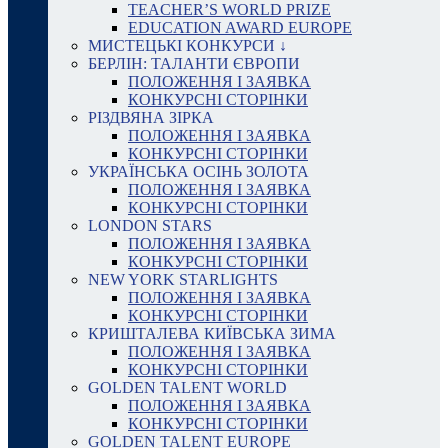
TEACHER’S WORLD PRIZE
EDUCATION AWARD EUROPE
МИСТЕЦЬКІ КОНКУРСИ ↓
БЕРЛІН: ТАЛАНТИ ЄВРОПИ
ПОЛОЖЕННЯ І ЗАЯВКА
КОНКУРСНІ СТОРІНКИ
РІЗДВЯНА ЗІРКА
ПОЛОЖЕННЯ І ЗАЯВКА
КОНКУРСНІ СТОРІНКИ
УКРАЇНСЬКА ОСІНЬ ЗОЛОТА
ПОЛОЖЕННЯ І ЗАЯВКА
КОНКУРСНІ СТОРІНКИ
LONDON STARS
ПОЛОЖЕННЯ І ЗАЯВКА
КОНКУРСНІ СТОРІНКИ
NEW YORK STARLIGHTS
ПОЛОЖЕННЯ І ЗАЯВКА
КОНКУРСНІ СТОРІНКИ
КРИШТАЛЕВА КИЇВСЬКА ЗИМА
ПОЛОЖЕННЯ І ЗАЯВКА
КОНКУРСНІ СТОРІНКИ
GOLDEN TALENT WORLD
ПОЛОЖЕННЯ І ЗАЯВКА
КОНКУРСНІ СТОРІНКИ
GOLDEN TALENT EUROPE