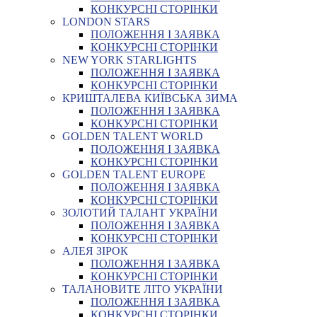
КОНКУРСНІ СТОРІНКИ
LONDON STARS
ПОЛОЖЕННЯ І ЗАЯВКА
КОНКУРСНІ СТОРІНКИ
NEW YORK STARLIGHTS
ПОЛОЖЕННЯ І ЗАЯВКА
КОНКУРСНІ СТОРІНКИ
КРИШТАЛЕВА КИЇВСЬКА ЗИМА
ПОЛОЖЕННЯ І ЗАЯВКА
КОНКУРСНІ СТОРІНКИ
GOLDEN TALENT WORLD
ПОЛОЖЕННЯ І ЗАЯВКА
КОНКУРСНІ СТОРІНКИ
GOLDEN TALENT EUROPE
ПОЛОЖЕННЯ І ЗАЯВКА
КОНКУРСНІ СТОРІНКИ
ЗОЛОТИЙ ТАЛАНТ УКРАЇНИ
ПОЛОЖЕННЯ І ЗАЯВКА
КОНКУРСНІ СТОРІНКИ
АЛЕЯ ЗІРОК
ПОЛОЖЕННЯ І ЗАЯВКА
КОНКУРСНІ СТОРІНКИ
ТАЛАНОВИТЕ ЛІТО УКРАЇНИ
ПОЛОЖЕННЯ І ЗАЯВКА
КОНКУРСНІ СТОРІНКИ