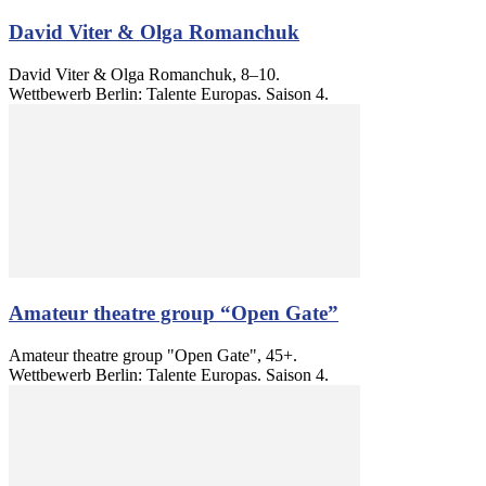
David Viter & Olga Romanchuk
David Viter & Olga Romanchuk, 8–10.
Wettbewerb Berlin: Talente Europas. Saison 4.
Amateur theatre group “Open Gate”
Amateur theatre group "Open Gate", 45+.
Wettbewerb Berlin: Talente Europas. Saison 4.