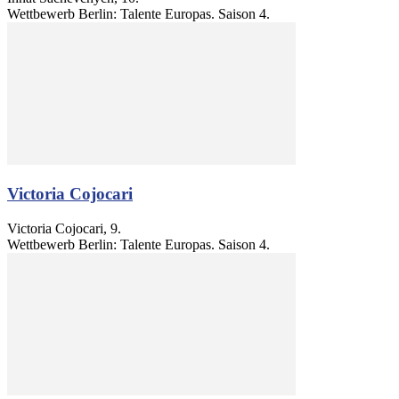
Wettbewerb Berlin: Talente Europas. Saison 4.
Victoria Cojocari
Victoria Cojocari, 9.
Wettbewerb Berlin: Talente Europas. Saison 4.