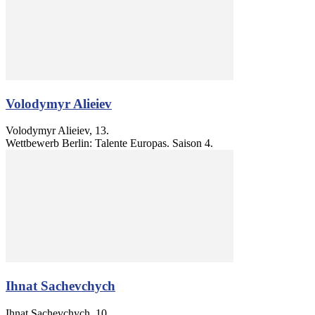
Volodymyr Alieiev
Volodymyr Alieiev, 13.
Wettbewerb Berlin: Talente Europas. Saison 4.
Ihnat Sachevchych
Ihnat Sachevchych, 10.