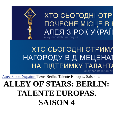
Алея Зірок України
Теми
Berlin: Talente Europas. Saison 4
ALLEY OF STARS: BERLIN:
TALENTE EUROPAS.
SAISON 4