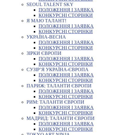
SEOUL TALENT SKY
ПОЛОЖЕННЯ І ЗАЯВКА
КОНКУРСНІ СТОРІНКИ
Я МАЮ ТАЛАНТ!
ПОЛОЖЕННЯ І ЗАЯВКА
КОНКУРСНІ СТОРІНКИ
УКРАЇНА-ВЕСНА
ПОЛОЖЕННЯ І ЗАЯВКА
КОНКУРСНІ СТОРІНКИ
ЗІРКИ ЄВРОПИ
ПОЛОЖЕННЯ І ЗАЯВКА
КОНКУРСНІ СТОРІНКИ
СУЗІР’Я УКРАЇНА-ЄВРОПА
ПОЛОЖЕННЯ І ЗАЯВКА
КОНКУРСНІ СТОРІНКИ
ПАРИЖ: ТАЛАНТИ ЄВРОПИ
ПОЛОЖЕННЯ І ЗАЯВКА
КОНКУРСНІ СТОРІНКИ
РИМ: ТАЛАНТИ ЄВРОПИ
ПОЛОЖЕННЯ І ЗАЯВКА
КОНКУРСНІ СТОРІНКИ
МАДРИД: ТАЛАНТИ ЄВРОПИ
ПОЛОЖЕННЯ І ЗАЯВКА
КОНКУРСНІ СТОРІНКИ
TOKYO ART NINJA