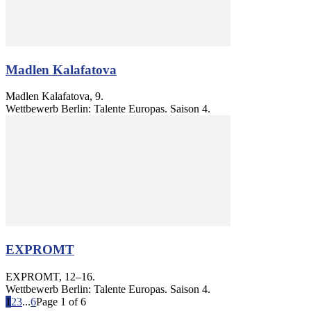
Madlen Kalafatova
Madlen Kalafatova, 9.
Wettbewerb Berlin: Talente Europas. Saison 4.
EXPROMT
EXPROMT, 12–16.
Wettbewerb Berlin: Talente Europas. Saison 4.
1
2
3
...
6
Page 1 of 6