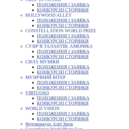
ПОЛОЖЕННЯ І ЗАЯВКА
КОНКУРСНІ СТОРІНКИ
HOLLYWOOD ALLEY
ПОЛОЖЕННЯ І ЗАЯВКА
КОНКУРСНІ СТОРІНКИ
CONSTELLATION WORLD PRIZE
ПОЛОЖЕННЯ І ЗАЯВКА
КОНКУРСНІ СТОРІНКИ
СУЗІР’Я ТАЛАНТІВ: АМЕРИКА
ПОЛОЖЕННЯ І ЗАЯВКА
КОНКУРСНІ СТОРІНКИ
СИЛА МУЗИКИ
ПОЛОЖЕННЯ І ЗАЯВКА
КОНКУРСНІ СТОРІНКИ
МУЗИЧНИЙ ВІТЕР
ПОЛОЖЕННЯ І ЗАЯВКА
КОНКУРСНІ СТОРІНКИ
VIRTUOSO
ПОЛОЖЕННЯ І ЗАЯВКА
КОНКУРСНІ СТОРІНКИ
WORLD VISION
ПОЛОЖЕННЯ І ЗАЯВКА
КОНКУРСНІ СТОРІНКИ
Фотоконкурс Алеї Зірок