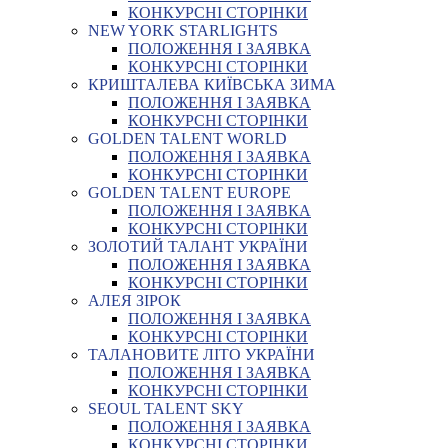
КОНКУРСНІ СТОРІНКИ
NEW YORK STARLIGHTS
ПОЛОЖЕННЯ І ЗАЯВКА
КОНКУРСНІ СТОРІНКИ
КРИШТАЛЕВА КИЇВСЬКА ЗИМА
ПОЛОЖЕННЯ І ЗАЯВКА
КОНКУРСНІ СТОРІНКИ
GOLDEN TALENT WORLD
ПОЛОЖЕННЯ І ЗАЯВКА
КОНКУРСНІ СТОРІНКИ
GOLDEN TALENT EUROPE
ПОЛОЖЕННЯ І ЗАЯВКА
КОНКУРСНІ СТОРІНКИ
ЗОЛОТИЙ ТАЛАНТ УКРАЇНИ
ПОЛОЖЕННЯ І ЗАЯВКА
КОНКУРСНІ СТОРІНКИ
АЛЕЯ ЗІРОК
ПОЛОЖЕННЯ І ЗАЯВКА
КОНКУРСНІ СТОРІНКИ
ТАЛАНОВИТЕ ЛІТО УКРАЇНИ
ПОЛОЖЕННЯ І ЗАЯВКА
КОНКУРСНІ СТОРІНКИ
SEOUL TALENT SKY
ПОЛОЖЕННЯ І ЗАЯВКА
КОНКУРСНІ СТОРІНКИ