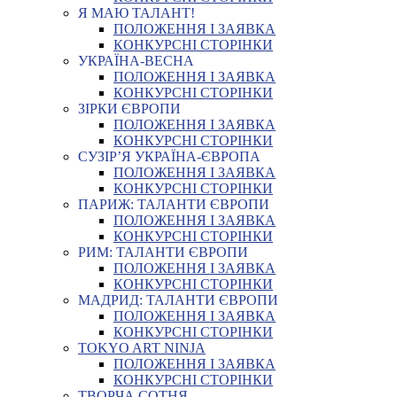
Я МАЮ ТАЛАНТ!
ПОЛОЖЕННЯ І ЗАЯВКА
КОНКУРСНІ СТОРІНКИ
УКРАЇНА-ВЕСНА
ПОЛОЖЕННЯ І ЗАЯВКА
КОНКУРСНІ СТОРІНКИ
ЗІРКИ ЄВРОПИ
ПОЛОЖЕННЯ І ЗАЯВКА
КОНКУРСНІ СТОРІНКИ
СУЗІР’Я УКРАЇНА-ЄВРОПА
ПОЛОЖЕННЯ І ЗАЯВКА
КОНКУРСНІ СТОРІНКИ
ПАРИЖ: ТАЛАНТИ ЄВРОПИ
ПОЛОЖЕННЯ І ЗАЯВКА
КОНКУРСНІ СТОРІНКИ
РИМ: ТАЛАНТИ ЄВРОПИ
ПОЛОЖЕННЯ І ЗАЯВКА
КОНКУРСНІ СТОРІНКИ
МАДРИД: ТАЛАНТИ ЄВРОПИ
ПОЛОЖЕННЯ І ЗАЯВКА
КОНКУРСНІ СТОРІНКИ
TOKYO ART NINJA
ПОЛОЖЕННЯ І ЗАЯВКА
КОНКУРСНІ СТОРІНКИ
ТВОРЧА СОТНЯ