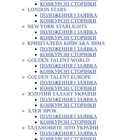
КОНКУРСНІ СТОРІНКИ
LONDON STARS
ПОЛОЖЕННЯ І ЗАЯВКА
КОНКУРСНІ СТОРІНКИ
NEW YORK STARLIGHTS
ПОЛОЖЕННЯ І ЗАЯВКА
КОНКУРСНІ СТОРІНКИ
КРИШТАЛЕВА КИЇВСЬКА ЗИМА
ПОЛОЖЕННЯ І ЗАЯВКА
КОНКУРСНІ СТОРІНКИ
GOLDEN TALENT WORLD
ПОЛОЖЕННЯ І ЗАЯВКА
КОНКУРСНІ СТОРІНКИ
GOLDEN TALENT EUROPE
ПОЛОЖЕННЯ І ЗАЯВКА
КОНКУРСНІ СТОРІНКИ
ЗОЛОТИЙ ТАЛАНТ УКРАЇНИ
ПОЛОЖЕННЯ І ЗАЯВКА
КОНКУРСНІ СТОРІНКИ
АЛЕЯ ЗІРОК
ПОЛОЖЕННЯ І ЗАЯВКА
КОНКУРСНІ СТОРІНКИ
ТАЛАНОВИТЕ ЛІТО УКРАЇНИ
ПОЛОЖЕННЯ І ЗАЯВКА
КОНКУРСНІ СТОРІНКИ