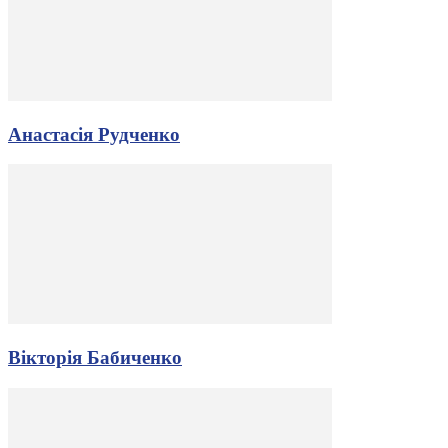
Анастасія Рудченко
Вікторія Бабиченко