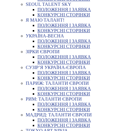
SEOUL TALENT SKY
ПОЛОЖЕННЯ І ЗАЯВКА
КОНКУРСНІ СТОРІНКИ
Я МАЮ ТАЛАНТ!
ПОЛОЖЕННЯ І ЗАЯВКА
КОНКУРСНІ СТОРІНКИ
УКРАЇНА-ВЕСНА
ПОЛОЖЕННЯ І ЗАЯВКА
КОНКУРСНІ СТОРІНКИ
ЗІРКИ ЄВРОПИ
ПОЛОЖЕННЯ І ЗАЯВКА
КОНКУРСНІ СТОРІНКИ
СУЗІР’Я УКРАЇНА-ЄВРОПА
ПОЛОЖЕННЯ І ЗАЯВКА
КОНКУРСНІ СТОРІНКИ
ПАРИЖ: ТАЛАНТИ ЄВРОПИ
ПОЛОЖЕННЯ І ЗАЯВКА
КОНКУРСНІ СТОРІНКИ
РИМ: ТАЛАНТИ ЄВРОПИ
ПОЛОЖЕННЯ І ЗАЯВКА
КОНКУРСНІ СТОРІНКИ
МАДРИД: ТАЛАНТИ ЄВРОПИ
ПОЛОЖЕННЯ І ЗАЯВКА
КОНКУРСНІ СТОРІНКИ
TOKYO ART NINJA