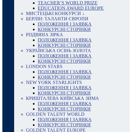
TEACHER’S WORLD PRIZE
EDUCATION AWARD EUROPE
МИСТЕЦЬКІ КОНКУРСИ ↓
БЕРЛІН: ТАЛАНТИ ЄВРОПИ
ПОЛОЖЕННЯ І ЗАЯВКА
КОНКУРСНІ СТОРІНКИ
РІЗДВЯНА ЗІРКА
ПОЛОЖЕННЯ І ЗАЯВКА
КОНКУРСНІ СТОРІНКИ
УКРАЇНСЬКА ОСІНЬ ЗОЛОТА
ПОЛОЖЕННЯ І ЗАЯВКА
КОНКУРСНІ СТОРІНКИ
LONDON STARS
ПОЛОЖЕННЯ І ЗАЯВКА
КОНКУРСНІ СТОРІНКИ
NEW YORK STARLIGHTS
ПОЛОЖЕННЯ І ЗАЯВКА
КОНКУРСНІ СТОРІНКИ
КРИШТАЛЕВА КИЇВСЬКА ЗИМА
ПОЛОЖЕННЯ І ЗАЯВКА
КОНКУРСНІ СТОРІНКИ
GOLDEN TALENT WORLD
ПОЛОЖЕННЯ І ЗАЯВКА
КОНКУРСНІ СТОРІНКИ
GOLDEN TALENT EUROPE