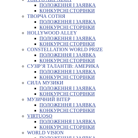
ПОЛОЖЕННЯ І ЗАЯВКА
КОНКУРСНІ СТОРІНКИ
ТВОРЧА СОТНЯ
ПОЛОЖЕННЯ І ЗАЯВКА
КОНКУРСНІ СТОРІНКИ
HOLLYWOOD ALLEY
ПОЛОЖЕННЯ І ЗАЯВКА
КОНКУРСНІ СТОРІНКИ
CONSTELLATION WORLD PRIZE
ПОЛОЖЕННЯ І ЗАЯВКА
КОНКУРСНІ СТОРІНКИ
СУЗІР’Я ТАЛАНТІВ: АМЕРИКА
ПОЛОЖЕННЯ І ЗАЯВКА
КОНКУРСНІ СТОРІНКИ
СИЛА МУЗИКИ
ПОЛОЖЕННЯ І ЗАЯВКА
КОНКУРСНІ СТОРІНКИ
МУЗИЧНИЙ ВІТЕР
ПОЛОЖЕННЯ І ЗАЯВКА
КОНКУРСНІ СТОРІНКИ
VIRTUOSO
ПОЛОЖЕННЯ І ЗАЯВКА
КОНКУРСНІ СТОРІНКИ
WORLD VISION