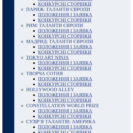
КОНКУРСНІ СТОРІНКИ
ПАРИЖ: ТАЛАНТИ ЄВРОПИ
ПОЛОЖЕННЯ І ЗАЯВКА
КОНКУРСНІ СТОРІНКИ
РИМ: ТАЛАНТИ ЄВРОПИ
ПОЛОЖЕННЯ І ЗАЯВКА
КОНКУРСНІ СТОРІНКИ
МАДРИД: ТАЛАНТИ ЄВРОПИ
ПОЛОЖЕННЯ І ЗАЯВКА
КОНКУРСНІ СТОРІНКИ
TOKYO ART NINJA
ПОЛОЖЕННЯ І ЗАЯВКА
КОНКУРСНІ СТОРІНКИ
ТВОРЧА СОТНЯ
ПОЛОЖЕННЯ І ЗАЯВКА
КОНКУРСНІ СТОРІНКИ
HOLLYWOOD ALLEY
ПОЛОЖЕННЯ І ЗАЯВКА
КОНКУРСНІ СТОРІНКИ
CONSTELLATION WORLD PRIZE
ПОЛОЖЕННЯ І ЗАЯВКА
КОНКУРСНІ СТОРІНКИ
СУЗІР’Я ТАЛАНТІВ: АМЕРИКА
ПОЛОЖЕННЯ І ЗАЯВКА
КОНКУРСНІ СТОРІНКИ