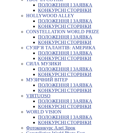
ПОЛОЖЕННЯ І ЗАЯВКА
КОНКУРСНІ СТОРІНКИ
HOLLYWOOD ALLEY
ПОЛОЖЕННЯ І ЗАЯВКА
КОНКУРСНІ СТОРІНКИ
CONSTELLATION WORLD PRIZE
ПОЛОЖЕННЯ І ЗАЯВКА
КОНКУРСНІ СТОРІНКИ
СУЗІР’Я ТАЛАНТІВ: АМЕРИКА
ПОЛОЖЕННЯ І ЗАЯВКА
КОНКУРСНІ СТОРІНКИ
СИЛА МУЗИКИ
ПОЛОЖЕННЯ І ЗАЯВКА
КОНКУРСНІ СТОРІНКИ
МУЗИЧНИЙ ВІТЕР
ПОЛОЖЕННЯ І ЗАЯВКА
КОНКУРСНІ СТОРІНКИ
VIRTUOSO
ПОЛОЖЕННЯ І ЗАЯВКА
КОНКУРСНІ СТОРІНКИ
WORLD VISION
ПОЛОЖЕННЯ І ЗАЯВКА
КОНКУРСНІ СТОРІНКИ
Фотоконкурс Алеї Зірок