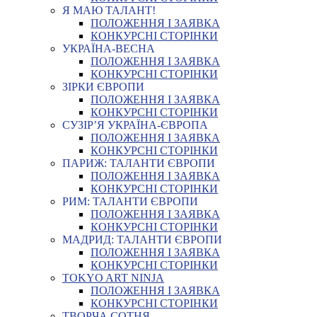
Я МАЮ ТАЛАНТ!
ПОЛОЖЕННЯ І ЗАЯВКА
КОНКУРСНІ СТОРІНКИ
УКРАЇНА-ВЕСНА
ПОЛОЖЕННЯ І ЗАЯВКА
КОНКУРСНІ СТОРІНКИ
ЗІРКИ ЄВРОПИ
ПОЛОЖЕННЯ І ЗАЯВКА
КОНКУРСНІ СТОРІНКИ
СУЗІР’Я УКРАЇНА-ЄВРОПА
ПОЛОЖЕННЯ І ЗАЯВКА
КОНКУРСНІ СТОРІНКИ
ПАРИЖ: ТАЛАНТИ ЄВРОПИ
ПОЛОЖЕННЯ І ЗАЯВКА
КОНКУРСНІ СТОРІНКИ
РИМ: ТАЛАНТИ ЄВРОПИ
ПОЛОЖЕННЯ І ЗАЯВКА
КОНКУРСНІ СТОРІНКИ
МАДРИД: ТАЛАНТИ ЄВРОПИ
ПОЛОЖЕННЯ І ЗАЯВКА
КОНКУРСНІ СТОРІНКИ
TOKYO ART NINJA
ПОЛОЖЕННЯ І ЗАЯВКА
КОНКУРСНІ СТОРІНКИ
ТВОРЧА СОТНЯ