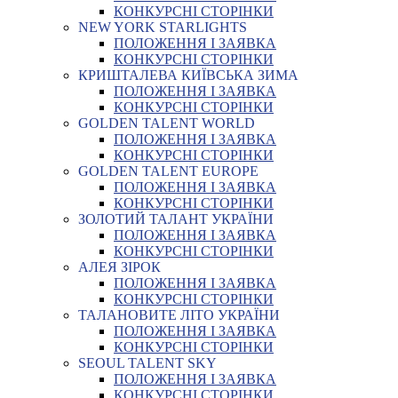
КОНКУРСНІ СТОРІНКИ
NEW YORK STARLIGHTS
ПОЛОЖЕННЯ І ЗАЯВКА
КОНКУРСНІ СТОРІНКИ
КРИШТАЛЕВА КИЇВСЬКА ЗИМА
ПОЛОЖЕННЯ І ЗАЯВКА
КОНКУРСНІ СТОРІНКИ
GOLDEN TALENT WORLD
ПОЛОЖЕННЯ І ЗАЯВКА
КОНКУРСНІ СТОРІНКИ
GOLDEN TALENT EUROPE
ПОЛОЖЕННЯ І ЗАЯВКА
КОНКУРСНІ СТОРІНКИ
ЗОЛОТИЙ ТАЛАНТ УКРАЇНИ
ПОЛОЖЕННЯ І ЗАЯВКА
КОНКУРСНІ СТОРІНКИ
АЛЕЯ ЗІРОК
ПОЛОЖЕННЯ І ЗАЯВКА
КОНКУРСНІ СТОРІНКИ
ТАЛАНОВИТЕ ЛІТО УКРАЇНИ
ПОЛОЖЕННЯ І ЗАЯВКА
КОНКУРСНІ СТОРІНКИ
SEOUL TALENT SKY
ПОЛОЖЕННЯ І ЗАЯВКА
КОНКУРСНІ СТОРІНКИ