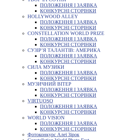
ПОЛОЖЕННЯ І ЗАЯВКА
КОНКУРСНІ СТОРІНКИ
HOLLYWOOD ALLEY
ПОЛОЖЕННЯ І ЗАЯВКА
КОНКУРСНІ СТОРІНКИ
CONSTELLATION WORLD PRIZE
ПОЛОЖЕННЯ І ЗАЯВКА
КОНКУРСНІ СТОРІНКИ
СУЗІР’Я ТАЛАНТІВ: АМЕРИКА
ПОЛОЖЕННЯ І ЗАЯВКА
КОНКУРСНІ СТОРІНКИ
СИЛА МУЗИКИ
ПОЛОЖЕННЯ І ЗАЯВКА
КОНКУРСНІ СТОРІНКИ
МУЗИЧНИЙ ВІТЕР
ПОЛОЖЕННЯ І ЗАЯВКА
КОНКУРСНІ СТОРІНКИ
VIRTUOSO
ПОЛОЖЕННЯ І ЗАЯВКА
КОНКУРСНІ СТОРІНКИ
WORLD VISION
ПОЛОЖЕННЯ І ЗАЯВКА
КОНКУРСНІ СТОРІНКИ
Фотоконкурс Алеї Зірок