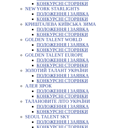
КОНКУРСНІ СТОРІНКИ
NEW YORK STARLIGHTS
ПОЛОЖЕННЯ І ЗАЯВКА
КОНКУРСНІ СТОРІНКИ
КРИШТАЛЕВА КИЇВСЬКА ЗИМА
ПОЛОЖЕННЯ І ЗАЯВКА
КОНКУРСНІ СТОРІНКИ
GOLDEN TALENT WORLD
ПОЛОЖЕННЯ І ЗАЯВКА
КОНКУРСНІ СТОРІНКИ
GOLDEN TALENT EUROPE
ПОЛОЖЕННЯ І ЗАЯВКА
КОНКУРСНІ СТОРІНКИ
ЗОЛОТИЙ ТАЛАНТ УКРАЇНИ
ПОЛОЖЕННЯ І ЗАЯВКА
КОНКУРСНІ СТОРІНКИ
АЛЕЯ ЗІРОК
ПОЛОЖЕННЯ І ЗАЯВКА
КОНКУРСНІ СТОРІНКИ
ТАЛАНОВИТЕ ЛІТО УКРАЇНИ
ПОЛОЖЕННЯ І ЗАЯВКА
КОНКУРСНІ СТОРІНКИ
SEOUL TALENT SKY
ПОЛОЖЕННЯ І ЗАЯВКА
КОНКУРСНІ СТОРІНКИ