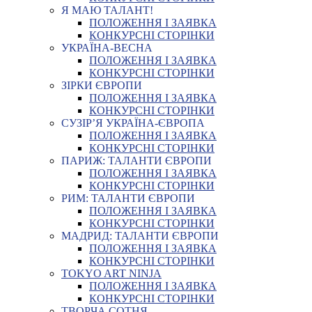
Я МАЮ ТАЛАНТ!
ПОЛОЖЕННЯ І ЗАЯВКА
КОНКУРСНІ СТОРІНКИ
УКРАЇНА-ВЕСНА
ПОЛОЖЕННЯ І ЗАЯВКА
КОНКУРСНІ СТОРІНКИ
ЗІРКИ ЄВРОПИ
ПОЛОЖЕННЯ І ЗАЯВКА
КОНКУРСНІ СТОРІНКИ
СУЗІР’Я УКРАЇНА-ЄВРОПА
ПОЛОЖЕННЯ І ЗАЯВКА
КОНКУРСНІ СТОРІНКИ
ПАРИЖ: ТАЛАНТИ ЄВРОПИ
ПОЛОЖЕННЯ І ЗАЯВКА
КОНКУРСНІ СТОРІНКИ
РИМ: ТАЛАНТИ ЄВРОПИ
ПОЛОЖЕННЯ І ЗАЯВКА
КОНКУРСНІ СТОРІНКИ
МАДРИД: ТАЛАНТИ ЄВРОПИ
ПОЛОЖЕННЯ І ЗАЯВКА
КОНКУРСНІ СТОРІНКИ
TOKYO ART NINJA
ПОЛОЖЕННЯ І ЗАЯВКА
КОНКУРСНІ СТОРІНКИ
ТВОРЧА СОТНЯ