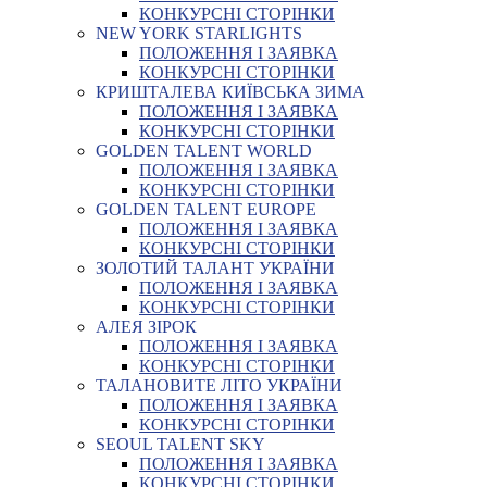
КОНКУРСНІ СТОРІНКИ
NEW YORK STARLIGHTS
ПОЛОЖЕННЯ І ЗАЯВКА
КОНКУРСНІ СТОРІНКИ
КРИШТАЛЕВА КИЇВСЬКА ЗИМА
ПОЛОЖЕННЯ І ЗАЯВКА
КОНКУРСНІ СТОРІНКИ
GOLDEN TALENT WORLD
ПОЛОЖЕННЯ І ЗАЯВКА
КОНКУРСНІ СТОРІНКИ
GOLDEN TALENT EUROPE
ПОЛОЖЕННЯ І ЗАЯВКА
КОНКУРСНІ СТОРІНКИ
ЗОЛОТИЙ ТАЛАНТ УКРАЇНИ
ПОЛОЖЕННЯ І ЗАЯВКА
КОНКУРСНІ СТОРІНКИ
АЛЕЯ ЗІРОК
ПОЛОЖЕННЯ І ЗАЯВКА
КОНКУРСНІ СТОРІНКИ
ТАЛАНОВИТЕ ЛІТО УКРАЇНИ
ПОЛОЖЕННЯ І ЗАЯВКА
КОНКУРСНІ СТОРІНКИ
SEOUL TALENT SKY
ПОЛОЖЕННЯ І ЗАЯВКА
КОНКУРСНІ СТОРІНКИ