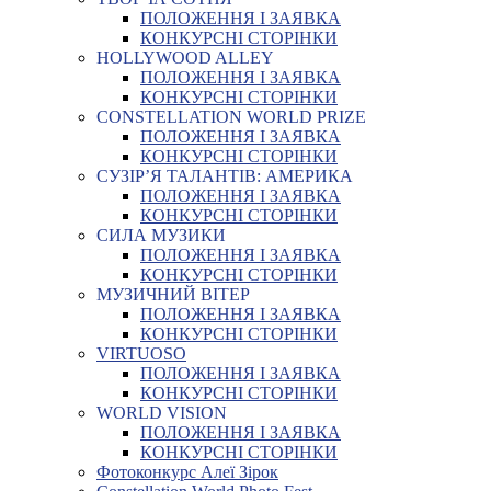
ПОЛОЖЕННЯ І ЗАЯВКА
КОНКУРСНІ СТОРІНКИ
HOLLYWOOD ALLEY
ПОЛОЖЕННЯ І ЗАЯВКА
КОНКУРСНІ СТОРІНКИ
CONSTELLATION WORLD PRIZE
ПОЛОЖЕННЯ І ЗАЯВКА
КОНКУРСНІ СТОРІНКИ
СУЗІР’Я ТАЛАНТІВ: АМЕРИКА
ПОЛОЖЕННЯ І ЗАЯВКА
КОНКУРСНІ СТОРІНКИ
СИЛА МУЗИКИ
ПОЛОЖЕННЯ І ЗАЯВКА
КОНКУРСНІ СТОРІНКИ
МУЗИЧНИЙ ВІТЕР
ПОЛОЖЕННЯ І ЗАЯВКА
КОНКУРСНІ СТОРІНКИ
VIRTUOSO
ПОЛОЖЕННЯ І ЗАЯВКА
КОНКУРСНІ СТОРІНКИ
WORLD VISION
ПОЛОЖЕННЯ І ЗАЯВКА
КОНКУРСНІ СТОРІНКИ
Фотоконкурс Алеї Зірок