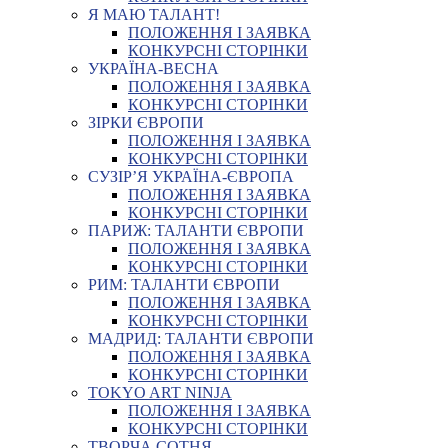
Я МАЮ ТАЛАНТ!
ПОЛОЖЕННЯ І ЗАЯВКА
КОНКУРСНІ СТОРІНКИ
УКРАЇНА-ВЕСНА
ПОЛОЖЕННЯ І ЗАЯВКА
КОНКУРСНІ СТОРІНКИ
ЗІРКИ ЄВРОПИ
ПОЛОЖЕННЯ І ЗАЯВКА
КОНКУРСНІ СТОРІНКИ
СУЗІР’Я УКРАЇНА-ЄВРОПА
ПОЛОЖЕННЯ І ЗАЯВКА
КОНКУРСНІ СТОРІНКИ
ПАРИЖ: ТАЛАНТИ ЄВРОПИ
ПОЛОЖЕННЯ І ЗАЯВКА
КОНКУРСНІ СТОРІНКИ
РИМ: ТАЛАНТИ ЄВРОПИ
ПОЛОЖЕННЯ І ЗАЯВКА
КОНКУРСНІ СТОРІНКИ
МАДРИД: ТАЛАНТИ ЄВРОПИ
ПОЛОЖЕННЯ І ЗАЯВКА
КОНКУРСНІ СТОРІНКИ
TOKYO ART NINJA
ПОЛОЖЕННЯ І ЗАЯВКА
КОНКУРСНІ СТОРІНКИ
ТВОРЧА СОТНЯ