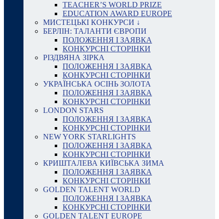
TEACHER’S WORLD PRIZE
EDUCATION AWARD EUROPE
МИСТЕЦЬКІ КОНКУРСИ ↓
БЕРЛІН: ТАЛАНТИ ЄВРОПИ
ПОЛОЖЕННЯ І ЗАЯВКА
КОНКУРСНІ СТОРІНКИ
РІЗДВЯНА ЗІРКА
ПОЛОЖЕННЯ І ЗАЯВКА
КОНКУРСНІ СТОРІНКИ
УКРАЇНСЬКА ОСІНЬ ЗОЛОТА
ПОЛОЖЕННЯ І ЗАЯВКА
КОНКУРСНІ СТОРІНКИ
LONDON STARS
ПОЛОЖЕННЯ І ЗАЯВКА
КОНКУРСНІ СТОРІНКИ
NEW YORK STARLIGHTS
ПОЛОЖЕННЯ І ЗАЯВКА
КОНКУРСНІ СТОРІНКИ
КРИШТАЛЕВА КИЇВСЬКА ЗИМА
ПОЛОЖЕННЯ І ЗАЯВКА
КОНКУРСНІ СТОРІНКИ
GOLDEN TALENT WORLD
ПОЛОЖЕННЯ І ЗАЯВКА
КОНКУРСНІ СТОРІНКИ
GOLDEN TALENT EUROPE