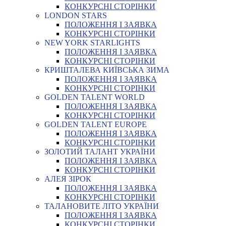
КОНКУРСНІ СТОРІНКИ
LONDON STARS
ПОЛОЖЕННЯ І ЗАЯВКА
КОНКУРСНІ СТОРІНКИ
NEW YORK STARLIGHTS
ПОЛОЖЕННЯ І ЗАЯВКА
КОНКУРСНІ СТОРІНКИ
КРИШТАЛЕВА КИЇВСЬКА ЗИМА
ПОЛОЖЕННЯ І ЗАЯВКА
КОНКУРСНІ СТОРІНКИ
GOLDEN TALENT WORLD
ПОЛОЖЕННЯ І ЗАЯВКА
КОНКУРСНІ СТОРІНКИ
GOLDEN TALENT EUROPE
ПОЛОЖЕННЯ І ЗАЯВКА
КОНКУРСНІ СТОРІНКИ
ЗОЛОТИЙ ТАЛАНТ УКРАЇНИ
ПОЛОЖЕННЯ І ЗАЯВКА
КОНКУРСНІ СТОРІНКИ
АЛЕЯ ЗІРОК
ПОЛОЖЕННЯ І ЗАЯВКА
КОНКУРСНІ СТОРІНКИ
ТАЛАНОВИТЕ ЛІТО УКРАЇНИ
ПОЛОЖЕННЯ І ЗАЯВКА
КОНКУРСНІ СТОРІНКИ