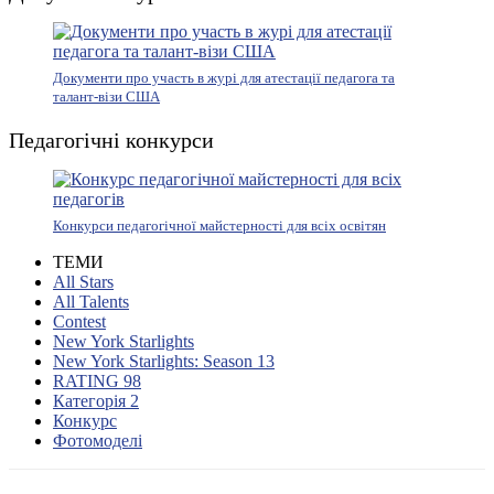
Документи про участь в журі для атестації педагога та
талант-візи США
Педагогічні конкурси
Конкурси педагогічної майстерності для всіх освітян
ТЕМИ
All Stars
All Talents
Contest
New York Starlights
New York Starlights: Season 13
RATING 98
Категорія 2
Конкурс
Фотомоделі