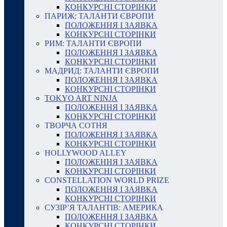
КОНКУРСНІ СТОРІНКИ
ПАРИЖ: ТАЛАНТИ ЄВРОПИ
ПОЛОЖЕННЯ І ЗАЯВКА
КОНКУРСНІ СТОРІНКИ
РИМ: ТАЛАНТИ ЄВРОПИ
ПОЛОЖЕННЯ І ЗАЯВКА
КОНКУРСНІ СТОРІНКИ
МАДРИД: ТАЛАНТИ ЄВРОПИ
ПОЛОЖЕННЯ І ЗАЯВКА
КОНКУРСНІ СТОРІНКИ
TOKYO ART NINJA
ПОЛОЖЕННЯ І ЗАЯВКА
КОНКУРСНІ СТОРІНКИ
ТВОРЧА СОТНЯ
ПОЛОЖЕННЯ І ЗАЯВКА
КОНКУРСНІ СТОРІНКИ
HOLLYWOOD ALLEY
ПОЛОЖЕННЯ І ЗАЯВКА
КОНКУРСНІ СТОРІНКИ
CONSTELLATION WORLD PRIZE
ПОЛОЖЕННЯ І ЗАЯВКА
КОНКУРСНІ СТОРІНКИ
СУЗІР’Я ТАЛАНТІВ: АМЕРИКА
ПОЛОЖЕННЯ І ЗАЯВКА
КОНКУРСНІ СТОРІНКИ