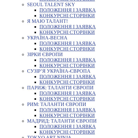
SEOUL TALENT SKY
ПОЛОЖЕННЯ І ЗАЯВКА
КОНКУРСНІ СТОРІНКИ
Я МАЮ ТАЛАНТ!
ПОЛОЖЕННЯ І ЗАЯВКА
КОНКУРСНІ СТОРІНКИ
УКРАЇНА-ВЕСНА
ПОЛОЖЕННЯ І ЗАЯВКА
КОНКУРСНІ СТОРІНКИ
ЗІРКИ ЄВРОПИ
ПОЛОЖЕННЯ І ЗАЯВКА
КОНКУРСНІ СТОРІНКИ
СУЗІР’Я УКРАЇНА-ЄВРОПА
ПОЛОЖЕННЯ І ЗАЯВКА
КОНКУРСНІ СТОРІНКИ
ПАРИЖ: ТАЛАНТИ ЄВРОПИ
ПОЛОЖЕННЯ І ЗАЯВКА
КОНКУРСНІ СТОРІНКИ
РИМ: ТАЛАНТИ ЄВРОПИ
ПОЛОЖЕННЯ І ЗАЯВКА
КОНКУРСНІ СТОРІНКИ
МАДРИД: ТАЛАНТИ ЄВРОПИ
ПОЛОЖЕННЯ І ЗАЯВКА
КОНКУРСНІ СТОРІНКИ
TOKYO ART NINJA