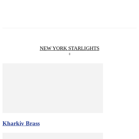
NEW YORK STARLIGHTS
Kharkiv Brass