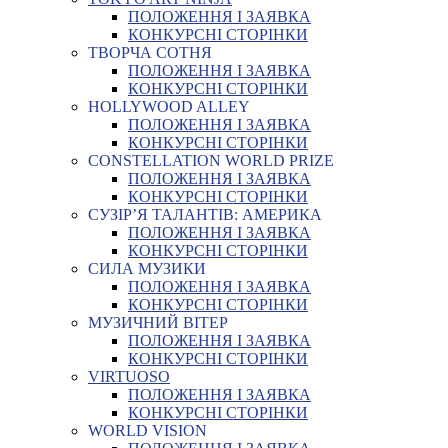
ПОЛОЖЕННЯ І ЗАЯВКА
КОНКУРСНІ СТОРІНКИ
ТВОРЧА СОТНЯ
ПОЛОЖЕННЯ І ЗАЯВКА
КОНКУРСНІ СТОРІНКИ
HOLLYWOOD ALLEY
ПОЛОЖЕННЯ І ЗАЯВКА
КОНКУРСНІ СТОРІНКИ
CONSTELLATION WORLD PRIZE
ПОЛОЖЕННЯ І ЗАЯВКА
КОНКУРСНІ СТОРІНКИ
СУЗІР’Я ТАЛАНТІВ: АМЕРИКА
ПОЛОЖЕННЯ І ЗАЯВКА
КОНКУРСНІ СТОРІНКИ
СИЛА МУЗИКИ
ПОЛОЖЕННЯ І ЗАЯВКА
КОНКУРСНІ СТОРІНКИ
МУЗИЧНИЙ ВІТЕР
ПОЛОЖЕННЯ І ЗАЯВКА
КОНКУРСНІ СТОРІНКИ
VIRTUOSO
ПОЛОЖЕННЯ І ЗАЯВКА
КОНКУРСНІ СТОРІНКИ
WORLD VISION