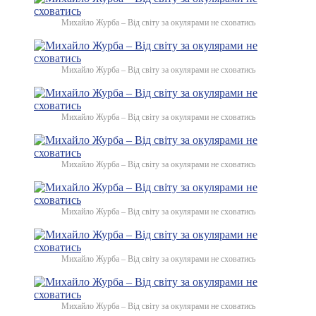
Михайло Журба – Від світу за окулярами не сховатись
Михайло Журба – Від світу за окулярами не сховатись
Михайло Журба – Від світу за окулярами не сховатись
Михайло Журба – Від світу за окулярами не сховатись
Михайло Журба – Від світу за окулярами не сховатись
Михайло Журба – Від світу за окулярами не сховатись
Михайло Журба – Від світу за окулярами не сховатись