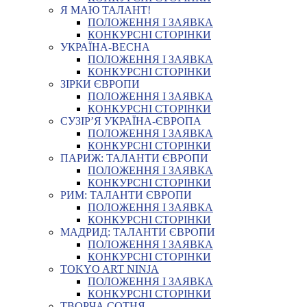
Я МАЮ ТАЛАНТ!
ПОЛОЖЕННЯ І ЗАЯВКА
КОНКУРСНІ СТОРІНКИ
УКРАЇНА-ВЕСНА
ПОЛОЖЕННЯ І ЗАЯВКА
КОНКУРСНІ СТОРІНКИ
ЗІРКИ ЄВРОПИ
ПОЛОЖЕННЯ І ЗАЯВКА
КОНКУРСНІ СТОРІНКИ
СУЗІР’Я УКРАЇНА-ЄВРОПА
ПОЛОЖЕННЯ І ЗАЯВКА
КОНКУРСНІ СТОРІНКИ
ПАРИЖ: ТАЛАНТИ ЄВРОПИ
ПОЛОЖЕННЯ І ЗАЯВКА
КОНКУРСНІ СТОРІНКИ
РИМ: ТАЛАНТИ ЄВРОПИ
ПОЛОЖЕННЯ І ЗАЯВКА
КОНКУРСНІ СТОРІНКИ
МАДРИД: ТАЛАНТИ ЄВРОПИ
ПОЛОЖЕННЯ І ЗАЯВКА
КОНКУРСНІ СТОРІНКИ
TOKYO ART NINJA
ПОЛОЖЕННЯ І ЗАЯВКА
КОНКУРСНІ СТОРІНКИ
ТВОРЧА СОТНЯ