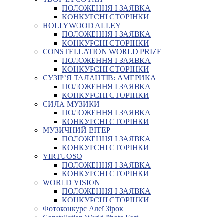
ПОЛОЖЕННЯ І ЗАЯВКА
КОНКУРСНІ СТОРІНКИ
HOLLYWOOD ALLEY
ПОЛОЖЕННЯ І ЗАЯВКА
КОНКУРСНІ СТОРІНКИ
CONSTELLATION WORLD PRIZE
ПОЛОЖЕННЯ І ЗАЯВКА
КОНКУРСНІ СТОРІНКИ
СУЗІР’Я ТАЛАНТІВ: АМЕРИКА
ПОЛОЖЕННЯ І ЗАЯВКА
КОНКУРСНІ СТОРІНКИ
СИЛА МУЗИКИ
ПОЛОЖЕННЯ І ЗАЯВКА
КОНКУРСНІ СТОРІНКИ
МУЗИЧНИЙ ВІТЕР
ПОЛОЖЕННЯ І ЗАЯВКА
КОНКУРСНІ СТОРІНКИ
VIRTUOSO
ПОЛОЖЕННЯ І ЗАЯВКА
КОНКУРСНІ СТОРІНКИ
WORLD VISION
ПОЛОЖЕННЯ І ЗАЯВКА
КОНКУРСНІ СТОРІНКИ
Фотоконкурс Алеї Зірок