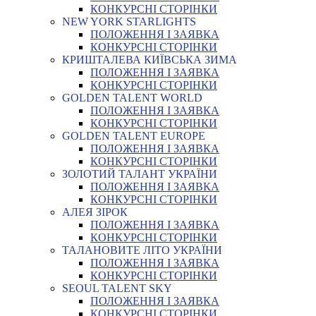
КОНКУРСНІ СТОРІНКИ
NEW YORK STARLIGHTS
ПОЛОЖЕННЯ І ЗАЯВКА
КОНКУРСНІ СТОРІНКИ
КРИШТАЛЕВА КИЇВСЬКА ЗИМА
ПОЛОЖЕННЯ І ЗАЯВКА
КОНКУРСНІ СТОРІНКИ
GOLDEN TALENT WORLD
ПОЛОЖЕННЯ І ЗАЯВКА
КОНКУРСНІ СТОРІНКИ
GOLDEN TALENT EUROPE
ПОЛОЖЕННЯ І ЗАЯВКА
КОНКУРСНІ СТОРІНКИ
ЗОЛОТИЙ ТАЛАНТ УКРАЇНИ
ПОЛОЖЕННЯ І ЗАЯВКА
КОНКУРСНІ СТОРІНКИ
АЛЕЯ ЗІРОК
ПОЛОЖЕННЯ І ЗАЯВКА
КОНКУРСНІ СТОРІНКИ
ТАЛАНОВИТЕ ЛІТО УКРАЇНИ
ПОЛОЖЕННЯ І ЗАЯВКА
КОНКУРСНІ СТОРІНКИ
SEOUL TALENT SKY
ПОЛОЖЕННЯ І ЗАЯВКА
КОНКУРСНІ СТОРІНКИ