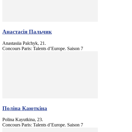
Анастасія Пальчик
Anastasiia Palchyk, 21.
Concours Paris: Talents d’Europe. Saison 7
Поліна Каюткіна
Polina Kayutkina, 23.
Concours Paris: Talents d’Europe. Saison 7