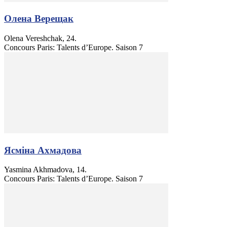
Олена Верещак
Olena Vereshchak, 24.
Concours Paris: Talents d’Europe. Saison 7
Ясміна Ахмадова
Yasmina Akhmadova, 14.
Concours Paris: Talents d’Europe. Saison 7