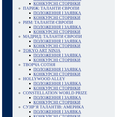
КОНКУРСНІ СТОРІНКИ
ПАРИЖ: ТАЛАНТИ ЄВРОПИ
ПОЛОЖЕННЯ І ЗАЯВКА
КОНКУРСНІ СТОРІНКИ
РИМ: ТАЛАНТИ ЄВРОПИ
ПОЛОЖЕННЯ І ЗАЯВКА
КОНКУРСНІ СТОРІНКИ
МАДРИД: ТАЛАНТИ ЄВРОПИ
ПОЛОЖЕННЯ І ЗАЯВКА
КОНКУРСНІ СТОРІНКИ
TOKYO ART NINJA
ПОЛОЖЕННЯ І ЗАЯВКА
КОНКУРСНІ СТОРІНКИ
ТВОРЧА СОТНЯ
ПОЛОЖЕННЯ І ЗАЯВКА
КОНКУРСНІ СТОРІНКИ
HOLLYWOOD ALLEY
ПОЛОЖЕННЯ І ЗАЯВКА
КОНКУРСНІ СТОРІНКИ
CONSTELLATION WORLD PRIZE
ПОЛОЖЕННЯ І ЗАЯВКА
КОНКУРСНІ СТОРІНКИ
СУЗІР’Я ТАЛАНТІВ: АМЕРИКА
ПОЛОЖЕННЯ І ЗАЯВКА
КОНКУРСНІ СТОРІНКИ