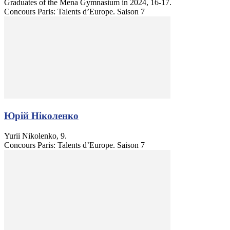
Graduates of the Mena Gymnasium in 2024, 16-17.
Concours Paris: Talents d’Europe. Saison 7
Юрій Ніколенко
Yurii Nikolenko, 9.
Concours Paris: Talents d’Europe. Saison 7