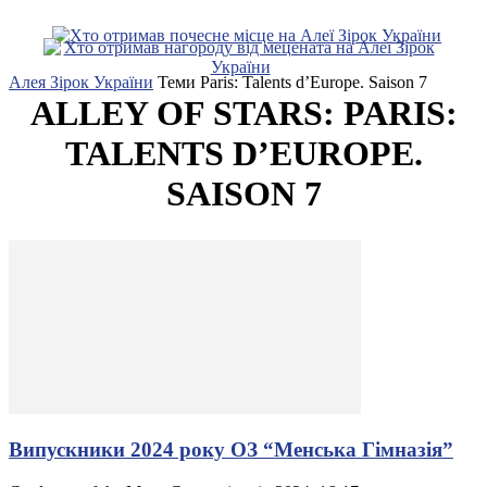
Алея Зірок України
Теми
Paris: Talents d’Europe. Saison 7
ALLEY OF STARS: PARIS:
TALENTS D’EUROPE.
SAISON 7
Випускники 2024 року ОЗ “Менська Гімназія”