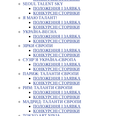
SEOUL TALENT SKY
ПОЛОЖЕННЯ І ЗАЯВКА
КОНКУРСНІ СТОРІНКИ
Я МАЮ ТАЛАНТ!
ПОЛОЖЕННЯ І ЗАЯВКА
КОНКУРСНІ СТОРІНКИ
УКРАЇНА-ВЕСНА
ПОЛОЖЕННЯ І ЗАЯВКА
КОНКУРСНІ СТОРІНКИ
ЗІРКИ ЄВРОПИ
ПОЛОЖЕННЯ І ЗАЯВКА
КОНКУРСНІ СТОРІНКИ
СУЗІР’Я УКРАЇНА-ЄВРОПА
ПОЛОЖЕННЯ І ЗАЯВКА
КОНКУРСНІ СТОРІНКИ
ПАРИЖ: ТАЛАНТИ ЄВРОПИ
ПОЛОЖЕННЯ І ЗАЯВКА
КОНКУРСНІ СТОРІНКИ
РИМ: ТАЛАНТИ ЄВРОПИ
ПОЛОЖЕННЯ І ЗАЯВКА
КОНКУРСНІ СТОРІНКИ
МАДРИД: ТАЛАНТИ ЄВРОПИ
ПОЛОЖЕННЯ І ЗАЯВКА
КОНКУРСНІ СТОРІНКИ
TOKYO ART NINJA