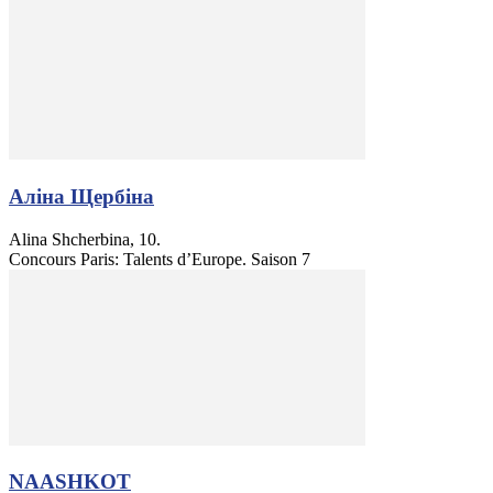
Аліна Щербіна
Alina Shcherbina, 10.
Concours Paris: Talents d’Europe. Saison 7
NAASHKOT