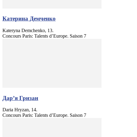
Катерина Демченко
Kateryna Demchenko, 13.
Concours Paris: Talents d’Europe. Saison 7
Дар’я Гризан
Daria Hryzan, 14.
Concours Paris: Talents d’Europe. Saison 7