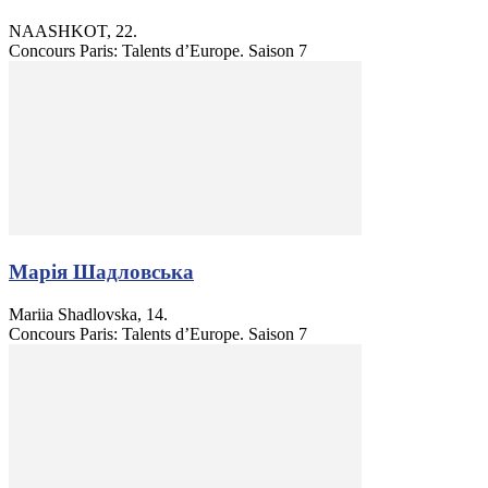
NAASHKOT, 22.
Concours Paris: Talents d’Europe. Saison 7
Марія Шадловська
Mariia Shadlovska, 14.
Concours Paris: Talents d’Europe. Saison 7