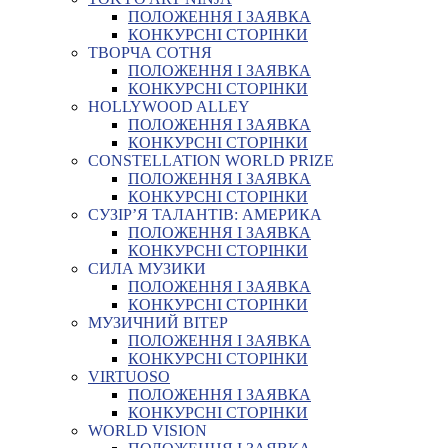
ПОЛОЖЕННЯ І ЗАЯВКА
КОНКУРСНІ СТОРІНКИ
ТВОРЧА СОТНЯ
ПОЛОЖЕННЯ І ЗАЯВКА
КОНКУРСНІ СТОРІНКИ
HOLLYWOOD ALLEY
ПОЛОЖЕННЯ І ЗАЯВКА
КОНКУРСНІ СТОРІНКИ
CONSTELLATION WORLD PRIZE
ПОЛОЖЕННЯ І ЗАЯВКА
КОНКУРСНІ СТОРІНКИ
СУЗІР’Я ТАЛАНТІВ: АМЕРИКА
ПОЛОЖЕННЯ І ЗАЯВКА
КОНКУРСНІ СТОРІНКИ
СИЛА МУЗИКИ
ПОЛОЖЕННЯ І ЗАЯВКА
КОНКУРСНІ СТОРІНКИ
МУЗИЧНИЙ ВІТЕР
ПОЛОЖЕННЯ І ЗАЯВКА
КОНКУРСНІ СТОРІНКИ
VIRTUOSO
ПОЛОЖЕННЯ І ЗАЯВКА
КОНКУРСНІ СТОРІНКИ
WORLD VISION