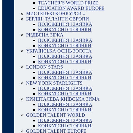
TEACHER’S WORLD PRIZE
EDUCATION AWARD EUROPE
МИСТЕЦЬКІ КОНКУРСИ ↓
БЕРЛІН: ТАЛАНТИ ЄВРОПИ
ПОЛОЖЕННЯ І ЗАЯВКА
КОНКУРСНІ СТОРІНКИ
РІЗДВЯНА ЗІРКА
ПОЛОЖЕННЯ І ЗАЯВКА
КОНКУРСНІ СТОРІНКИ
УКРАЇНСЬКА ОСІНЬ ЗОЛОТА
ПОЛОЖЕННЯ І ЗАЯВКА
КОНКУРСНІ СТОРІНКИ
LONDON STARS
ПОЛОЖЕННЯ І ЗАЯВКА
КОНКУРСНІ СТОРІНКИ
NEW YORK STARLIGHTS
ПОЛОЖЕННЯ І ЗАЯВКА
КОНКУРСНІ СТОРІНКИ
КРИШТАЛЕВА КИЇВСЬКА ЗИМА
ПОЛОЖЕННЯ І ЗАЯВКА
КОНКУРСНІ СТОРІНКИ
GOLDEN TALENT WORLD
ПОЛОЖЕННЯ І ЗАЯВКА
КОНКУРСНІ СТОРІНКИ
GOLDEN TALENT EUROPE