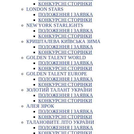
КОНКУРСНІ СТОРІНКИ
LONDON STARS
ПОЛОЖЕННЯ І ЗАЯВКА
КОНКУРСНІ СТОРІНКИ
NEW YORK STARLIGHTS
ПОЛОЖЕННЯ І ЗАЯВКА
КОНКУРСНІ СТОРІНКИ
КРИШТАЛЕВА КИЇВСЬКА ЗИМА
ПОЛОЖЕННЯ І ЗАЯВКА
КОНКУРСНІ СТОРІНКИ
GOLDEN TALENT WORLD
ПОЛОЖЕННЯ І ЗАЯВКА
КОНКУРСНІ СТОРІНКИ
GOLDEN TALENT EUROPE
ПОЛОЖЕННЯ І ЗАЯВКА
КОНКУРСНІ СТОРІНКИ
ЗОЛОТИЙ ТАЛАНТ УКРАЇНИ
ПОЛОЖЕННЯ І ЗАЯВКА
КОНКУРСНІ СТОРІНКИ
АЛЕЯ ЗІРОК
ПОЛОЖЕННЯ І ЗАЯВКА
КОНКУРСНІ СТОРІНКИ
ТАЛАНОВИТЕ ЛІТО УКРАЇНИ
ПОЛОЖЕННЯ І ЗАЯВКА
КОНКУРСНІ СТОРІНКИ