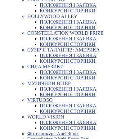
ПОЛОЖЕННЯ І ЗАЯВКА
КОНКУРСНІ СТОРІНКИ
HOLLYWOOD ALLEY
ПОЛОЖЕННЯ І ЗАЯВКА
КОНКУРСНІ СТОРІНКИ
CONSTELLATION WORLD PRIZE
ПОЛОЖЕННЯ І ЗАЯВКА
КОНКУРСНІ СТОРІНКИ
СУЗІР’Я ТАЛАНТІВ: АМЕРИКА
ПОЛОЖЕННЯ І ЗАЯВКА
КОНКУРСНІ СТОРІНКИ
СИЛА МУЗИКИ
ПОЛОЖЕННЯ І ЗАЯВКА
КОНКУРСНІ СТОРІНКИ
МУЗИЧНИЙ ВІТЕР
ПОЛОЖЕННЯ І ЗАЯВКА
КОНКУРСНІ СТОРІНКИ
VIRTUOSO
ПОЛОЖЕННЯ І ЗАЯВКА
КОНКУРСНІ СТОРІНКИ
WORLD VISION
ПОЛОЖЕННЯ І ЗАЯВКА
КОНКУРСНІ СТОРІНКИ
Фотоконкурс Алеї Зірок