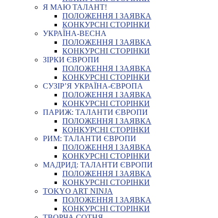
Я МАЮ ТАЛАНТ!
ПОЛОЖЕННЯ І ЗАЯВКА
КОНКУРСНІ СТОРІНКИ
УКРАЇНА-ВЕСНА
ПОЛОЖЕННЯ І ЗАЯВКА
КОНКУРСНІ СТОРІНКИ
ЗІРКИ ЄВРОПИ
ПОЛОЖЕННЯ І ЗАЯВКА
КОНКУРСНІ СТОРІНКИ
СУЗІР’Я УКРАЇНА-ЄВРОПА
ПОЛОЖЕННЯ І ЗАЯВКА
КОНКУРСНІ СТОРІНКИ
ПАРИЖ: ТАЛАНТИ ЄВРОПИ
ПОЛОЖЕННЯ І ЗАЯВКА
КОНКУРСНІ СТОРІНКИ
РИМ: ТАЛАНТИ ЄВРОПИ
ПОЛОЖЕННЯ І ЗАЯВКА
КОНКУРСНІ СТОРІНКИ
МАДРИД: ТАЛАНТИ ЄВРОПИ
ПОЛОЖЕННЯ І ЗАЯВКА
КОНКУРСНІ СТОРІНКИ
TOKYO ART NINJA
ПОЛОЖЕННЯ І ЗАЯВКА
КОНКУРСНІ СТОРІНКИ
ТВОРЧА СОТНЯ