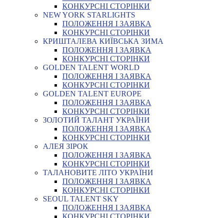
КОНКУРСНІ СТОРІНКИ
NEW YORK STARLIGHTS
ПОЛОЖЕННЯ І ЗАЯВКА
КОНКУРСНІ СТОРІНКИ
КРИШТАЛЕВА КИЇВСЬКА ЗИМА
ПОЛОЖЕННЯ І ЗАЯВКА
КОНКУРСНІ СТОРІНКИ
GOLDEN TALENT WORLD
ПОЛОЖЕННЯ І ЗАЯВКА
КОНКУРСНІ СТОРІНКИ
GOLDEN TALENT EUROPE
ПОЛОЖЕННЯ І ЗАЯВКА
КОНКУРСНІ СТОРІНКИ
ЗОЛОТИЙ ТАЛАНТ УКРАЇНИ
ПОЛОЖЕННЯ І ЗАЯВКА
КОНКУРСНІ СТОРІНКИ
АЛЕЯ ЗІРОК
ПОЛОЖЕННЯ І ЗАЯВКА
КОНКУРСНІ СТОРІНКИ
ТАЛАНОВИТЕ ЛІТО УКРАЇНИ
ПОЛОЖЕННЯ І ЗАЯВКА
КОНКУРСНІ СТОРІНКИ
SEOUL TALENT SKY
ПОЛОЖЕННЯ І ЗАЯВКА
КОНКУРСНІ СТОРІНКИ