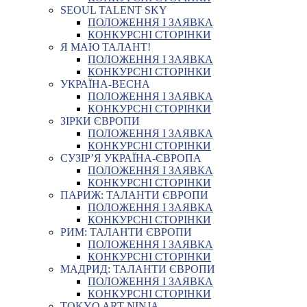
SEOUL TALENT SKY
ПОЛОЖЕННЯ І ЗАЯВКА
КОНКУРСНІ СТОРІНКИ
Я МАЮ ТАЛАНТ!
ПОЛОЖЕННЯ І ЗАЯВКА
КОНКУРСНІ СТОРІНКИ
УКРАЇНА-ВЕСНА
ПОЛОЖЕННЯ І ЗАЯВКА
КОНКУРСНІ СТОРІНКИ
ЗІРКИ ЄВРОПИ
ПОЛОЖЕННЯ І ЗАЯВКА
КОНКУРСНІ СТОРІНКИ
СУЗІР’Я УКРАЇНА-ЄВРОПА
ПОЛОЖЕННЯ І ЗАЯВКА
КОНКУРСНІ СТОРІНКИ
ПАРИЖ: ТАЛАНТИ ЄВРОПИ
ПОЛОЖЕННЯ І ЗАЯВКА
КОНКУРСНІ СТОРІНКИ
РИМ: ТАЛАНТИ ЄВРОПИ
ПОЛОЖЕННЯ І ЗАЯВКА
КОНКУРСНІ СТОРІНКИ
МАДРИД: ТАЛАНТИ ЄВРОПИ
ПОЛОЖЕННЯ І ЗАЯВКА
КОНКУРСНІ СТОРІНКИ
TOKYO ART NINJA