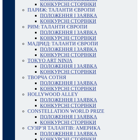
КОНКУРСНІ СТОРІНКИ
ПАРИЖ: ТАЛАНТИ ЄВРОПИ
ПОЛОЖЕННЯ І ЗАЯВКА
КОНКУРСНІ СТОРІНКИ
РИМ: ТАЛАНТИ ЄВРОПИ
ПОЛОЖЕННЯ І ЗАЯВКА
КОНКУРСНІ СТОРІНКИ
МАДРИД: ТАЛАНТИ ЄВРОПИ
ПОЛОЖЕННЯ І ЗАЯВКА
КОНКУРСНІ СТОРІНКИ
TOKYO ART NINJA
ПОЛОЖЕННЯ І ЗАЯВКА
КОНКУРСНІ СТОРІНКИ
ТВОРЧА СОТНЯ
ПОЛОЖЕННЯ І ЗАЯВКА
КОНКУРСНІ СТОРІНКИ
HOLLYWOOD ALLEY
ПОЛОЖЕННЯ І ЗАЯВКА
КОНКУРСНІ СТОРІНКИ
CONSTELLATION WORLD PRIZE
ПОЛОЖЕННЯ І ЗАЯВКА
КОНКУРСНІ СТОРІНКИ
СУЗІР’Я ТАЛАНТІВ: АМЕРИКА
ПОЛОЖЕННЯ І ЗАЯВКА
КОНКУРСНІ СТОРІНКИ