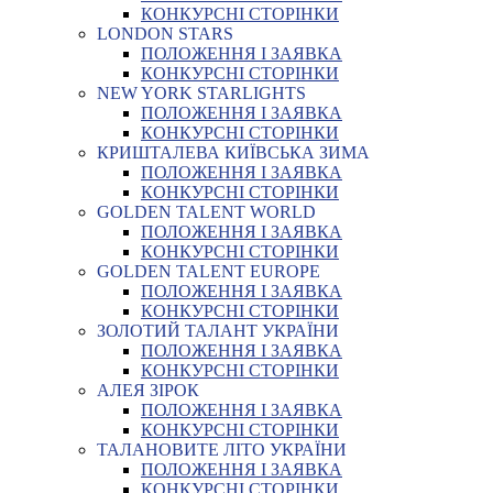
КОНКУРСНІ СТОРІНКИ
LONDON STARS
ПОЛОЖЕННЯ І ЗАЯВКА
КОНКУРСНІ СТОРІНКИ
NEW YORK STARLIGHTS
ПОЛОЖЕННЯ І ЗАЯВКА
КОНКУРСНІ СТОРІНКИ
КРИШТАЛЕВА КИЇВСЬКА ЗИМА
ПОЛОЖЕННЯ І ЗАЯВКА
КОНКУРСНІ СТОРІНКИ
GOLDEN TALENT WORLD
ПОЛОЖЕННЯ І ЗАЯВКА
КОНКУРСНІ СТОРІНКИ
GOLDEN TALENT EUROPE
ПОЛОЖЕННЯ І ЗАЯВКА
КОНКУРСНІ СТОРІНКИ
ЗОЛОТИЙ ТАЛАНТ УКРАЇНИ
ПОЛОЖЕННЯ І ЗАЯВКА
КОНКУРСНІ СТОРІНКИ
АЛЕЯ ЗІРОК
ПОЛОЖЕННЯ І ЗАЯВКА
КОНКУРСНІ СТОРІНКИ
ТАЛАНОВИТЕ ЛІТО УКРАЇНИ
ПОЛОЖЕННЯ І ЗАЯВКА
КОНКУРСНІ СТОРІНКИ