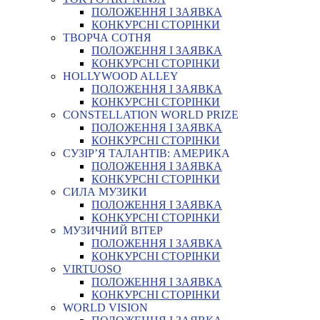
ПОЛОЖЕННЯ І ЗАЯВКА
КОНКУРСНІ СТОРІНКИ
ТВОРЧА СОТНЯ
ПОЛОЖЕННЯ І ЗАЯВКА
КОНКУРСНІ СТОРІНКИ
HOLLYWOOD ALLEY
ПОЛОЖЕННЯ І ЗАЯВКА
КОНКУРСНІ СТОРІНКИ
CONSTELLATION WORLD PRIZE
ПОЛОЖЕННЯ І ЗАЯВКА
КОНКУРСНІ СТОРІНКИ
СУЗІР’Я ТАЛАНТІВ: АМЕРИКА
ПОЛОЖЕННЯ І ЗАЯВКА
КОНКУРСНІ СТОРІНКИ
СИЛА МУЗИКИ
ПОЛОЖЕННЯ І ЗАЯВКА
КОНКУРСНІ СТОРІНКИ
МУЗИЧНИЙ ВІТЕР
ПОЛОЖЕННЯ І ЗАЯВКА
КОНКУРСНІ СТОРІНКИ
VIRTUOSO
ПОЛОЖЕННЯ І ЗАЯВКА
КОНКУРСНІ СТОРІНКИ
WORLD VISION