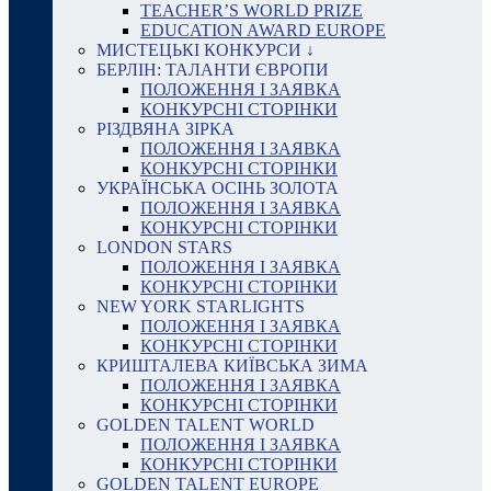
TEACHER’S WORLD PRIZE
EDUCATION AWARD EUROPE
МИСТЕЦЬКІ КОНКУРСИ ↓
БЕРЛІН: ТАЛАНТИ ЄВРОПИ
ПОЛОЖЕННЯ І ЗАЯВКА
КОНКУРСНІ СТОРІНКИ
РІЗДВЯНА ЗІРКА
ПОЛОЖЕННЯ І ЗАЯВКА
КОНКУРСНІ СТОРІНКИ
УКРАЇНСЬКА ОСІНЬ ЗОЛОТА
ПОЛОЖЕННЯ І ЗАЯВКА
КОНКУРСНІ СТОРІНКИ
LONDON STARS
ПОЛОЖЕННЯ І ЗАЯВКА
КОНКУРСНІ СТОРІНКИ
NEW YORK STARLIGHTS
ПОЛОЖЕННЯ І ЗАЯВКА
КОНКУРСНІ СТОРІНКИ
КРИШТАЛЕВА КИЇВСЬКА ЗИМА
ПОЛОЖЕННЯ І ЗАЯВКА
КОНКУРСНІ СТОРІНКИ
GOLDEN TALENT WORLD
ПОЛОЖЕННЯ І ЗАЯВКА
КОНКУРСНІ СТОРІНКИ
GOLDEN TALENT EUROPE