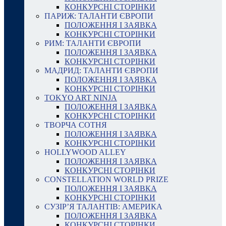
КОНКУРСНІ СТОРІНКИ
ПАРИЖ: ТАЛАНТИ ЄВРОПИ
ПОЛОЖЕННЯ І ЗАЯВКА
КОНКУРСНІ СТОРІНКИ
РИМ: ТАЛАНТИ ЄВРОПИ
ПОЛОЖЕННЯ І ЗАЯВКА
КОНКУРСНІ СТОРІНКИ
МАДРИД: ТАЛАНТИ ЄВРОПИ
ПОЛОЖЕННЯ І ЗАЯВКА
КОНКУРСНІ СТОРІНКИ
TOKYO ART NINJA
ПОЛОЖЕННЯ І ЗАЯВКА
КОНКУРСНІ СТОРІНКИ
ТВОРЧА СОТНЯ
ПОЛОЖЕННЯ І ЗАЯВКА
КОНКУРСНІ СТОРІНКИ
HOLLYWOOD ALLEY
ПОЛОЖЕННЯ І ЗАЯВКА
КОНКУРСНІ СТОРІНКИ
CONSTELLATION WORLD PRIZE
ПОЛОЖЕННЯ І ЗАЯВКА
КОНКУРСНІ СТОРІНКИ
СУЗІР’Я ТАЛАНТІВ: АМЕРИКА
ПОЛОЖЕННЯ І ЗАЯВКА
КОНКУРСНІ СТОРІНКИ