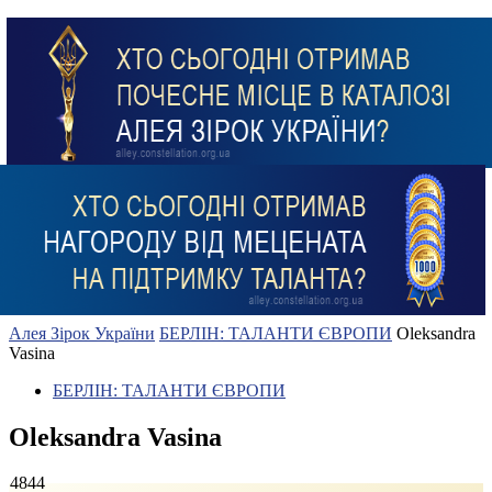
Алея Зірок України
БЕРЛІН: ТАЛАНТИ ЄВРОПИ
Oleksandra
Vasina
БЕРЛІН: ТАЛАНТИ ЄВРОПИ
Oleksandra Vasina
4844