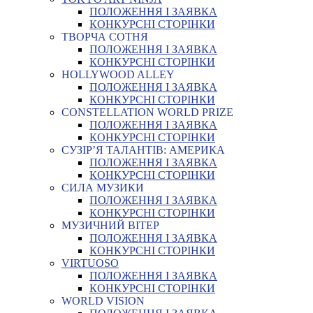
ПОЛОЖЕННЯ І ЗАЯВКА
КОНКУРСНІ СТОРІНКИ
ТВОРЧА СОТНЯ
ПОЛОЖЕННЯ І ЗАЯВКА
КОНКУРСНІ СТОРІНКИ
HOLLYWOOD ALLEY
ПОЛОЖЕННЯ І ЗАЯВКА
КОНКУРСНІ СТОРІНКИ
CONSTELLATION WORLD PRIZE
ПОЛОЖЕННЯ І ЗАЯВКА
КОНКУРСНІ СТОРІНКИ
СУЗІР’Я ТАЛАНТІВ: АМЕРИКА
ПОЛОЖЕННЯ І ЗАЯВКА
КОНКУРСНІ СТОРІНКИ
СИЛА МУЗИКИ
ПОЛОЖЕННЯ І ЗАЯВКА
КОНКУРСНІ СТОРІНКИ
МУЗИЧНИЙ ВІТЕР
ПОЛОЖЕННЯ І ЗАЯВКА
КОНКУРСНІ СТОРІНКИ
VIRTUOSO
ПОЛОЖЕННЯ І ЗАЯВКА
КОНКУРСНІ СТОРІНКИ
WORLD VISION