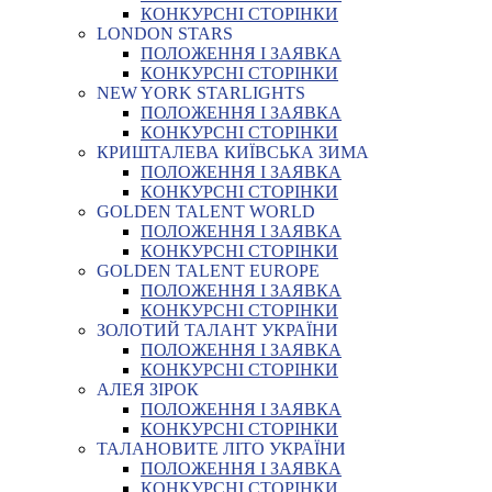
КОНКУРСНІ СТОРІНКИ
LONDON STARS
ПОЛОЖЕННЯ І ЗАЯВКА
КОНКУРСНІ СТОРІНКИ
NEW YORK STARLIGHTS
ПОЛОЖЕННЯ І ЗАЯВКА
КОНКУРСНІ СТОРІНКИ
КРИШТАЛЕВА КИЇВСЬКА ЗИМА
ПОЛОЖЕННЯ І ЗАЯВКА
КОНКУРСНІ СТОРІНКИ
GOLDEN TALENT WORLD
ПОЛОЖЕННЯ І ЗАЯВКА
КОНКУРСНІ СТОРІНКИ
GOLDEN TALENT EUROPE
ПОЛОЖЕННЯ І ЗАЯВКА
КОНКУРСНІ СТОРІНКИ
ЗОЛОТИЙ ТАЛАНТ УКРАЇНИ
ПОЛОЖЕННЯ І ЗАЯВКА
КОНКУРСНІ СТОРІНКИ
АЛЕЯ ЗІРОК
ПОЛОЖЕННЯ І ЗАЯВКА
КОНКУРСНІ СТОРІНКИ
ТАЛАНОВИТЕ ЛІТО УКРАЇНИ
ПОЛОЖЕННЯ І ЗАЯВКА
КОНКУРСНІ СТОРІНКИ