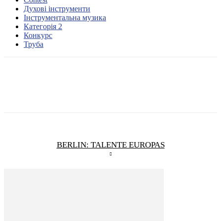
Духові інструменти
Інструментальна музика
Категорія 2
Конкурс
Труба
BERLIN: TALENTE EUROPAS