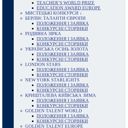
TEACHER’S WORLD PRIZE
EDUCATION AWARD EUROPE
МИСТЕЦЬКІ КОНКУРСИ ↓
БЕРЛІН: ТАЛАНТИ ЄВРОПИ
ПОЛОЖЕННЯ І ЗАЯВКА
КОНКУРСНІ СТОРІНКИ
РІЗДВЯНА ЗІРКА
ПОЛОЖЕННЯ І ЗАЯВКА
КОНКУРСНІ СТОРІНКИ
УКРАЇНСЬКА ОСІНЬ ЗОЛОТА
ПОЛОЖЕННЯ І ЗАЯВКА
КОНКУРСНІ СТОРІНКИ
LONDON STARS
ПОЛОЖЕННЯ І ЗАЯВКА
КОНКУРСНІ СТОРІНКИ
NEW YORK STARLIGHTS
ПОЛОЖЕННЯ І ЗАЯВКА
КОНКУРСНІ СТОРІНКИ
КРИШТАЛЕВА КИЇВСЬКА ЗИМА
ПОЛОЖЕННЯ І ЗАЯВКА
КОНКУРСНІ СТОРІНКИ
GOLDEN TALENT WORLD
ПОЛОЖЕННЯ І ЗАЯВКА
КОНКУРСНІ СТОРІНКИ
GOLDEN TALENT EUROPE