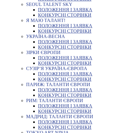
SEOUL TALENT SKY
ПОЛОЖЕННЯ І ЗАЯВКА
КОНКУРСНІ СТОРІНКИ
Я МАЮ ТАЛАНТ!
ПОЛОЖЕННЯ І ЗАЯВКА
КОНКУРСНІ СТОРІНКИ
УКРАЇНА-ВЕСНА
ПОЛОЖЕННЯ І ЗАЯВКА
КОНКУРСНІ СТОРІНКИ
ЗІРКИ ЄВРОПИ
ПОЛОЖЕННЯ І ЗАЯВКА
КОНКУРСНІ СТОРІНКИ
СУЗІР’Я УКРАЇНА-ЄВРОПА
ПОЛОЖЕННЯ І ЗАЯВКА
КОНКУРСНІ СТОРІНКИ
ПАРИЖ: ТАЛАНТИ ЄВРОПИ
ПОЛОЖЕННЯ І ЗАЯВКА
КОНКУРСНІ СТОРІНКИ
РИМ: ТАЛАНТИ ЄВРОПИ
ПОЛОЖЕННЯ І ЗАЯВКА
КОНКУРСНІ СТОРІНКИ
МАДРИД: ТАЛАНТИ ЄВРОПИ
ПОЛОЖЕННЯ І ЗАЯВКА
КОНКУРСНІ СТОРІНКИ
TOKYO ART NINJA