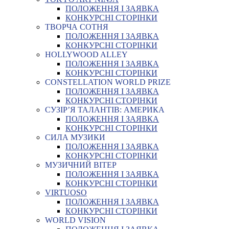
ПОЛОЖЕННЯ І ЗАЯВКА
КОНКУРСНІ СТОРІНКИ
ТВОРЧА СОТНЯ
ПОЛОЖЕННЯ І ЗАЯВКА
КОНКУРСНІ СТОРІНКИ
HOLLYWOOD ALLEY
ПОЛОЖЕННЯ І ЗАЯВКА
КОНКУРСНІ СТОРІНКИ
CONSTELLATION WORLD PRIZE
ПОЛОЖЕННЯ І ЗАЯВКА
КОНКУРСНІ СТОРІНКИ
СУЗІР’Я ТАЛАНТІВ: АМЕРИКА
ПОЛОЖЕННЯ І ЗАЯВКА
КОНКУРСНІ СТОРІНКИ
СИЛА МУЗИКИ
ПОЛОЖЕННЯ І ЗАЯВКА
КОНКУРСНІ СТОРІНКИ
МУЗИЧНИЙ ВІТЕР
ПОЛОЖЕННЯ І ЗАЯВКА
КОНКУРСНІ СТОРІНКИ
VIRTUOSO
ПОЛОЖЕННЯ І ЗАЯВКА
КОНКУРСНІ СТОРІНКИ
WORLD VISION