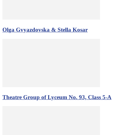
Olga Gvyazdovska & Stella Kosar
Theatre Group of Lyceum No. 93, Class 5-A