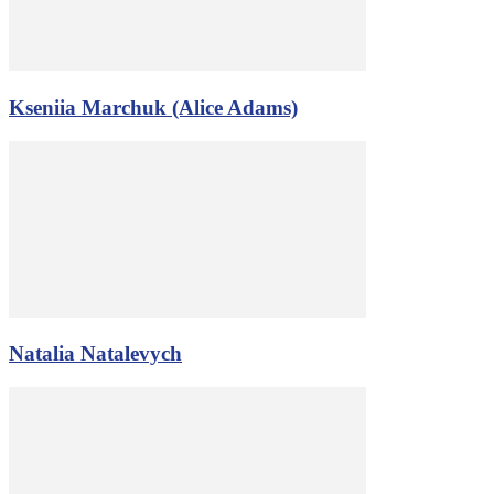
Kseniia Marchuk (Alice Adams)
Natalia Natalevych