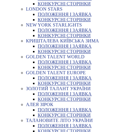
КОНКУРСНІ СТОРІНКИ
LONDON STARS
ПОЛОЖЕННЯ І ЗАЯВКА
КОНКУРСНІ СТОРІНКИ
NEW YORK STARLIGHTS
ПОЛОЖЕННЯ І ЗАЯВКА
КОНКУРСНІ СТОРІНКИ
КРИШТАЛЕВА КИЇВСЬКА ЗИМА
ПОЛОЖЕННЯ І ЗАЯВКА
КОНКУРСНІ СТОРІНКИ
GOLDEN TALENT WORLD
ПОЛОЖЕННЯ І ЗАЯВКА
КОНКУРСНІ СТОРІНКИ
GOLDEN TALENT EUROPE
ПОЛОЖЕННЯ І ЗАЯВКА
КОНКУРСНІ СТОРІНКИ
ЗОЛОТИЙ ТАЛАНТ УКРАЇНИ
ПОЛОЖЕННЯ І ЗАЯВКА
КОНКУРСНІ СТОРІНКИ
АЛЕЯ ЗІРОК
ПОЛОЖЕННЯ І ЗАЯВКА
КОНКУРСНІ СТОРІНКИ
ТАЛАНОВИТЕ ЛІТО УКРАЇНИ
ПОЛОЖЕННЯ І ЗАЯВКА
КОНКУРСНІ СТОРІНКИ