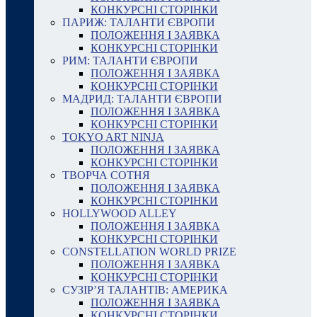
КОНКУРСНІ СТОРІНКИ
ПАРИЖ: ТАЛАНТИ ЄВРОПИ
ПОЛОЖЕННЯ І ЗАЯВКА
КОНКУРСНІ СТОРІНКИ
РИМ: ТАЛАНТИ ЄВРОПИ
ПОЛОЖЕННЯ І ЗАЯВКА
КОНКУРСНІ СТОРІНКИ
МАДРИД: ТАЛАНТИ ЄВРОПИ
ПОЛОЖЕННЯ І ЗАЯВКА
КОНКУРСНІ СТОРІНКИ
TOKYO ART NINJA
ПОЛОЖЕННЯ І ЗАЯВКА
КОНКУРСНІ СТОРІНКИ
ТВОРЧА СОТНЯ
ПОЛОЖЕННЯ І ЗАЯВКА
КОНКУРСНІ СТОРІНКИ
HOLLYWOOD ALLEY
ПОЛОЖЕННЯ І ЗАЯВКА
КОНКУРСНІ СТОРІНКИ
CONSTELLATION WORLD PRIZE
ПОЛОЖЕННЯ І ЗАЯВКА
КОНКУРСНІ СТОРІНКИ
СУЗІР’Я ТАЛАНТІВ: АМЕРИКА
ПОЛОЖЕННЯ І ЗАЯВКА
КОНКУРСНІ СТОРІНКИ