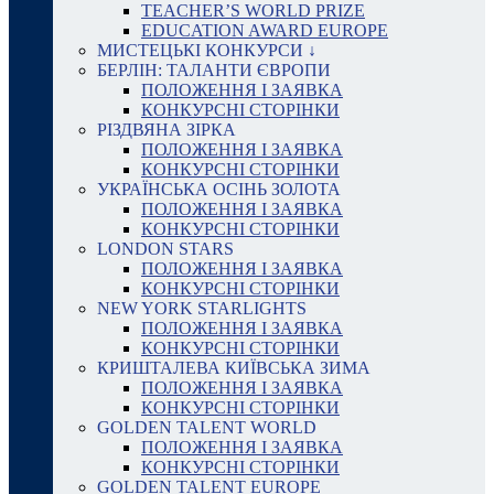
TEACHER’S WORLD PRIZE
EDUCATION AWARD EUROPE
МИСТЕЦЬКІ КОНКУРСИ ↓
БЕРЛІН: ТАЛАНТИ ЄВРОПИ
ПОЛОЖЕННЯ І ЗАЯВКА
КОНКУРСНІ СТОРІНКИ
РІЗДВЯНА ЗІРКА
ПОЛОЖЕННЯ І ЗАЯВКА
КОНКУРСНІ СТОРІНКИ
УКРАЇНСЬКА ОСІНЬ ЗОЛОТА
ПОЛОЖЕННЯ І ЗАЯВКА
КОНКУРСНІ СТОРІНКИ
LONDON STARS
ПОЛОЖЕННЯ І ЗАЯВКА
КОНКУРСНІ СТОРІНКИ
NEW YORK STARLIGHTS
ПОЛОЖЕННЯ І ЗАЯВКА
КОНКУРСНІ СТОРІНКИ
КРИШТАЛЕВА КИЇВСЬКА ЗИМА
ПОЛОЖЕННЯ І ЗАЯВКА
КОНКУРСНІ СТОРІНКИ
GOLDEN TALENT WORLD
ПОЛОЖЕННЯ І ЗАЯВКА
КОНКУРСНІ СТОРІНКИ
GOLDEN TALENT EUROPE