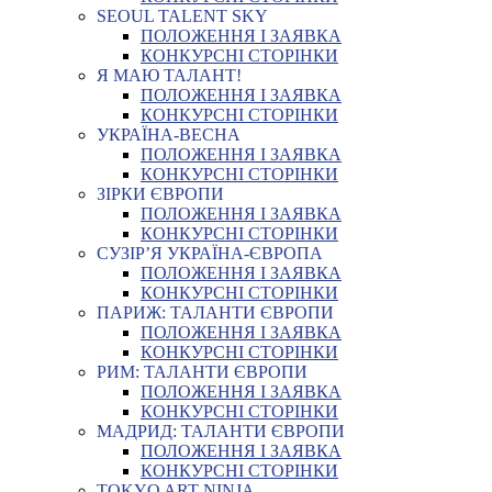
SEOUL TALENT SKY
ПОЛОЖЕННЯ І ЗАЯВКА
КОНКУРСНІ СТОРІНКИ
Я МАЮ ТАЛАНТ!
ПОЛОЖЕННЯ І ЗАЯВКА
КОНКУРСНІ СТОРІНКИ
УКРАЇНА-ВЕСНА
ПОЛОЖЕННЯ І ЗАЯВКА
КОНКУРСНІ СТОРІНКИ
ЗІРКИ ЄВРОПИ
ПОЛОЖЕННЯ І ЗАЯВКА
КОНКУРСНІ СТОРІНКИ
СУЗІР’Я УКРАЇНА-ЄВРОПА
ПОЛОЖЕННЯ І ЗАЯВКА
КОНКУРСНІ СТОРІНКИ
ПАРИЖ: ТАЛАНТИ ЄВРОПИ
ПОЛОЖЕННЯ І ЗАЯВКА
КОНКУРСНІ СТОРІНКИ
РИМ: ТАЛАНТИ ЄВРОПИ
ПОЛОЖЕННЯ І ЗАЯВКА
КОНКУРСНІ СТОРІНКИ
МАДРИД: ТАЛАНТИ ЄВРОПИ
ПОЛОЖЕННЯ І ЗАЯВКА
КОНКУРСНІ СТОРІНКИ
TOKYO ART NINJA