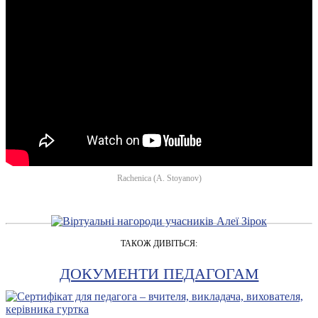
Rachenica (A. Stoyanov)
ТАКОЖ ДИВІТЬСЯ:
ДОКУМЕНТИ ПЕДАГОГАМ