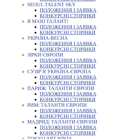
SEOUL TALENT SKY
ПОЛОЖЕННЯ І ЗАЯВКА
КОНКУРСНІ СТОРІНКИ
Я МАЮ ТАЛАНТ!
ПОЛОЖЕННЯ І ЗАЯВКА
КОНКУРСНІ СТОРІНКИ
УКРАЇНА-ВЕСНА
ПОЛОЖЕННЯ І ЗАЯВКА
КОНКУРСНІ СТОРІНКИ
ЗІРКИ ЄВРОПИ
ПОЛОЖЕННЯ І ЗАЯВКА
КОНКУРСНІ СТОРІНКИ
СУЗІР’Я УКРАЇНА-ЄВРОПА
ПОЛОЖЕННЯ І ЗАЯВКА
КОНКУРСНІ СТОРІНКИ
ПАРИЖ: ТАЛАНТИ ЄВРОПИ
ПОЛОЖЕННЯ І ЗАЯВКА
КОНКУРСНІ СТОРІНКИ
РИМ: ТАЛАНТИ ЄВРОПИ
ПОЛОЖЕННЯ І ЗАЯВКА
КОНКУРСНІ СТОРІНКИ
МАДРИД: ТАЛАНТИ ЄВРОПИ
ПОЛОЖЕННЯ І ЗАЯВКА
КОНКУРСНІ СТОРІНКИ
TOKYO ART NINJA