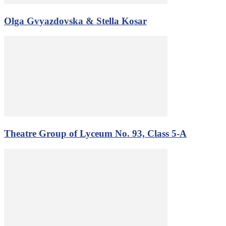
Olga Gvyazdovska & Stella Kosar
Theatre Group of Lyceum No. 93, Class 5-A