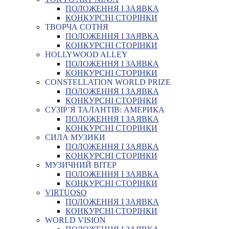
ПОЛОЖЕННЯ І ЗАЯВКА
КОНКУРСНІ СТОРІНКИ
ТВОРЧА СОТНЯ
ПОЛОЖЕННЯ І ЗАЯВКА
КОНКУРСНІ СТОРІНКИ
HOLLYWOOD ALLEY
ПОЛОЖЕННЯ І ЗАЯВКА
КОНКУРСНІ СТОРІНКИ
CONSTELLATION WORLD PRIZE
ПОЛОЖЕННЯ І ЗАЯВКА
КОНКУРСНІ СТОРІНКИ
СУЗІР’Я ТАЛАНТІВ: АМЕРИКА
ПОЛОЖЕННЯ І ЗАЯВКА
КОНКУРСНІ СТОРІНКИ
СИЛА МУЗИКИ
ПОЛОЖЕННЯ І ЗАЯВКА
КОНКУРСНІ СТОРІНКИ
МУЗИЧНИЙ ВІТЕР
ПОЛОЖЕННЯ І ЗАЯВКА
КОНКУРСНІ СТОРІНКИ
VIRTUOSO
ПОЛОЖЕННЯ І ЗАЯВКА
КОНКУРСНІ СТОРІНКИ
WORLD VISION