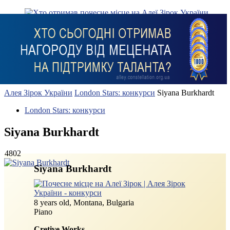
Алея Зірок України
London Stars: конкурси
Siyana Burkhardt
London Stars: конкурси
Siyana Burkhardt
4802
Siyana Burkhardt
8 years old, Montana, Bulgaria
Piano
Cretive Works