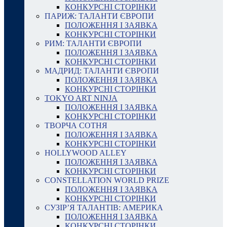
КОНКУРСНІ СТОРІНКИ
ПАРИЖ: ТАЛАНТИ ЄВРОПИ
ПОЛОЖЕННЯ І ЗАЯВКА
КОНКУРСНІ СТОРІНКИ
РИМ: ТАЛАНТИ ЄВРОПИ
ПОЛОЖЕННЯ І ЗАЯВКА
КОНКУРСНІ СТОРІНКИ
МАДРИД: ТАЛАНТИ ЄВРОПИ
ПОЛОЖЕННЯ І ЗАЯВКА
КОНКУРСНІ СТОРІНКИ
TOKYO ART NINJA
ПОЛОЖЕННЯ І ЗАЯВКА
КОНКУРСНІ СТОРІНКИ
ТВОРЧА СОТНЯ
ПОЛОЖЕННЯ І ЗАЯВКА
КОНКУРСНІ СТОРІНКИ
HOLLYWOOD ALLEY
ПОЛОЖЕННЯ І ЗАЯВКА
КОНКУРСНІ СТОРІНКИ
CONSTELLATION WORLD PRIZE
ПОЛОЖЕННЯ І ЗАЯВКА
КОНКУРСНІ СТОРІНКИ
СУЗІР’Я ТАЛАНТІВ: АМЕРИКА
ПОЛОЖЕННЯ І ЗАЯВКА
КОНКУРСНІ СТОРІНКИ