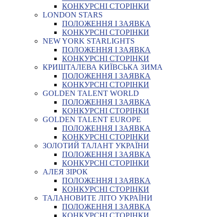
КОНКУРСНІ СТОРІНКИ
LONDON STARS
ПОЛОЖЕННЯ І ЗАЯВКА
КОНКУРСНІ СТОРІНКИ
NEW YORK STARLIGHTS
ПОЛОЖЕННЯ І ЗАЯВКА
КОНКУРСНІ СТОРІНКИ
КРИШТАЛЕВА КИЇВСЬКА ЗИМА
ПОЛОЖЕННЯ І ЗАЯВКА
КОНКУРСНІ СТОРІНКИ
GOLDEN TALENT WORLD
ПОЛОЖЕННЯ І ЗАЯВКА
КОНКУРСНІ СТОРІНКИ
GOLDEN TALENT EUROPE
ПОЛОЖЕННЯ І ЗАЯВКА
КОНКУРСНІ СТОРІНКИ
ЗОЛОТИЙ ТАЛАНТ УКРАЇНИ
ПОЛОЖЕННЯ І ЗАЯВКА
КОНКУРСНІ СТОРІНКИ
АЛЕЯ ЗІРОК
ПОЛОЖЕННЯ І ЗАЯВКА
КОНКУРСНІ СТОРІНКИ
ТАЛАНОВИТЕ ЛІТО УКРАЇНИ
ПОЛОЖЕННЯ І ЗАЯВКА
КОНКУРСНІ СТОРІНКИ