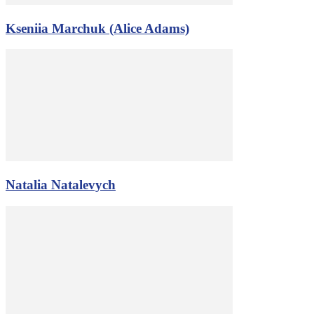
Kseniia Marchuk (Alice Adams)
Natalia Natalevych