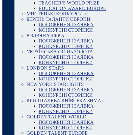
TEACHER’S WORLD PRIZE
EDUCATION AWARD EUROPE
МИСТЕЦЬКІ КОНКУРСИ ↓
БЕРЛІН: ТАЛАНТИ ЄВРОПИ
ПОЛОЖЕННЯ І ЗАЯВКА
КОНКУРСНІ СТОРІНКИ
РІЗДВЯНА ЗІРКА
ПОЛОЖЕННЯ І ЗАЯВКА
КОНКУРСНІ СТОРІНКИ
УКРАЇНСЬКА ОСІНЬ ЗОЛОТА
ПОЛОЖЕННЯ І ЗАЯВКА
КОНКУРСНІ СТОРІНКИ
LONDON STARS
ПОЛОЖЕННЯ І ЗАЯВКА
КОНКУРСНІ СТОРІНКИ
NEW YORK STARLIGHTS
ПОЛОЖЕННЯ І ЗАЯВКА
КОНКУРСНІ СТОРІНКИ
КРИШТАЛЕВА КИЇВСЬКА ЗИМА
ПОЛОЖЕННЯ І ЗАЯВКА
КОНКУРСНІ СТОРІНКИ
GOLDEN TALENT WORLD
ПОЛОЖЕННЯ І ЗАЯВКА
КОНКУРСНІ СТОРІНКИ
GOLDEN TALENT EUROPE