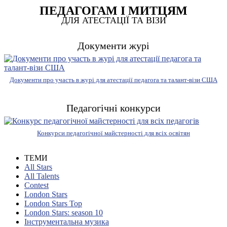
ПЕДАГОГАМ І МИТЦЯМ
ДЛЯ АТЕСТАЦІЇ ТА ВІЗИ
Документи журі
Документи про участь в журі для атестації педагога та талант-візи США
Педагогічні конкурси
Конкурси педагогічної майстерності для всіх освітян
ТЕМИ
All Stars
All Talents
Contest
London Stars
London Stars Top
London Stars: season 10
Інструментальна музика