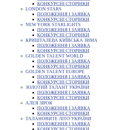
КОНКУРСНІ СТОРІНКИ
LONDON STARS
ПОЛОЖЕННЯ І ЗАЯВКА
КОНКУРСНІ СТОРІНКИ
NEW YORK STARLIGHTS
ПОЛОЖЕННЯ І ЗАЯВКА
КОНКУРСНІ СТОРІНКИ
КРИШТАЛЕВА КИЇВСЬКА ЗИМА
ПОЛОЖЕННЯ І ЗАЯВКА
КОНКУРСНІ СТОРІНКИ
GOLDEN TALENT WORLD
ПОЛОЖЕННЯ І ЗАЯВКА
КОНКУРСНІ СТОРІНКИ
GOLDEN TALENT EUROPE
ПОЛОЖЕННЯ І ЗАЯВКА
КОНКУРСНІ СТОРІНКИ
ЗОЛОТИЙ ТАЛАНТ УКРАЇНИ
ПОЛОЖЕННЯ І ЗАЯВКА
КОНКУРСНІ СТОРІНКИ
АЛЕЯ ЗІРОК
ПОЛОЖЕННЯ І ЗАЯВКА
КОНКУРСНІ СТОРІНКИ
ТАЛАНОВИТЕ ЛІТО УКРАЇНИ
ПОЛОЖЕННЯ І ЗАЯВКА
КОНКУРСНІ СТОРІНКИ