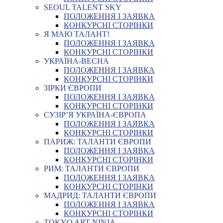
SEOUL TALENT SKY
ПОЛОЖЕННЯ І ЗАЯВКА
КОНКУРСНІ СТОРІНКИ
Я МАЮ ТАЛАНТ!
ПОЛОЖЕННЯ І ЗАЯВКА
КОНКУРСНІ СТОРІНКИ
УКРАЇНА-ВЕСНА
ПОЛОЖЕННЯ І ЗАЯВКА
КОНКУРСНІ СТОРІНКИ
ЗІРКИ ЄВРОПИ
ПОЛОЖЕННЯ І ЗАЯВКА
КОНКУРСНІ СТОРІНКИ
СУЗІР’Я УКРАЇНА-ЄВРОПА
ПОЛОЖЕННЯ І ЗАЯВКА
КОНКУРСНІ СТОРІНКИ
ПАРИЖ: ТАЛАНТИ ЄВРОПИ
ПОЛОЖЕННЯ І ЗАЯВКА
КОНКУРСНІ СТОРІНКИ
РИМ: ТАЛАНТИ ЄВРОПИ
ПОЛОЖЕННЯ І ЗАЯВКА
КОНКУРСНІ СТОРІНКИ
МАДРИД: ТАЛАНТИ ЄВРОПИ
ПОЛОЖЕННЯ І ЗАЯВКА
КОНКУРСНІ СТОРІНКИ
TOKYO ART NINJA