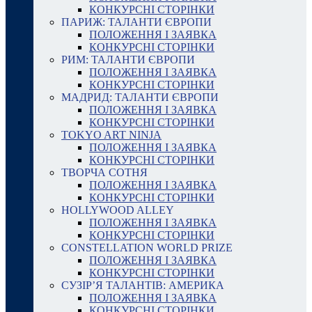
КОНКУРСНІ СТОРІНКИ
ПАРИЖ: ТАЛАНТИ ЄВРОПИ
ПОЛОЖЕННЯ І ЗАЯВКА
КОНКУРСНІ СТОРІНКИ
РИМ: ТАЛАНТИ ЄВРОПИ
ПОЛОЖЕННЯ І ЗАЯВКА
КОНКУРСНІ СТОРІНКИ
МАДРИД: ТАЛАНТИ ЄВРОПИ
ПОЛОЖЕННЯ І ЗАЯВКА
КОНКУРСНІ СТОРІНКИ
TOKYO ART NINJA
ПОЛОЖЕННЯ І ЗАЯВКА
КОНКУРСНІ СТОРІНКИ
ТВОРЧА СОТНЯ
ПОЛОЖЕННЯ І ЗАЯВКА
КОНКУРСНІ СТОРІНКИ
HOLLYWOOD ALLEY
ПОЛОЖЕННЯ І ЗАЯВКА
КОНКУРСНІ СТОРІНКИ
CONSTELLATION WORLD PRIZE
ПОЛОЖЕННЯ І ЗАЯВКА
КОНКУРСНІ СТОРІНКИ
СУЗІР’Я ТАЛАНТІВ: АМЕРИКА
ПОЛОЖЕННЯ І ЗАЯВКА
КОНКУРСНІ СТОРІНКИ