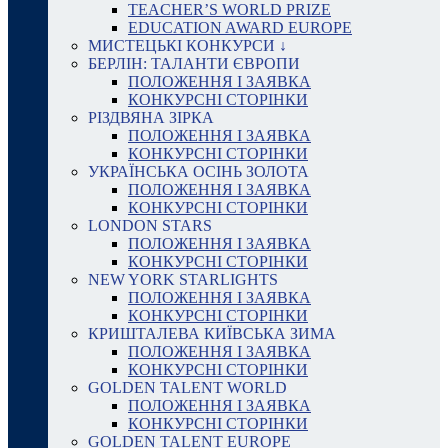
TEACHER’S WORLD PRIZE
EDUCATION AWARD EUROPE
МИСТЕЦЬКІ КОНКУРСИ ↓
БЕРЛІН: ТАЛАНТИ ЄВРОПИ
ПОЛОЖЕННЯ І ЗАЯВКА
КОНКУРСНІ СТОРІНКИ
РІЗДВЯНА ЗІРКА
ПОЛОЖЕННЯ І ЗАЯВКА
КОНКУРСНІ СТОРІНКИ
УКРАЇНСЬКА ОСІНЬ ЗОЛОТА
ПОЛОЖЕННЯ І ЗАЯВКА
КОНКУРСНІ СТОРІНКИ
LONDON STARS
ПОЛОЖЕННЯ І ЗАЯВКА
КОНКУРСНІ СТОРІНКИ
NEW YORK STARLIGHTS
ПОЛОЖЕННЯ І ЗАЯВКА
КОНКУРСНІ СТОРІНКИ
КРИШТАЛЕВА КИЇВСЬКА ЗИМА
ПОЛОЖЕННЯ І ЗАЯВКА
КОНКУРСНІ СТОРІНКИ
GOLDEN TALENT WORLD
ПОЛОЖЕННЯ І ЗАЯВКА
КОНКУРСНІ СТОРІНКИ
GOLDEN TALENT EUROPE