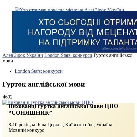
Алея Зірок України
London Stars: конкурси
Гурток англійської
мови
London Stars: конкурси
Гурток англійської мови
4692
Вихованці гуртка англійської мови ЦПО
“СОНЯШНИК”
8-10 років, м. Біла Церква, Київська обл., Україна
Мовний конкурс