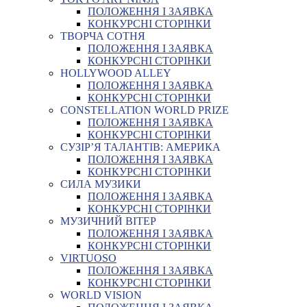
ПОЛОЖЕННЯ І ЗАЯВКА
КОНКУРСНІ СТОРІНКИ
ТВОРЧА СОТНЯ
ПОЛОЖЕННЯ І ЗАЯВКА
КОНКУРСНІ СТОРІНКИ
HOLLYWOOD ALLEY
ПОЛОЖЕННЯ І ЗАЯВКА
КОНКУРСНІ СТОРІНКИ
CONSTELLATION WORLD PRIZE
ПОЛОЖЕННЯ І ЗАЯВКА
КОНКУРСНІ СТОРІНКИ
СУЗІР’Я ТАЛАНТІВ: АМЕРИКА
ПОЛОЖЕННЯ І ЗАЯВКА
КОНКУРСНІ СТОРІНКИ
СИЛА МУЗИКИ
ПОЛОЖЕННЯ І ЗАЯВКА
КОНКУРСНІ СТОРІНКИ
МУЗИЧНИЙ ВІТЕР
ПОЛОЖЕННЯ І ЗАЯВКА
КОНКУРСНІ СТОРІНКИ
VIRTUOSO
ПОЛОЖЕННЯ І ЗАЯВКА
КОНКУРСНІ СТОРІНКИ
WORLD VISION