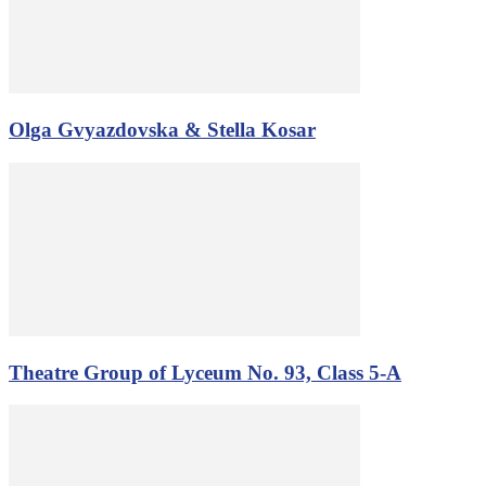
Olga Gvyazdovska & Stella Kosar
Theatre Group of Lyceum No. 93, Class 5-A