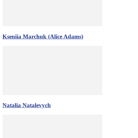
Kseniia Marchuk (Alice Adams)
Natalia Natalevych