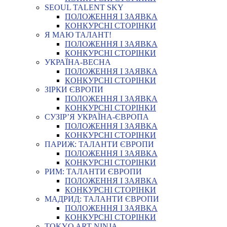
SEOUL TALENT SKY
ПОЛОЖЕННЯ І ЗАЯВКА
КОНКУРСНІ СТОРІНКИ
Я МАЮ ТАЛАНТ!
ПОЛОЖЕННЯ І ЗАЯВКА
КОНКУРСНІ СТОРІНКИ
УКРАЇНА-ВЕСНА
ПОЛОЖЕННЯ І ЗАЯВКА
КОНКУРСНІ СТОРІНКИ
ЗІРКИ ЄВРОПИ
ПОЛОЖЕННЯ І ЗАЯВКА
КОНКУРСНІ СТОРІНКИ
СУЗІР’Я УКРАЇНА-ЄВРОПА
ПОЛОЖЕННЯ І ЗАЯВКА
КОНКУРСНІ СТОРІНКИ
ПАРИЖ: ТАЛАНТИ ЄВРОПИ
ПОЛОЖЕННЯ І ЗАЯВКА
КОНКУРСНІ СТОРІНКИ
РИМ: ТАЛАНТИ ЄВРОПИ
ПОЛОЖЕННЯ І ЗАЯВКА
КОНКУРСНІ СТОРІНКИ
МАДРИД: ТАЛАНТИ ЄВРОПИ
ПОЛОЖЕННЯ І ЗАЯВКА
КОНКУРСНІ СТОРІНКИ
TOKYO ART NINJA