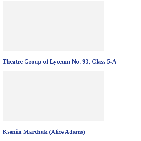
Theatre Group of Lyceum No. 93, Class 5-A
Kseniia Marchuk (Alice Adams)