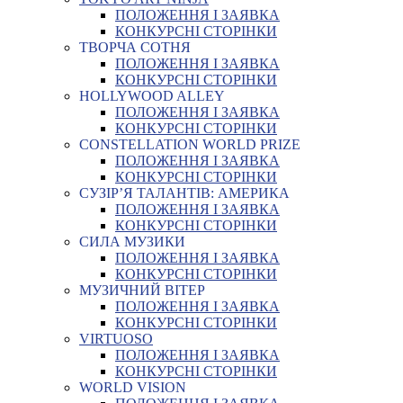
ПОЛОЖЕННЯ І ЗАЯВКА
КОНКУРСНІ СТОРІНКИ
ТВОРЧА СОТНЯ
ПОЛОЖЕННЯ І ЗАЯВКА
КОНКУРСНІ СТОРІНКИ
HOLLYWOOD ALLEY
ПОЛОЖЕННЯ І ЗАЯВКА
КОНКУРСНІ СТОРІНКИ
CONSTELLATION WORLD PRIZE
ПОЛОЖЕННЯ І ЗАЯВКА
КОНКУРСНІ СТОРІНКИ
СУЗІР’Я ТАЛАНТІВ: АМЕРИКА
ПОЛОЖЕННЯ І ЗАЯВКА
КОНКУРСНІ СТОРІНКИ
СИЛА МУЗИКИ
ПОЛОЖЕННЯ І ЗАЯВКА
КОНКУРСНІ СТОРІНКИ
МУЗИЧНИЙ ВІТЕР
ПОЛОЖЕННЯ І ЗАЯВКА
КОНКУРСНІ СТОРІНКИ
VIRTUOSO
ПОЛОЖЕННЯ І ЗАЯВКА
КОНКУРСНІ СТОРІНКИ
WORLD VISION