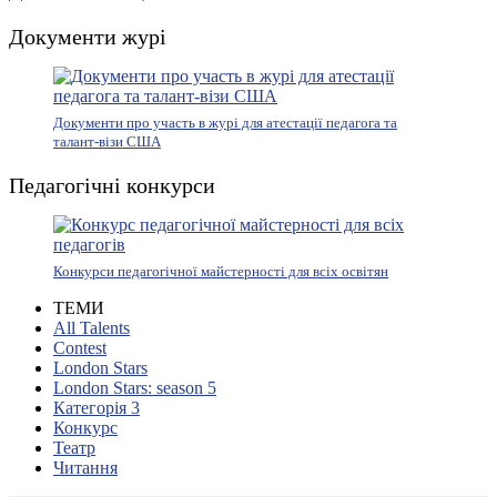
Документи журі
Документи про участь в журі для атестації педагога та
талант-візи США
Педагогічні конкурси
Конкурси педагогічної майстерності для всіх освітян
ТЕМИ
All Talents
Contest
London Stars
London Stars: season 5
Категорія 3
Конкурс
Театр
Читання