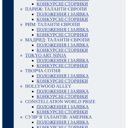
КОНКУРСНІ СТОРІНКИ
ПАРИЖ: ТАЛАНТИ ЄВРОПИ
ПОЛОЖЕННЯ І ЗАЯВКА
КОНКУРСНІ СТОРІНКИ
РИМ: ТАЛАНТИ ЄВРОПИ
ПОЛОЖЕННЯ І ЗАЯВКА
КОНКУРСНІ СТОРІНКИ
МАДРИД: ТАЛАНТИ ЄВРОПИ
ПОЛОЖЕННЯ І ЗАЯВКА
КОНКУРСНІ СТОРІНКИ
TOKYO ART NINJA
ПОЛОЖЕННЯ І ЗАЯВКА
КОНКУРСНІ СТОРІНКИ
ТВОРЧА СОТНЯ
ПОЛОЖЕННЯ І ЗАЯВКА
КОНКУРСНІ СТОРІНКИ
HOLLYWOOD ALLEY
ПОЛОЖЕННЯ І ЗАЯВКА
КОНКУРСНІ СТОРІНКИ
CONSTELLATION WORLD PRIZE
ПОЛОЖЕННЯ І ЗАЯВКА
КОНКУРСНІ СТОРІНКИ
СУЗІР’Я ТАЛАНТІВ: АМЕРИКА
ПОЛОЖЕННЯ І ЗАЯВКА
КОНКУРСНІ СТОРІНКИ