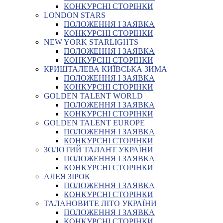
КОНКУРСНІ СТОРІНКИ
LONDON STARS
ПОЛОЖЕННЯ І ЗАЯВКА
КОНКУРСНІ СТОРІНКИ
NEW YORK STARLIGHTS
ПОЛОЖЕННЯ І ЗАЯВКА
КОНКУРСНІ СТОРІНКИ
КРИШТАЛЕВА КИЇВСЬКА ЗИМА
ПОЛОЖЕННЯ І ЗАЯВКА
КОНКУРСНІ СТОРІНКИ
GOLDEN TALENT WORLD
ПОЛОЖЕННЯ І ЗАЯВКА
КОНКУРСНІ СТОРІНКИ
GOLDEN TALENT EUROPE
ПОЛОЖЕННЯ І ЗАЯВКА
КОНКУРСНІ СТОРІНКИ
ЗОЛОТИЙ ТАЛАНТ УКРАЇНИ
ПОЛОЖЕННЯ І ЗАЯВКА
КОНКУРСНІ СТОРІНКИ
АЛЕЯ ЗІРОК
ПОЛОЖЕННЯ І ЗАЯВКА
КОНКУРСНІ СТОРІНКИ
ТАЛАНОВИТЕ ЛІТО УКРАЇНИ
ПОЛОЖЕННЯ І ЗАЯВКА
КОНКУРСНІ СТОРІНКИ