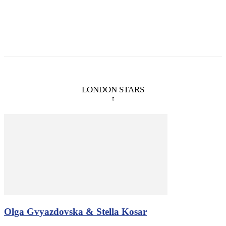
LONDON STARS
Olga Gvyazdovska & Stella Kosar