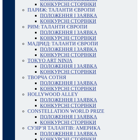
КОНКУРСНІ СТОРІНКИ
ПАРИЖ: ТАЛАНТИ ЄВРОПИ
ПОЛОЖЕННЯ І ЗАЯВКА
КОНКУРСНІ СТОРІНКИ
РИМ: ТАЛАНТИ ЄВРОПИ
ПОЛОЖЕННЯ І ЗАЯВКА
КОНКУРСНІ СТОРІНКИ
МАДРИД: ТАЛАНТИ ЄВРОПИ
ПОЛОЖЕННЯ І ЗАЯВКА
КОНКУРСНІ СТОРІНКИ
TOKYO ART NINJA
ПОЛОЖЕННЯ І ЗАЯВКА
КОНКУРСНІ СТОРІНКИ
ТВОРЧА СОТНЯ
ПОЛОЖЕННЯ І ЗАЯВКА
КОНКУРСНІ СТОРІНКИ
HOLLYWOOD ALLEY
ПОЛОЖЕННЯ І ЗАЯВКА
КОНКУРСНІ СТОРІНКИ
CONSTELLATION WORLD PRIZE
ПОЛОЖЕННЯ І ЗАЯВКА
КОНКУРСНІ СТОРІНКИ
СУЗІР’Я ТАЛАНТІВ: АМЕРИКА
ПОЛОЖЕННЯ І ЗАЯВКА
КОНКУРСНІ СТОРІНКИ