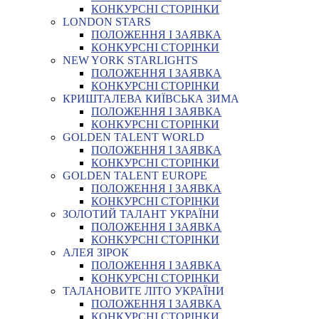
КОНКУРСНІ СТОРІНКИ
LONDON STARS
ПОЛОЖЕННЯ І ЗАЯВКА
КОНКУРСНІ СТОРІНКИ
NEW YORK STARLIGHTS
ПОЛОЖЕННЯ І ЗАЯВКА
КОНКУРСНІ СТОРІНКИ
КРИШТАЛЕВА КИЇВСЬКА ЗИМА
ПОЛОЖЕННЯ І ЗАЯВКА
КОНКУРСНІ СТОРІНКИ
GOLDEN TALENT WORLD
ПОЛОЖЕННЯ І ЗАЯВКА
КОНКУРСНІ СТОРІНКИ
GOLDEN TALENT EUROPE
ПОЛОЖЕННЯ І ЗАЯВКА
КОНКУРСНІ СТОРІНКИ
ЗОЛОТИЙ ТАЛАНТ УКРАЇНИ
ПОЛОЖЕННЯ І ЗАЯВКА
КОНКУРСНІ СТОРІНКИ
АЛЕЯ ЗІРОК
ПОЛОЖЕННЯ І ЗАЯВКА
КОНКУРСНІ СТОРІНКИ
ТАЛАНОВИТЕ ЛІТО УКРАЇНИ
ПОЛОЖЕННЯ І ЗАЯВКА
КОНКУРСНІ СТОРІНКИ