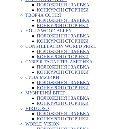
ПОЛОЖЕННЯ І ЗАЯВКА
КОНКУРСНІ СТОРІНКИ
ТВОРЧА СОТНЯ
ПОЛОЖЕННЯ І ЗАЯВКА
КОНКУРСНІ СТОРІНКИ
HOLLYWOOD ALLEY
ПОЛОЖЕННЯ І ЗАЯВКА
КОНКУРСНІ СТОРІНКИ
CONSTELLATION WORLD PRIZE
ПОЛОЖЕННЯ І ЗАЯВКА
КОНКУРСНІ СТОРІНКИ
СУЗІР’Я ТАЛАНТІВ: АМЕРИКА
ПОЛОЖЕННЯ І ЗАЯВКА
КОНКУРСНІ СТОРІНКИ
СИЛА МУЗИКИ
ПОЛОЖЕННЯ І ЗАЯВКА
КОНКУРСНІ СТОРІНКИ
МУЗИЧНИЙ ВІТЕР
ПОЛОЖЕННЯ І ЗАЯВКА
КОНКУРСНІ СТОРІНКИ
VIRTUOSO
ПОЛОЖЕННЯ І ЗАЯВКА
КОНКУРСНІ СТОРІНКИ
WORLD VISION