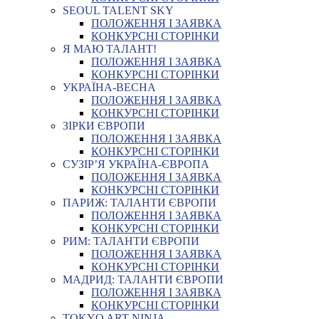
SEOUL TALENT SKY
ПОЛОЖЕННЯ І ЗАЯВКА
КОНКУРСНІ СТОРІНКИ
Я МАЮ ТАЛАНТ!
ПОЛОЖЕННЯ І ЗАЯВКА
КОНКУРСНІ СТОРІНКИ
УКРАЇНА-ВЕСНА
ПОЛОЖЕННЯ І ЗАЯВКА
КОНКУРСНІ СТОРІНКИ
ЗІРКИ ЄВРОПИ
ПОЛОЖЕННЯ І ЗАЯВКА
КОНКУРСНІ СТОРІНКИ
СУЗІР’Я УКРАЇНА-ЄВРОПА
ПОЛОЖЕННЯ І ЗАЯВКА
КОНКУРСНІ СТОРІНКИ
ПАРИЖ: ТАЛАНТИ ЄВРОПИ
ПОЛОЖЕННЯ І ЗАЯВКА
КОНКУРСНІ СТОРІНКИ
РИМ: ТАЛАНТИ ЄВРОПИ
ПОЛОЖЕННЯ І ЗАЯВКА
КОНКУРСНІ СТОРІНКИ
МАДРИД: ТАЛАНТИ ЄВРОПИ
ПОЛОЖЕННЯ І ЗАЯВКА
КОНКУРСНІ СТОРІНКИ
TOKYO ART NINJA