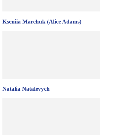
Kseniia Marchuk (Alice Adams)
Natalia Natalevych