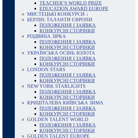
TEACHER’S WORLD PRIZE
EDUCATION AWARD EUROPE
МИСТЕЦЬКІ КОНКУРСИ ↓
БЕРЛІН: ТАЛАНТИ ЄВРОПИ
ПОЛОЖЕННЯ І ЗАЯВКА
КОНКУРСНІ СТОРІНКИ
РІЗДВЯНА ЗІРКА
ПОЛОЖЕННЯ І ЗАЯВКА
КОНКУРСНІ СТОРІНКИ
УКРАЇНСЬКА ОСІНЬ ЗОЛОТА
ПОЛОЖЕННЯ І ЗАЯВКА
КОНКУРСНІ СТОРІНКИ
LONDON STARS
ПОЛОЖЕННЯ І ЗАЯВКА
КОНКУРСНІ СТОРІНКИ
NEW YORK STARLIGHTS
ПОЛОЖЕННЯ І ЗАЯВКА
КОНКУРСНІ СТОРІНКИ
КРИШТАЛЕВА КИЇВСЬКА ЗИМА
ПОЛОЖЕННЯ І ЗАЯВКА
КОНКУРСНІ СТОРІНКИ
GOLDEN TALENT WORLD
ПОЛОЖЕННЯ І ЗАЯВКА
КОНКУРСНІ СТОРІНКИ
GOLDEN TALENT EUROPE