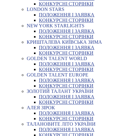
КОНКУРСНІ СТОРІНКИ
LONDON STARS
ПОЛОЖЕННЯ І ЗАЯВКА
КОНКУРСНІ СТОРІНКИ
NEW YORK STARLIGHTS
ПОЛОЖЕННЯ І ЗАЯВКА
КОНКУРСНІ СТОРІНКИ
КРИШТАЛЕВА КИЇВСЬКА ЗИМА
ПОЛОЖЕННЯ І ЗАЯВКА
КОНКУРСНІ СТОРІНКИ
GOLDEN TALENT WORLD
ПОЛОЖЕННЯ І ЗАЯВКА
КОНКУРСНІ СТОРІНКИ
GOLDEN TALENT EUROPE
ПОЛОЖЕННЯ І ЗАЯВКА
КОНКУРСНІ СТОРІНКИ
ЗОЛОТИЙ ТАЛАНТ УКРАЇНИ
ПОЛОЖЕННЯ І ЗАЯВКА
КОНКУРСНІ СТОРІНКИ
АЛЕЯ ЗІРОК
ПОЛОЖЕННЯ І ЗАЯВКА
КОНКУРСНІ СТОРІНКИ
ТАЛАНОВИТЕ ЛІТО УКРАЇНИ
ПОЛОЖЕННЯ І ЗАЯВКА
КОНКУРСНІ СТОРІНКИ