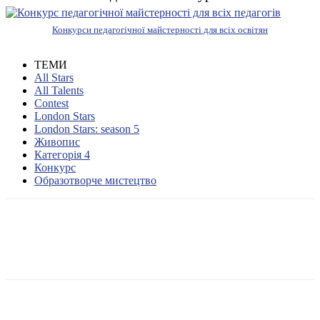
Конкурси педагогічної майстерності для всіх освітян
ТЕМИ
All Stars
All Talents
Contest
London Stars
London Stars: season 5
Живопис
Категорія 4
Конкурс
Образотворче мистецтво