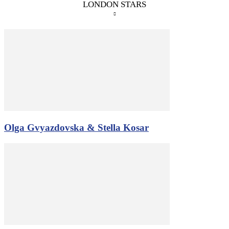
LONDON STARS
Olga Gvyazdovska & Stella Kosar