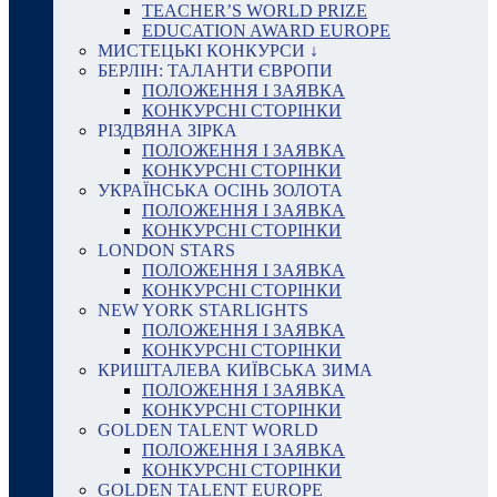
TEACHER’S WORLD PRIZE
EDUCATION AWARD EUROPE
МИСТЕЦЬКІ КОНКУРСИ ↓
БЕРЛІН: ТАЛАНТИ ЄВРОПИ
ПОЛОЖЕННЯ І ЗАЯВКА
КОНКУРСНІ СТОРІНКИ
РІЗДВЯНА ЗІРКА
ПОЛОЖЕННЯ І ЗАЯВКА
КОНКУРСНІ СТОРІНКИ
УКРАЇНСЬКА ОСІНЬ ЗОЛОТА
ПОЛОЖЕННЯ І ЗАЯВКА
КОНКУРСНІ СТОРІНКИ
LONDON STARS
ПОЛОЖЕННЯ І ЗАЯВКА
КОНКУРСНІ СТОРІНКИ
NEW YORK STARLIGHTS
ПОЛОЖЕННЯ І ЗАЯВКА
КОНКУРСНІ СТОРІНКИ
КРИШТАЛЕВА КИЇВСЬКА ЗИМА
ПОЛОЖЕННЯ І ЗАЯВКА
КОНКУРСНІ СТОРІНКИ
GOLDEN TALENT WORLD
ПОЛОЖЕННЯ І ЗАЯВКА
КОНКУРСНІ СТОРІНКИ
GOLDEN TALENT EUROPE