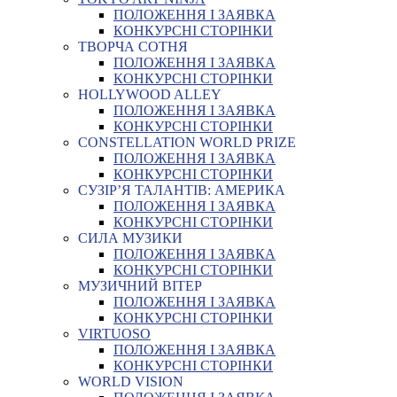
ПОЛОЖЕННЯ І ЗАЯВКА
КОНКУРСНІ СТОРІНКИ
ТВОРЧА СОТНЯ
ПОЛОЖЕННЯ І ЗАЯВКА
КОНКУРСНІ СТОРІНКИ
HOLLYWOOD ALLEY
ПОЛОЖЕННЯ І ЗАЯВКА
КОНКУРСНІ СТОРІНКИ
CONSTELLATION WORLD PRIZE
ПОЛОЖЕННЯ І ЗАЯВКА
КОНКУРСНІ СТОРІНКИ
СУЗІР’Я ТАЛАНТІВ: АМЕРИКА
ПОЛОЖЕННЯ І ЗАЯВКА
КОНКУРСНІ СТОРІНКИ
СИЛА МУЗИКИ
ПОЛОЖЕННЯ І ЗАЯВКА
КОНКУРСНІ СТОРІНКИ
МУЗИЧНИЙ ВІТЕР
ПОЛОЖЕННЯ І ЗАЯВКА
КОНКУРСНІ СТОРІНКИ
VIRTUOSO
ПОЛОЖЕННЯ І ЗАЯВКА
КОНКУРСНІ СТОРІНКИ
WORLD VISION