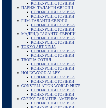
КОНКУРСНІ СТОРІНКИ
ПАРИЖ: ТАЛАНТИ ЄВРОПИ
ПОЛОЖЕННЯ І ЗАЯВКА
КОНКУРСНІ СТОРІНКИ
РИМ: ТАЛАНТИ ЄВРОПИ
ПОЛОЖЕННЯ І ЗАЯВКА
КОНКУРСНІ СТОРІНКИ
МАДРИД: ТАЛАНТИ ЄВРОПИ
ПОЛОЖЕННЯ І ЗАЯВКА
КОНКУРСНІ СТОРІНКИ
TOKYO ART NINJA
ПОЛОЖЕННЯ І ЗАЯВКА
КОНКУРСНІ СТОРІНКИ
ТВОРЧА СОТНЯ
ПОЛОЖЕННЯ І ЗАЯВКА
КОНКУРСНІ СТОРІНКИ
HOLLYWOOD ALLEY
ПОЛОЖЕННЯ І ЗАЯВКА
КОНКУРСНІ СТОРІНКИ
CONSTELLATION WORLD PRIZE
ПОЛОЖЕННЯ І ЗАЯВКА
КОНКУРСНІ СТОРІНКИ
СУЗІР’Я ТАЛАНТІВ: АМЕРИКА
ПОЛОЖЕННЯ І ЗАЯВКА
КОНКУРСНІ СТОРІНКИ