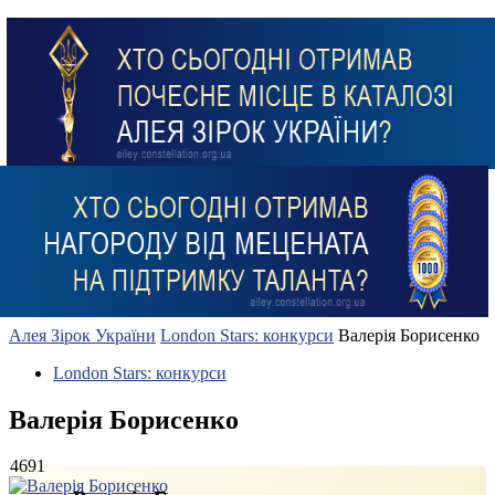
Алея Зірок України
London Stars: конкурси
Валерія Борисенко
London Stars: конкурси
Валерія Борисенко
4691