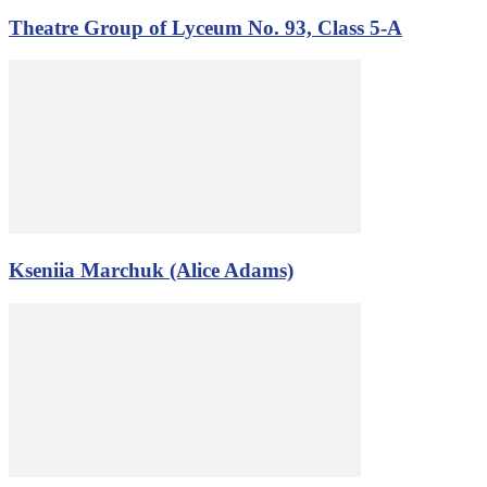
Theatre Group of Lyceum No. 93, Class 5-A
Kseniia Marchuk (Alice Adams)