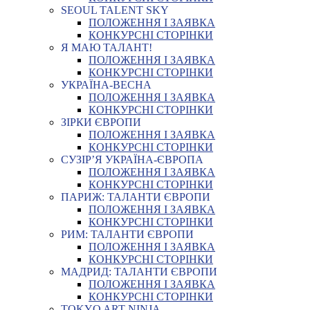
SEOUL TALENT SKY
ПОЛОЖЕННЯ І ЗАЯВКА
КОНКУРСНІ СТОРІНКИ
Я МАЮ ТАЛАНТ!
ПОЛОЖЕННЯ І ЗАЯВКА
КОНКУРСНІ СТОРІНКИ
УКРАЇНА-ВЕСНА
ПОЛОЖЕННЯ І ЗАЯВКА
КОНКУРСНІ СТОРІНКИ
ЗІРКИ ЄВРОПИ
ПОЛОЖЕННЯ І ЗАЯВКА
КОНКУРСНІ СТОРІНКИ
СУЗІР’Я УКРАЇНА-ЄВРОПА
ПОЛОЖЕННЯ І ЗАЯВКА
КОНКУРСНІ СТОРІНКИ
ПАРИЖ: ТАЛАНТИ ЄВРОПИ
ПОЛОЖЕННЯ І ЗАЯВКА
КОНКУРСНІ СТОРІНКИ
РИМ: ТАЛАНТИ ЄВРОПИ
ПОЛОЖЕННЯ І ЗАЯВКА
КОНКУРСНІ СТОРІНКИ
МАДРИД: ТАЛАНТИ ЄВРОПИ
ПОЛОЖЕННЯ І ЗАЯВКА
КОНКУРСНІ СТОРІНКИ
TOKYO ART NINJA