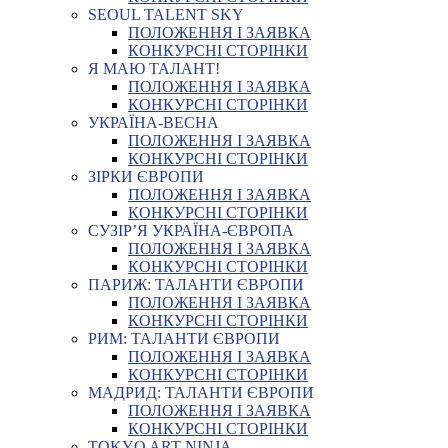
SEOUL TALENT SKY
ПОЛОЖЕННЯ І ЗАЯВКА
КОНКУРСНІ СТОРІНКИ
Я МАЮ ТАЛАНТ!
ПОЛОЖЕННЯ І ЗАЯВКА
КОНКУРСНІ СТОРІНКИ
УКРАЇНА-ВЕСНА
ПОЛОЖЕННЯ І ЗАЯВКА
КОНКУРСНІ СТОРІНКИ
ЗІРКИ ЄВРОПИ
ПОЛОЖЕННЯ І ЗАЯВКА
КОНКУРСНІ СТОРІНКИ
СУЗІР’Я УКРАЇНА-ЄВРОПА
ПОЛОЖЕННЯ І ЗАЯВКА
КОНКУРСНІ СТОРІНКИ
ПАРИЖ: ТАЛАНТИ ЄВРОПИ
ПОЛОЖЕННЯ І ЗАЯВКА
КОНКУРСНІ СТОРІНКИ
РИМ: ТАЛАНТИ ЄВРОПИ
ПОЛОЖЕННЯ І ЗАЯВКА
КОНКУРСНІ СТОРІНКИ
МАДРИД: ТАЛАНТИ ЄВРОПИ
ПОЛОЖЕННЯ І ЗАЯВКА
КОНКУРСНІ СТОРІНКИ
TOKYO ART NINJA