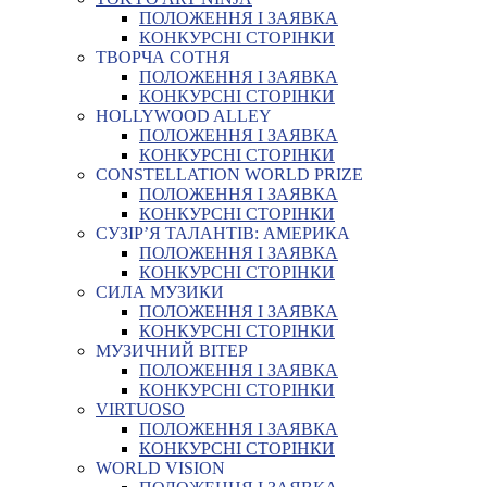
ПОЛОЖЕННЯ І ЗАЯВКА
КОНКУРСНІ СТОРІНКИ
ТВОРЧА СОТНЯ
ПОЛОЖЕННЯ І ЗАЯВКА
КОНКУРСНІ СТОРІНКИ
HOLLYWOOD ALLEY
ПОЛОЖЕННЯ І ЗАЯВКА
КОНКУРСНІ СТОРІНКИ
CONSTELLATION WORLD PRIZE
ПОЛОЖЕННЯ І ЗАЯВКА
КОНКУРСНІ СТОРІНКИ
СУЗІР’Я ТАЛАНТІВ: АМЕРИКА
ПОЛОЖЕННЯ І ЗАЯВКА
КОНКУРСНІ СТОРІНКИ
СИЛА МУЗИКИ
ПОЛОЖЕННЯ І ЗАЯВКА
КОНКУРСНІ СТОРІНКИ
МУЗИЧНИЙ ВІТЕР
ПОЛОЖЕННЯ І ЗАЯВКА
КОНКУРСНІ СТОРІНКИ
VIRTUOSO
ПОЛОЖЕННЯ І ЗАЯВКА
КОНКУРСНІ СТОРІНКИ
WORLD VISION