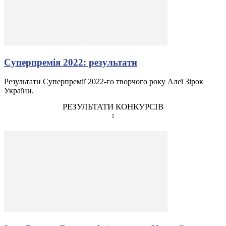
Суперпремія 2022: результати
Результати Суперпремії 2022-го творчого року Алеї Зірок
України.
РЕЗУЛЬТАТИ КОНКУРСІВ