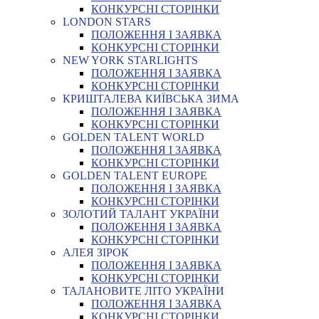
КОНКУРСНІ СТОРІНКИ
LONDON STARS
ПОЛОЖЕННЯ І ЗАЯВКА
КОНКУРСНІ СТОРІНКИ
NEW YORK STARLIGHTS
ПОЛОЖЕННЯ І ЗАЯВКА
КОНКУРСНІ СТОРІНКИ
КРИШТАЛЕВА КИЇВСЬКА ЗИМА
ПОЛОЖЕННЯ І ЗАЯВКА
КОНКУРСНІ СТОРІНКИ
GOLDEN TALENT WORLD
ПОЛОЖЕННЯ І ЗАЯВКА
КОНКУРСНІ СТОРІНКИ
GOLDEN TALENT EUROPE
ПОЛОЖЕННЯ І ЗАЯВКА
КОНКУРСНІ СТОРІНКИ
ЗОЛОТИЙ ТАЛАНТ УКРАЇНИ
ПОЛОЖЕННЯ І ЗАЯВКА
КОНКУРСНІ СТОРІНКИ
АЛЕЯ ЗІРОК
ПОЛОЖЕННЯ І ЗАЯВКА
КОНКУРСНІ СТОРІНКИ
ТАЛАНОВИТЕ ЛІТО УКРАЇНИ
ПОЛОЖЕННЯ І ЗАЯВКА
КОНКУРСНІ СТОРІНКИ