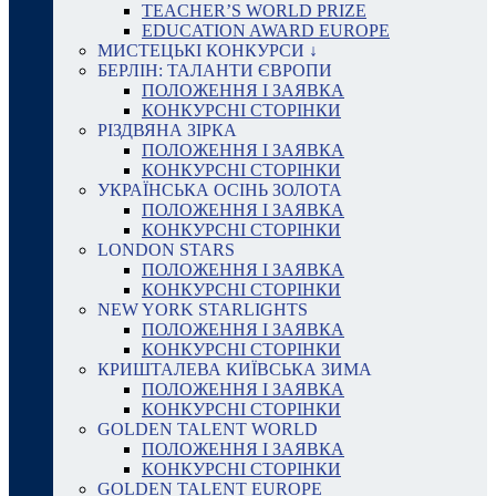
TEACHER’S WORLD PRIZE
EDUCATION AWARD EUROPE
МИСТЕЦЬКІ КОНКУРСИ ↓
БЕРЛІН: ТАЛАНТИ ЄВРОПИ
ПОЛОЖЕННЯ І ЗАЯВКА
КОНКУРСНІ СТОРІНКИ
РІЗДВЯНА ЗІРКА
ПОЛОЖЕННЯ І ЗАЯВКА
КОНКУРСНІ СТОРІНКИ
УКРАЇНСЬКА ОСІНЬ ЗОЛОТА
ПОЛОЖЕННЯ І ЗАЯВКА
КОНКУРСНІ СТОРІНКИ
LONDON STARS
ПОЛОЖЕННЯ І ЗАЯВКА
КОНКУРСНІ СТОРІНКИ
NEW YORK STARLIGHTS
ПОЛОЖЕННЯ І ЗАЯВКА
КОНКУРСНІ СТОРІНКИ
КРИШТАЛЕВА КИЇВСЬКА ЗИМА
ПОЛОЖЕННЯ І ЗАЯВКА
КОНКУРСНІ СТОРІНКИ
GOLDEN TALENT WORLD
ПОЛОЖЕННЯ І ЗАЯВКА
КОНКУРСНІ СТОРІНКИ
GOLDEN TALENT EUROPE