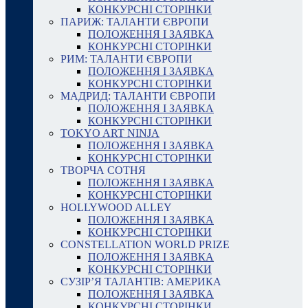
КОНКУРСНІ СТОРІНКИ
ПАРИЖ: ТАЛАНТИ ЄВРОПИ
ПОЛОЖЕННЯ І ЗАЯВКА
КОНКУРСНІ СТОРІНКИ
РИМ: ТАЛАНТИ ЄВРОПИ
ПОЛОЖЕННЯ І ЗАЯВКА
КОНКУРСНІ СТОРІНКИ
МАДРИД: ТАЛАНТИ ЄВРОПИ
ПОЛОЖЕННЯ І ЗАЯВКА
КОНКУРСНІ СТОРІНКИ
TOKYO ART NINJA
ПОЛОЖЕННЯ І ЗАЯВКА
КОНКУРСНІ СТОРІНКИ
ТВОРЧА СОТНЯ
ПОЛОЖЕННЯ І ЗАЯВКА
КОНКУРСНІ СТОРІНКИ
HOLLYWOOD ALLEY
ПОЛОЖЕННЯ І ЗАЯВКА
КОНКУРСНІ СТОРІНКИ
CONSTELLATION WORLD PRIZE
ПОЛОЖЕННЯ І ЗАЯВКА
КОНКУРСНІ СТОРІНКИ
СУЗІР’Я ТАЛАНТІВ: АМЕРИКА
ПОЛОЖЕННЯ І ЗАЯВКА
КОНКУРСНІ СТОРІНКИ