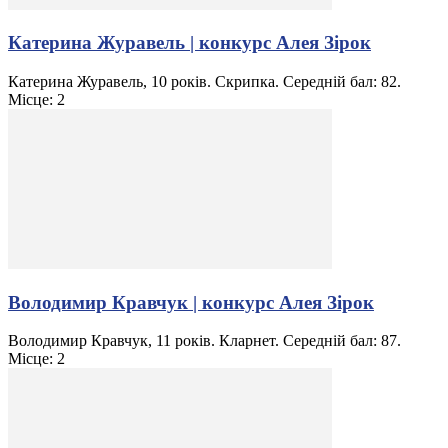
Катерина Журавель | конкурс Алея Зірок
Катерина Журавель, 10 років. Скрипка. Середній бал: 82.
Місце: 2
Володимир Кравчук | конкурс Алея Зірок
Володимир Кравчук, 11 років. Кларнет. Середній бал: 87.
Місце: 2