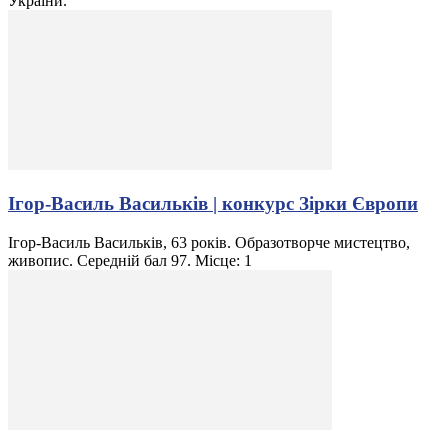
України.
Ігор-Василь Васильків | конкурс Зірки Європи
Ігор-Василь Васильків, 63 років. Образотворче мистецтво,
живопис. Середній бал 97. Місце: 1