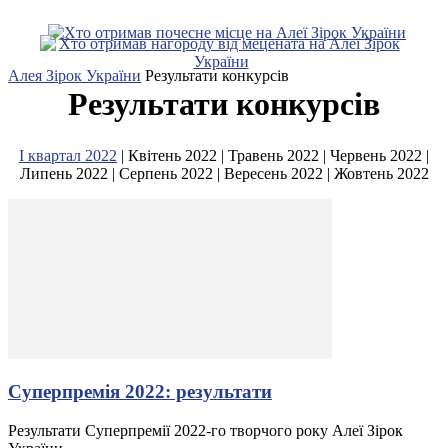
Алея Зірок України
Результати конкурсів
Результати конкурсів
І квартал 2022
| Квітень 2022 | Травень 2022 | Червень 2022 |
Липень 2022 | Серпень 2022 | Вересень 2022 | Жовтень 2022
Суперпремія 2022: результати
Результати Суперпремії 2022-го творчого року Алеї Зірок