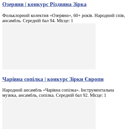
Озеряни | конкурс Різдвяна Зірка
Фольклорний колектив «Озеряни», 60+ років. Народний спів,
ансамбль. Середній бал 94. Місце: 1
Чарівна сопілка | конкурс Зірки Європи
Народний ансамбль «Чарівна сопілка». Інструментальна
музика, ансамбль, сопілка. Середній бал 92. Місце: 1