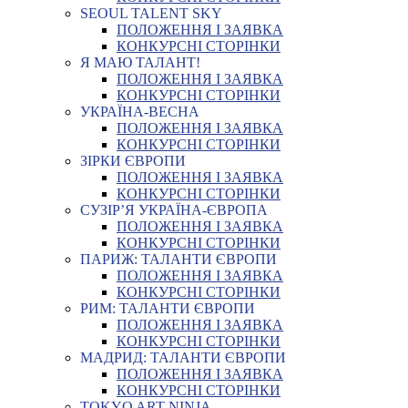
SEOUL TALENT SKY
ПОЛОЖЕННЯ І ЗАЯВКА
КОНКУРСНІ СТОРІНКИ
Я МАЮ ТАЛАНТ!
ПОЛОЖЕННЯ І ЗАЯВКА
КОНКУРСНІ СТОРІНКИ
УКРАЇНА-ВЕСНА
ПОЛОЖЕННЯ І ЗАЯВКА
КОНКУРСНІ СТОРІНКИ
ЗІРКИ ЄВРОПИ
ПОЛОЖЕННЯ І ЗАЯВКА
КОНКУРСНІ СТОРІНКИ
СУЗІР’Я УКРАЇНА-ЄВРОПА
ПОЛОЖЕННЯ І ЗАЯВКА
КОНКУРСНІ СТОРІНКИ
ПАРИЖ: ТАЛАНТИ ЄВРОПИ
ПОЛОЖЕННЯ І ЗАЯВКА
КОНКУРСНІ СТОРІНКИ
РИМ: ТАЛАНТИ ЄВРОПИ
ПОЛОЖЕННЯ І ЗАЯВКА
КОНКУРСНІ СТОРІНКИ
МАДРИД: ТАЛАНТИ ЄВРОПИ
ПОЛОЖЕННЯ І ЗАЯВКА
КОНКУРСНІ СТОРІНКИ
TOKYO ART NINJA