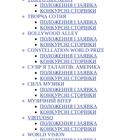
ПОЛОЖЕННЯ І ЗАЯВКА
КОНКУРСНІ СТОРІНКИ
ТВОРЧА СОТНЯ
ПОЛОЖЕННЯ І ЗАЯВКА
КОНКУРСНІ СТОРІНКИ
HOLLYWOOD ALLEY
ПОЛОЖЕННЯ І ЗАЯВКА
КОНКУРСНІ СТОРІНКИ
CONSTELLATION WORLD PRIZE
ПОЛОЖЕННЯ І ЗАЯВКА
КОНКУРСНІ СТОРІНКИ
СУЗІР’Я ТАЛАНТІВ: АМЕРИКА
ПОЛОЖЕННЯ І ЗАЯВКА
КОНКУРСНІ СТОРІНКИ
СИЛА МУЗИКИ
ПОЛОЖЕННЯ І ЗАЯВКА
КОНКУРСНІ СТОРІНКИ
МУЗИЧНИЙ ВІТЕР
ПОЛОЖЕННЯ І ЗАЯВКА
КОНКУРСНІ СТОРІНКИ
VIRTUOSO
ПОЛОЖЕННЯ І ЗАЯВКА
КОНКУРСНІ СТОРІНКИ
WORLD VISION