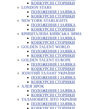
КОНКУРСНІ СТОРІНКИ
LONDON STARS
ПОЛОЖЕННЯ І ЗАЯВКА
КОНКУРСНІ СТОРІНКИ
NEW YORK STARLIGHTS
ПОЛОЖЕННЯ І ЗАЯВКА
КОНКУРСНІ СТОРІНКИ
КРИШТАЛЕВА КИЇВСЬКА ЗИМА
ПОЛОЖЕННЯ І ЗАЯВКА
КОНКУРСНІ СТОРІНКИ
GOLDEN TALENT WORLD
ПОЛОЖЕННЯ І ЗАЯВКА
КОНКУРСНІ СТОРІНКИ
GOLDEN TALENT EUROPE
ПОЛОЖЕННЯ І ЗАЯВКА
КОНКУРСНІ СТОРІНКИ
ЗОЛОТИЙ ТАЛАНТ УКРАЇНИ
ПОЛОЖЕННЯ І ЗАЯВКА
КОНКУРСНІ СТОРІНКИ
АЛЕЯ ЗІРОК
ПОЛОЖЕННЯ І ЗАЯВКА
КОНКУРСНІ СТОРІНКИ
ТАЛАНОВИТЕ ЛІТО УКРАЇНИ
ПОЛОЖЕННЯ І ЗАЯВКА
КОНКУРСНІ СТОРІНКИ