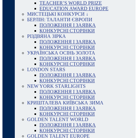
TEACHER’S WORLD PRIZE
EDUCATION AWARD EUROPE
МИСТЕЦЬКІ КОНКУРСИ ↓
БЕРЛІН: ТАЛАНТИ ЄВРОПИ
ПОЛОЖЕННЯ І ЗАЯВКА
КОНКУРСНІ СТОРІНКИ
РІЗДВЯНА ЗІРКА
ПОЛОЖЕННЯ І ЗАЯВКА
КОНКУРСНІ СТОРІНКИ
УКРАЇНСЬКА ОСІНЬ ЗОЛОТА
ПОЛОЖЕННЯ І ЗАЯВКА
КОНКУРСНІ СТОРІНКИ
LONDON STARS
ПОЛОЖЕННЯ І ЗАЯВКА
КОНКУРСНІ СТОРІНКИ
NEW YORK STARLIGHTS
ПОЛОЖЕННЯ І ЗАЯВКА
КОНКУРСНІ СТОРІНКИ
КРИШТАЛЕВА КИЇВСЬКА ЗИМА
ПОЛОЖЕННЯ І ЗАЯВКА
КОНКУРСНІ СТОРІНКИ
GOLDEN TALENT WORLD
ПОЛОЖЕННЯ І ЗАЯВКА
КОНКУРСНІ СТОРІНКИ
GOLDEN TALENT EUROPE