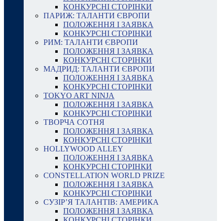
КОНКУРСНІ СТОРІНКИ
ПАРИЖ: ТАЛАНТИ ЄВРОПИ
ПОЛОЖЕННЯ І ЗАЯВКА
КОНКУРСНІ СТОРІНКИ
РИМ: ТАЛАНТИ ЄВРОПИ
ПОЛОЖЕННЯ І ЗАЯВКА
КОНКУРСНІ СТОРІНКИ
МАДРИД: ТАЛАНТИ ЄВРОПИ
ПОЛОЖЕННЯ І ЗАЯВКА
КОНКУРСНІ СТОРІНКИ
TOKYO ART NINJA
ПОЛОЖЕННЯ І ЗАЯВКА
КОНКУРСНІ СТОРІНКИ
ТВОРЧА СОТНЯ
ПОЛОЖЕННЯ І ЗАЯВКА
КОНКУРСНІ СТОРІНКИ
HOLLYWOOD ALLEY
ПОЛОЖЕННЯ І ЗАЯВКА
КОНКУРСНІ СТОРІНКИ
CONSTELLATION WORLD PRIZE
ПОЛОЖЕННЯ І ЗАЯВКА
КОНКУРСНІ СТОРІНКИ
СУЗІР’Я ТАЛАНТІВ: АМЕРИКА
ПОЛОЖЕННЯ І ЗАЯВКА
КОНКУРСНІ СТОРІНКИ