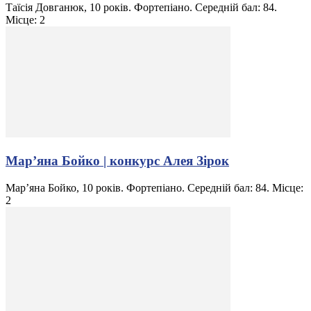
Таїсія Довганюк, 10 років. Фортепіано. Середній бал: 84.
Місце: 2
Мар’яна Бойко | конкурс Алея Зірок
Мар’яна Бойко, 10 років. Фортепіано. Середній бал: 84. Місце:
2