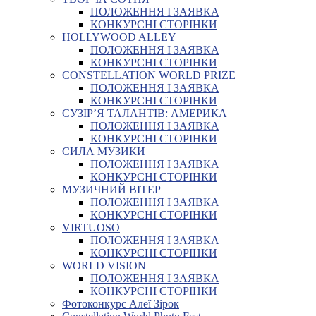
ПОЛОЖЕННЯ І ЗАЯВКА
КОНКУРСНІ СТОРІНКИ
HOLLYWOOD ALLEY
ПОЛОЖЕННЯ І ЗАЯВКА
КОНКУРСНІ СТОРІНКИ
CONSTELLATION WORLD PRIZE
ПОЛОЖЕННЯ І ЗАЯВКА
КОНКУРСНІ СТОРІНКИ
СУЗІР’Я ТАЛАНТІВ: АМЕРИКА
ПОЛОЖЕННЯ І ЗАЯВКА
КОНКУРСНІ СТОРІНКИ
СИЛА МУЗИКИ
ПОЛОЖЕННЯ І ЗАЯВКА
КОНКУРСНІ СТОРІНКИ
МУЗИЧНИЙ ВІТЕР
ПОЛОЖЕННЯ І ЗАЯВКА
КОНКУРСНІ СТОРІНКИ
VIRTUOSO
ПОЛОЖЕННЯ І ЗАЯВКА
КОНКУРСНІ СТОРІНКИ
WORLD VISION
ПОЛОЖЕННЯ І ЗАЯВКА
КОНКУРСНІ СТОРІНКИ
Фотоконкурс Алеї Зірок