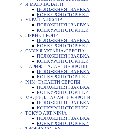
Я МАЮ ТАЛАНТ!
ПОЛОЖЕННЯ І ЗАЯВКА
КОНКУРСНІ СТОРІНКИ
УКРАЇНА-ВЕСНА
ПОЛОЖЕННЯ І ЗАЯВКА
КОНКУРСНІ СТОРІНКИ
ЗІРКИ ЄВРОПИ
ПОЛОЖЕННЯ І ЗАЯВКА
КОНКУРСНІ СТОРІНКИ
СУЗІР’Я УКРАЇНА-ЄВРОПА
ПОЛОЖЕННЯ І ЗАЯВКА
КОНКУРСНІ СТОРІНКИ
ПАРИЖ: ТАЛАНТИ ЄВРОПИ
ПОЛОЖЕННЯ І ЗАЯВКА
КОНКУРСНІ СТОРІНКИ
РИМ: ТАЛАНТИ ЄВРОПИ
ПОЛОЖЕННЯ І ЗАЯВКА
КОНКУРСНІ СТОРІНКИ
МАДРИД: ТАЛАНТИ ЄВРОПИ
ПОЛОЖЕННЯ І ЗАЯВКА
КОНКУРСНІ СТОРІНКИ
TOKYO ART NINJA
ПОЛОЖЕННЯ І ЗАЯВКА
КОНКУРСНІ СТОРІНКИ
ТВОРЧА СОТНЯ