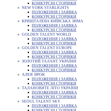
КОНКУРСНІ СТОРІНКИ
NEW YORK STARLIGHTS
ПОЛОЖЕННЯ І ЗАЯВКА
КОНКУРСНІ СТОРІНКИ
КРИШТАЛЕВА КИЇВСЬКА ЗИМА
ПОЛОЖЕННЯ І ЗАЯВКА
КОНКУРСНІ СТОРІНКИ
GOLDEN TALENT WORLD
ПОЛОЖЕННЯ І ЗАЯВКА
КОНКУРСНІ СТОРІНКИ
GOLDEN TALENT EUROPE
ПОЛОЖЕННЯ І ЗАЯВКА
КОНКУРСНІ СТОРІНКИ
ЗОЛОТИЙ ТАЛАНТ УКРАЇНИ
ПОЛОЖЕННЯ І ЗАЯВКА
КОНКУРСНІ СТОРІНКИ
АЛЕЯ ЗІРОК
ПОЛОЖЕННЯ І ЗАЯВКА
КОНКУРСНІ СТОРІНКИ
ТАЛАНОВИТЕ ЛІТО УКРАЇНИ
ПОЛОЖЕННЯ І ЗАЯВКА
КОНКУРСНІ СТОРІНКИ
SEOUL TALENT SKY
ПОЛОЖЕННЯ І ЗАЯВКА
КОНКУРСНІ СТОРІНКИ