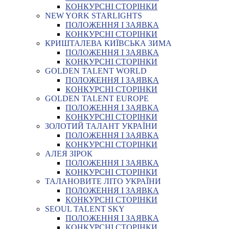
КОНКУРСНІ СТОРІНКИ
NEW YORK STARLIGHTS
ПОЛОЖЕННЯ І ЗАЯВКА
КОНКУРСНІ СТОРІНКИ
КРИШТАЛЕВА КИЇВСЬКА ЗИМА
ПОЛОЖЕННЯ І ЗАЯВКА
КОНКУРСНІ СТОРІНКИ
GOLDEN TALENT WORLD
ПОЛОЖЕННЯ І ЗАЯВКА
КОНКУРСНІ СТОРІНКИ
GOLDEN TALENT EUROPE
ПОЛОЖЕННЯ І ЗАЯВКА
КОНКУРСНІ СТОРІНКИ
ЗОЛОТИЙ ТАЛАНТ УКРАЇНИ
ПОЛОЖЕННЯ І ЗАЯВКА
КОНКУРСНІ СТОРІНКИ
АЛЕЯ ЗІРОК
ПОЛОЖЕННЯ І ЗАЯВКА
КОНКУРСНІ СТОРІНКИ
ТАЛАНОВИТЕ ЛІТО УКРАЇНИ
ПОЛОЖЕННЯ І ЗАЯВКА
КОНКУРСНІ СТОРІНКИ
SEOUL TALENT SKY
ПОЛОЖЕННЯ І ЗАЯВКА
КОНКУРСНІ СТОРІНКИ