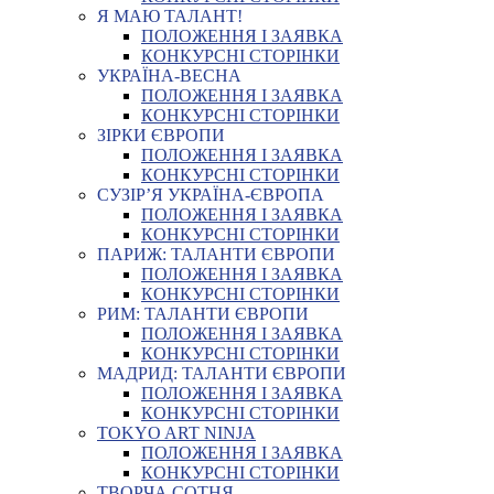
Я МАЮ ТАЛАНТ!
ПОЛОЖЕННЯ І ЗАЯВКА
КОНКУРСНІ СТОРІНКИ
УКРАЇНА-ВЕСНА
ПОЛОЖЕННЯ І ЗАЯВКА
КОНКУРСНІ СТОРІНКИ
ЗІРКИ ЄВРОПИ
ПОЛОЖЕННЯ І ЗАЯВКА
КОНКУРСНІ СТОРІНКИ
СУЗІР’Я УКРАЇНА-ЄВРОПА
ПОЛОЖЕННЯ І ЗАЯВКА
КОНКУРСНІ СТОРІНКИ
ПАРИЖ: ТАЛАНТИ ЄВРОПИ
ПОЛОЖЕННЯ І ЗАЯВКА
КОНКУРСНІ СТОРІНКИ
РИМ: ТАЛАНТИ ЄВРОПИ
ПОЛОЖЕННЯ І ЗАЯВКА
КОНКУРСНІ СТОРІНКИ
МАДРИД: ТАЛАНТИ ЄВРОПИ
ПОЛОЖЕННЯ І ЗАЯВКА
КОНКУРСНІ СТОРІНКИ
TOKYO ART NINJA
ПОЛОЖЕННЯ І ЗАЯВКА
КОНКУРСНІ СТОРІНКИ
ТВОРЧА СОТНЯ