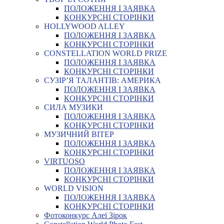
ПОЛОЖЕННЯ І ЗАЯВКА
КОНКУРСНІ СТОРІНКИ
HOLLYWOOD ALLEY
ПОЛОЖЕННЯ І ЗАЯВКА
КОНКУРСНІ СТОРІНКИ
CONSTELLATION WORLD PRIZE
ПОЛОЖЕННЯ І ЗАЯВКА
КОНКУРСНІ СТОРІНКИ
СУЗІР’Я ТАЛАНТІВ: АМЕРИКА
ПОЛОЖЕННЯ І ЗАЯВКА
КОНКУРСНІ СТОРІНКИ
СИЛА МУЗИКИ
ПОЛОЖЕННЯ І ЗАЯВКА
КОНКУРСНІ СТОРІНКИ
МУЗИЧНИЙ ВІТЕР
ПОЛОЖЕННЯ І ЗАЯВКА
КОНКУРСНІ СТОРІНКИ
VIRTUOSO
ПОЛОЖЕННЯ І ЗАЯВКА
КОНКУРСНІ СТОРІНКИ
WORLD VISION
ПОЛОЖЕННЯ І ЗАЯВКА
КОНКУРСНІ СТОРІНКИ
Фотоконкурс Алеї Зірок