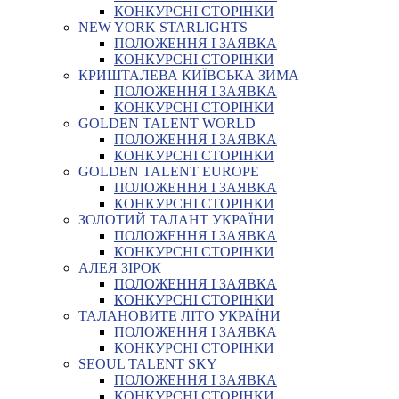
КОНКУРСНІ СТОРІНКИ
NEW YORK STARLIGHTS
ПОЛОЖЕННЯ І ЗАЯВКА
КОНКУРСНІ СТОРІНКИ
КРИШТАЛЕВА КИЇВСЬКА ЗИМА
ПОЛОЖЕННЯ І ЗАЯВКА
КОНКУРСНІ СТОРІНКИ
GOLDEN TALENT WORLD
ПОЛОЖЕННЯ І ЗАЯВКА
КОНКУРСНІ СТОРІНКИ
GOLDEN TALENT EUROPE
ПОЛОЖЕННЯ І ЗАЯВКА
КОНКУРСНІ СТОРІНКИ
ЗОЛОТИЙ ТАЛАНТ УКРАЇНИ
ПОЛОЖЕННЯ І ЗАЯВКА
КОНКУРСНІ СТОРІНКИ
АЛЕЯ ЗІРОК
ПОЛОЖЕННЯ І ЗАЯВКА
КОНКУРСНІ СТОРІНКИ
ТАЛАНОВИТЕ ЛІТО УКРАЇНИ
ПОЛОЖЕННЯ І ЗАЯВКА
КОНКУРСНІ СТОРІНКИ
SEOUL TALENT SKY
ПОЛОЖЕННЯ І ЗАЯВКА
КОНКУРСНІ СТОРІНКИ