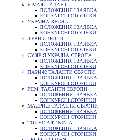
Я МАЮ ТАЛАНТ!
ПОЛОЖЕННЯ І ЗАЯВКА
КОНКУРСНІ СТОРІНКИ
УКРАЇНА-ВЕСНА
ПОЛОЖЕННЯ І ЗАЯВКА
КОНКУРСНІ СТОРІНКИ
ЗІРКИ ЄВРОПИ
ПОЛОЖЕННЯ І ЗАЯВКА
КОНКУРСНІ СТОРІНКИ
СУЗІР’Я УКРАЇНА-ЄВРОПА
ПОЛОЖЕННЯ І ЗАЯВКА
КОНКУРСНІ СТОРІНКИ
ПАРИЖ: ТАЛАНТИ ЄВРОПИ
ПОЛОЖЕННЯ І ЗАЯВКА
КОНКУРСНІ СТОРІНКИ
РИМ: ТАЛАНТИ ЄВРОПИ
ПОЛОЖЕННЯ І ЗАЯВКА
КОНКУРСНІ СТОРІНКИ
МАДРИД: ТАЛАНТИ ЄВРОПИ
ПОЛОЖЕННЯ І ЗАЯВКА
КОНКУРСНІ СТОРІНКИ
TOKYO ART NINJA
ПОЛОЖЕННЯ І ЗАЯВКА
КОНКУРСНІ СТОРІНКИ
ТВОРЧА СОТНЯ