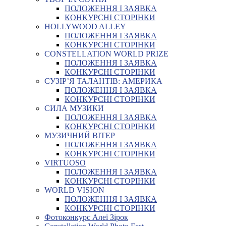
ПОЛОЖЕННЯ І ЗАЯВКА
КОНКУРСНІ СТОРІНКИ
HOLLYWOOD ALLEY
ПОЛОЖЕННЯ І ЗАЯВКА
КОНКУРСНІ СТОРІНКИ
CONSTELLATION WORLD PRIZE
ПОЛОЖЕННЯ І ЗАЯВКА
КОНКУРСНІ СТОРІНКИ
СУЗІР’Я ТАЛАНТІВ: АМЕРИКА
ПОЛОЖЕННЯ І ЗАЯВКА
КОНКУРСНІ СТОРІНКИ
СИЛА МУЗИКИ
ПОЛОЖЕННЯ І ЗАЯВКА
КОНКУРСНІ СТОРІНКИ
МУЗИЧНИЙ ВІТЕР
ПОЛОЖЕННЯ І ЗАЯВКА
КОНКУРСНІ СТОРІНКИ
VIRTUOSO
ПОЛОЖЕННЯ І ЗАЯВКА
КОНКУРСНІ СТОРІНКИ
WORLD VISION
ПОЛОЖЕННЯ І ЗАЯВКА
КОНКУРСНІ СТОРІНКИ
Фотоконкурс Алеї Зірок