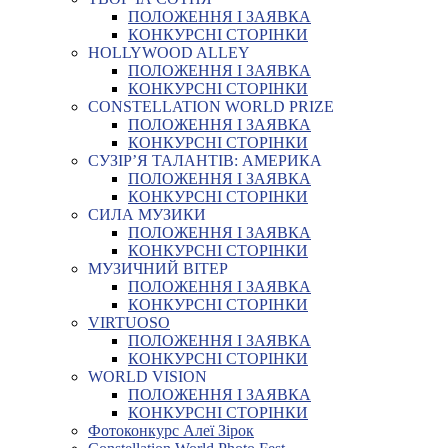
ПОЛОЖЕННЯ І ЗАЯВКА
КОНКУРСНІ СТОРІНКИ
HOLLYWOOD ALLEY
ПОЛОЖЕННЯ І ЗАЯВКА
КОНКУРСНІ СТОРІНКИ
CONSTELLATION WORLD PRIZE
ПОЛОЖЕННЯ І ЗАЯВКА
КОНКУРСНІ СТОРІНКИ
СУЗІР’Я ТАЛАНТІВ: АМЕРИКА
ПОЛОЖЕННЯ І ЗАЯВКА
КОНКУРСНІ СТОРІНКИ
СИЛА МУЗИКИ
ПОЛОЖЕННЯ І ЗАЯВКА
КОНКУРСНІ СТОРІНКИ
МУЗИЧНИЙ ВІТЕР
ПОЛОЖЕННЯ І ЗАЯВКА
КОНКУРСНІ СТОРІНКИ
VIRTUOSO
ПОЛОЖЕННЯ І ЗАЯВКА
КОНКУРСНІ СТОРІНКИ
WORLD VISION
ПОЛОЖЕННЯ І ЗАЯВКА
КОНКУРСНІ СТОРІНКИ
Фотоконкурс Алеї Зірок