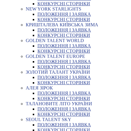
КОНКУРСНІ СТОРІНКИ
NEW YORK STARLIGHTS
ПОЛОЖЕННЯ І ЗАЯВКА
КОНКУРСНІ СТОРІНКИ
КРИШТАЛЕВА КИЇВСЬКА ЗИМА
ПОЛОЖЕННЯ І ЗАЯВКА
КОНКУРСНІ СТОРІНКИ
GOLDEN TALENT WORLD
ПОЛОЖЕННЯ І ЗАЯВКА
КОНКУРСНІ СТОРІНКИ
GOLDEN TALENT EUROPE
ПОЛОЖЕННЯ І ЗАЯВКА
КОНКУРСНІ СТОРІНКИ
ЗОЛОТИЙ ТАЛАНТ УКРАЇНИ
ПОЛОЖЕННЯ І ЗАЯВКА
КОНКУРСНІ СТОРІНКИ
АЛЕЯ ЗІРОК
ПОЛОЖЕННЯ І ЗАЯВКА
КОНКУРСНІ СТОРІНКИ
ТАЛАНОВИТЕ ЛІТО УКРАЇНИ
ПОЛОЖЕННЯ І ЗАЯВКА
КОНКУРСНІ СТОРІНКИ
SEOUL TALENT SKY
ПОЛОЖЕННЯ І ЗАЯВКА
КОНКУРСНІ СТОРІНКИ