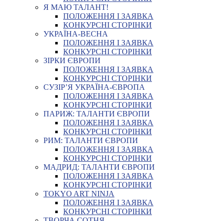
Я МАЮ ТАЛАНТ!
ПОЛОЖЕННЯ І ЗАЯВКА
КОНКУРСНІ СТОРІНКИ
УКРАЇНА-ВЕСНА
ПОЛОЖЕННЯ І ЗАЯВКА
КОНКУРСНІ СТОРІНКИ
ЗІРКИ ЄВРОПИ
ПОЛОЖЕННЯ І ЗАЯВКА
КОНКУРСНІ СТОРІНКИ
СУЗІР’Я УКРАЇНА-ЄВРОПА
ПОЛОЖЕННЯ І ЗАЯВКА
КОНКУРСНІ СТОРІНКИ
ПАРИЖ: ТАЛАНТИ ЄВРОПИ
ПОЛОЖЕННЯ І ЗАЯВКА
КОНКУРСНІ СТОРІНКИ
РИМ: ТАЛАНТИ ЄВРОПИ
ПОЛОЖЕННЯ І ЗАЯВКА
КОНКУРСНІ СТОРІНКИ
МАДРИД: ТАЛАНТИ ЄВРОПИ
ПОЛОЖЕННЯ І ЗАЯВКА
КОНКУРСНІ СТОРІНКИ
TOKYO ART NINJA
ПОЛОЖЕННЯ І ЗАЯВКА
КОНКУРСНІ СТОРІНКИ
ТВОРЧА СОТНЯ