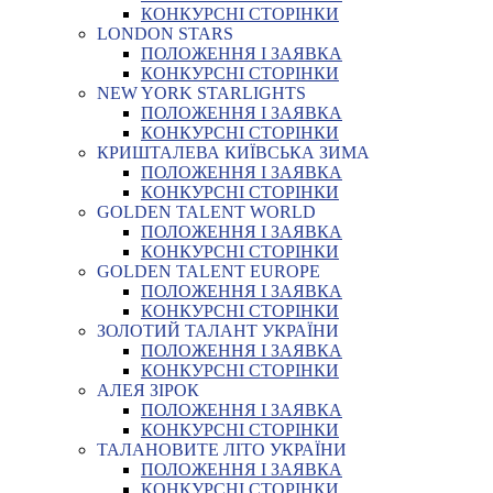
КОНКУРСНІ СТОРІНКИ
LONDON STARS
ПОЛОЖЕННЯ І ЗАЯВКА
КОНКУРСНІ СТОРІНКИ
NEW YORK STARLIGHTS
ПОЛОЖЕННЯ І ЗАЯВКА
КОНКУРСНІ СТОРІНКИ
КРИШТАЛЕВА КИЇВСЬКА ЗИМА
ПОЛОЖЕННЯ І ЗАЯВКА
КОНКУРСНІ СТОРІНКИ
GOLDEN TALENT WORLD
ПОЛОЖЕННЯ І ЗАЯВКА
КОНКУРСНІ СТОРІНКИ
GOLDEN TALENT EUROPE
ПОЛОЖЕННЯ І ЗАЯВКА
КОНКУРСНІ СТОРІНКИ
ЗОЛОТИЙ ТАЛАНТ УКРАЇНИ
ПОЛОЖЕННЯ І ЗАЯВКА
КОНКУРСНІ СТОРІНКИ
АЛЕЯ ЗІРОК
ПОЛОЖЕННЯ І ЗАЯВКА
КОНКУРСНІ СТОРІНКИ
ТАЛАНОВИТЕ ЛІТО УКРАЇНИ
ПОЛОЖЕННЯ І ЗАЯВКА
КОНКУРСНІ СТОРІНКИ