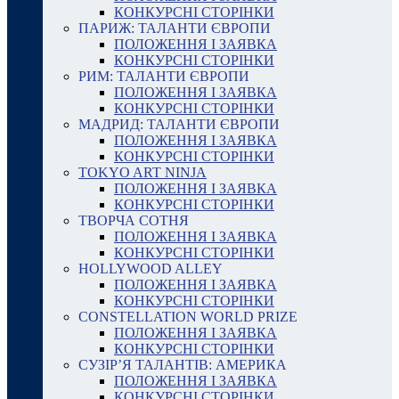
КОНКУРСНІ СТОРІНКИ
ПАРИЖ: ТАЛАНТИ ЄВРОПИ
ПОЛОЖЕННЯ І ЗАЯВКА
КОНКУРСНІ СТОРІНКИ
РИМ: ТАЛАНТИ ЄВРОПИ
ПОЛОЖЕННЯ І ЗАЯВКА
КОНКУРСНІ СТОРІНКИ
МАДРИД: ТАЛАНТИ ЄВРОПИ
ПОЛОЖЕННЯ І ЗАЯВКА
КОНКУРСНІ СТОРІНКИ
TOKYO ART NINJA
ПОЛОЖЕННЯ І ЗАЯВКА
КОНКУРСНІ СТОРІНКИ
ТВОРЧА СОТНЯ
ПОЛОЖЕННЯ І ЗАЯВКА
КОНКУРСНІ СТОРІНКИ
HOLLYWOOD ALLEY
ПОЛОЖЕННЯ І ЗАЯВКА
КОНКУРСНІ СТОРІНКИ
CONSTELLATION WORLD PRIZE
ПОЛОЖЕННЯ І ЗАЯВКА
КОНКУРСНІ СТОРІНКИ
СУЗІР’Я ТАЛАНТІВ: АМЕРИКА
ПОЛОЖЕННЯ І ЗАЯВКА
КОНКУРСНІ СТОРІНКИ