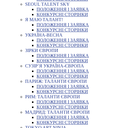
SEOUL TALENT SKY
ПОЛОЖЕННЯ І ЗАЯВКА
КОНКУРСНІ СТОРІНКИ
Я МАЮ ТАЛАНТ!
ПОЛОЖЕННЯ І ЗАЯВКА
КОНКУРСНІ СТОРІНКИ
УКРАЇНА-ВЕСНА
ПОЛОЖЕННЯ І ЗАЯВКА
КОНКУРСНІ СТОРІНКИ
ЗІРКИ ЄВРОПИ
ПОЛОЖЕННЯ І ЗАЯВКА
КОНКУРСНІ СТОРІНКИ
СУЗІР’Я УКРАЇНА-ЄВРОПА
ПОЛОЖЕННЯ І ЗАЯВКА
КОНКУРСНІ СТОРІНКИ
ПАРИЖ: ТАЛАНТИ ЄВРОПИ
ПОЛОЖЕННЯ І ЗАЯВКА
КОНКУРСНІ СТОРІНКИ
РИМ: ТАЛАНТИ ЄВРОПИ
ПОЛОЖЕННЯ І ЗАЯВКА
КОНКУРСНІ СТОРІНКИ
МАДРИД: ТАЛАНТИ ЄВРОПИ
ПОЛОЖЕННЯ І ЗАЯВКА
КОНКУРСНІ СТОРІНКИ
TOKYO ART NINJA