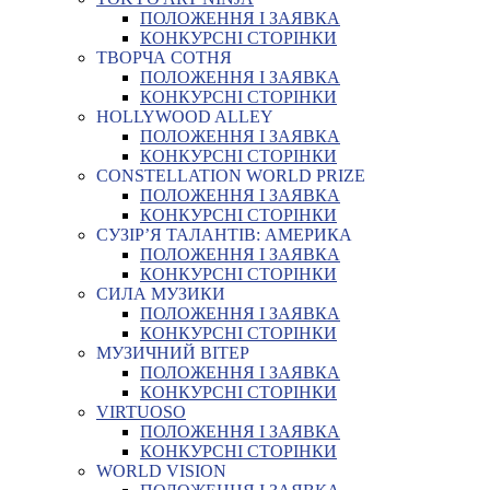
ПОЛОЖЕННЯ І ЗАЯВКА
КОНКУРСНІ СТОРІНКИ
ТВОРЧА СОТНЯ
ПОЛОЖЕННЯ І ЗАЯВКА
КОНКУРСНІ СТОРІНКИ
HOLLYWOOD ALLEY
ПОЛОЖЕННЯ І ЗАЯВКА
КОНКУРСНІ СТОРІНКИ
CONSTELLATION WORLD PRIZE
ПОЛОЖЕННЯ І ЗАЯВКА
КОНКУРСНІ СТОРІНКИ
СУЗІР’Я ТАЛАНТІВ: АМЕРИКА
ПОЛОЖЕННЯ І ЗАЯВКА
КОНКУРСНІ СТОРІНКИ
СИЛА МУЗИКИ
ПОЛОЖЕННЯ І ЗАЯВКА
КОНКУРСНІ СТОРІНКИ
МУЗИЧНИЙ ВІТЕР
ПОЛОЖЕННЯ І ЗАЯВКА
КОНКУРСНІ СТОРІНКИ
VIRTUOSO
ПОЛОЖЕННЯ І ЗАЯВКА
КОНКУРСНІ СТОРІНКИ
WORLD VISION