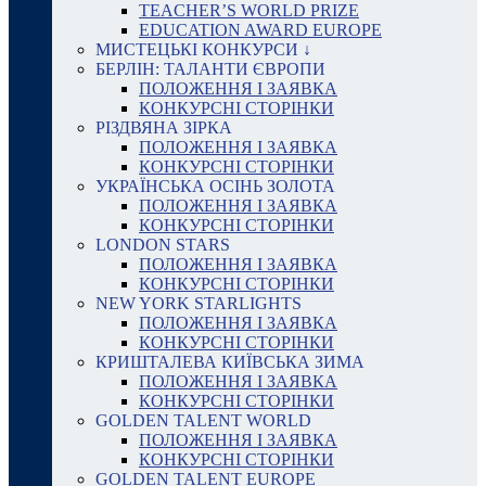
TEACHER’S WORLD PRIZE
EDUCATION AWARD EUROPE
МИСТЕЦЬКІ КОНКУРСИ ↓
БЕРЛІН: ТАЛАНТИ ЄВРОПИ
ПОЛОЖЕННЯ І ЗАЯВКА
КОНКУРСНІ СТОРІНКИ
РІЗДВЯНА ЗІРКА
ПОЛОЖЕННЯ І ЗАЯВКА
КОНКУРСНІ СТОРІНКИ
УКРАЇНСЬКА ОСІНЬ ЗОЛОТА
ПОЛОЖЕННЯ І ЗАЯВКА
КОНКУРСНІ СТОРІНКИ
LONDON STARS
ПОЛОЖЕННЯ І ЗАЯВКА
КОНКУРСНІ СТОРІНКИ
NEW YORK STARLIGHTS
ПОЛОЖЕННЯ І ЗАЯВКА
КОНКУРСНІ СТОРІНКИ
КРИШТАЛЕВА КИЇВСЬКА ЗИМА
ПОЛОЖЕННЯ І ЗАЯВКА
КОНКУРСНІ СТОРІНКИ
GOLDEN TALENT WORLD
ПОЛОЖЕННЯ І ЗАЯВКА
КОНКУРСНІ СТОРІНКИ
GOLDEN TALENT EUROPE