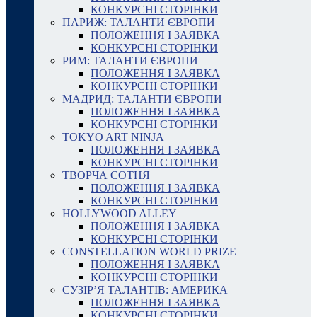
КОНКУРСНІ СТОРІНКИ
ПАРИЖ: ТАЛАНТИ ЄВРОПИ
ПОЛОЖЕННЯ І ЗАЯВКА
КОНКУРСНІ СТОРІНКИ
РИМ: ТАЛАНТИ ЄВРОПИ
ПОЛОЖЕННЯ І ЗАЯВКА
КОНКУРСНІ СТОРІНКИ
МАДРИД: ТАЛАНТИ ЄВРОПИ
ПОЛОЖЕННЯ І ЗАЯВКА
КОНКУРСНІ СТОРІНКИ
TOKYO ART NINJA
ПОЛОЖЕННЯ І ЗАЯВКА
КОНКУРСНІ СТОРІНКИ
ТВОРЧА СОТНЯ
ПОЛОЖЕННЯ І ЗАЯВКА
КОНКУРСНІ СТОРІНКИ
HOLLYWOOD ALLEY
ПОЛОЖЕННЯ І ЗАЯВКА
КОНКУРСНІ СТОРІНКИ
CONSTELLATION WORLD PRIZE
ПОЛОЖЕННЯ І ЗАЯВКА
КОНКУРСНІ СТОРІНКИ
СУЗІР’Я ТАЛАНТІВ: АМЕРИКА
ПОЛОЖЕННЯ І ЗАЯВКА
КОНКУРСНІ СТОРІНКИ