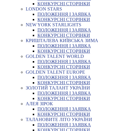
КОНКУРСНІ СТОРІНКИ
LONDON STARS
ПОЛОЖЕННЯ І ЗАЯВКА
КОНКУРСНІ СТОРІНКИ
NEW YORK STARLIGHTS
ПОЛОЖЕННЯ І ЗАЯВКА
КОНКУРСНІ СТОРІНКИ
КРИШТАЛЕВА КИЇВСЬКА ЗИМА
ПОЛОЖЕННЯ І ЗАЯВКА
КОНКУРСНІ СТОРІНКИ
GOLDEN TALENT WORLD
ПОЛОЖЕННЯ І ЗАЯВКА
КОНКУРСНІ СТОРІНКИ
GOLDEN TALENT EUROPE
ПОЛОЖЕННЯ І ЗАЯВКА
КОНКУРСНІ СТОРІНКИ
ЗОЛОТИЙ ТАЛАНТ УКРАЇНИ
ПОЛОЖЕННЯ І ЗАЯВКА
КОНКУРСНІ СТОРІНКИ
АЛЕЯ ЗІРОК
ПОЛОЖЕННЯ І ЗАЯВКА
КОНКУРСНІ СТОРІНКИ
ТАЛАНОВИТЕ ЛІТО УКРАЇНИ
ПОЛОЖЕННЯ І ЗАЯВКА
КОНКУРСНІ СТОРІНКИ