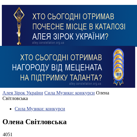
Алея Зірок України
Сила Музики: конкурси
Олена
Світловська
Сила Музики: конкурси
Олена Світловська
4051