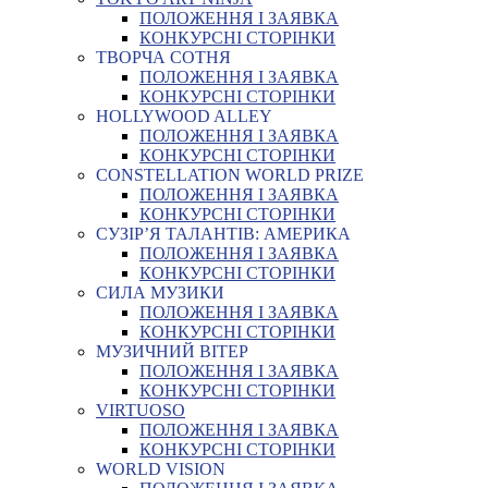
ПОЛОЖЕННЯ І ЗАЯВКА
КОНКУРСНІ СТОРІНКИ
ТВОРЧА СОТНЯ
ПОЛОЖЕННЯ І ЗАЯВКА
КОНКУРСНІ СТОРІНКИ
HOLLYWOOD ALLEY
ПОЛОЖЕННЯ І ЗАЯВКА
КОНКУРСНІ СТОРІНКИ
CONSTELLATION WORLD PRIZE
ПОЛОЖЕННЯ І ЗАЯВКА
КОНКУРСНІ СТОРІНКИ
СУЗІР’Я ТАЛАНТІВ: АМЕРИКА
ПОЛОЖЕННЯ І ЗАЯВКА
КОНКУРСНІ СТОРІНКИ
СИЛА МУЗИКИ
ПОЛОЖЕННЯ І ЗАЯВКА
КОНКУРСНІ СТОРІНКИ
МУЗИЧНИЙ ВІТЕР
ПОЛОЖЕННЯ І ЗАЯВКА
КОНКУРСНІ СТОРІНКИ
VIRTUOSO
ПОЛОЖЕННЯ І ЗАЯВКА
КОНКУРСНІ СТОРІНКИ
WORLD VISION