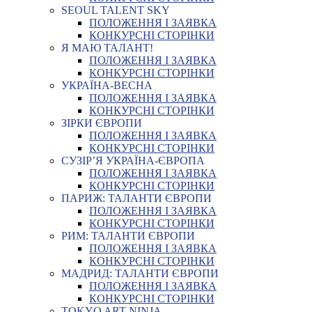
SEOUL TALENT SKY
ПОЛОЖЕННЯ І ЗАЯВКА
КОНКУРСНІ СТОРІНКИ
Я МАЮ ТАЛАНТ!
ПОЛОЖЕННЯ І ЗАЯВКА
КОНКУРСНІ СТОРІНКИ
УКРАЇНА-ВЕСНА
ПОЛОЖЕННЯ І ЗАЯВКА
КОНКУРСНІ СТОРІНКИ
ЗІРКИ ЄВРОПИ
ПОЛОЖЕННЯ І ЗАЯВКА
КОНКУРСНІ СТОРІНКИ
СУЗІР’Я УКРАЇНА-ЄВРОПА
ПОЛОЖЕННЯ І ЗАЯВКА
КОНКУРСНІ СТОРІНКИ
ПАРИЖ: ТАЛАНТИ ЄВРОПИ
ПОЛОЖЕННЯ І ЗАЯВКА
КОНКУРСНІ СТОРІНКИ
РИМ: ТАЛАНТИ ЄВРОПИ
ПОЛОЖЕННЯ І ЗАЯВКА
КОНКУРСНІ СТОРІНКИ
МАДРИД: ТАЛАНТИ ЄВРОПИ
ПОЛОЖЕННЯ І ЗАЯВКА
КОНКУРСНІ СТОРІНКИ
TOKYO ART NINJA