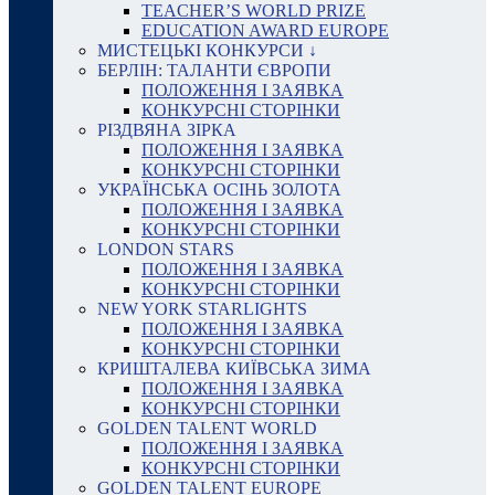
TEACHER’S WORLD PRIZE
EDUCATION AWARD EUROPE
МИСТЕЦЬКІ КОНКУРСИ ↓
БЕРЛІН: ТАЛАНТИ ЄВРОПИ
ПОЛОЖЕННЯ І ЗАЯВКА
КОНКУРСНІ СТОРІНКИ
РІЗДВЯНА ЗІРКА
ПОЛОЖЕННЯ І ЗАЯВКА
КОНКУРСНІ СТОРІНКИ
УКРАЇНСЬКА ОСІНЬ ЗОЛОТА
ПОЛОЖЕННЯ І ЗАЯВКА
КОНКУРСНІ СТОРІНКИ
LONDON STARS
ПОЛОЖЕННЯ І ЗАЯВКА
КОНКУРСНІ СТОРІНКИ
NEW YORK STARLIGHTS
ПОЛОЖЕННЯ І ЗАЯВКА
КОНКУРСНІ СТОРІНКИ
КРИШТАЛЕВА КИЇВСЬКА ЗИМА
ПОЛОЖЕННЯ І ЗАЯВКА
КОНКУРСНІ СТОРІНКИ
GOLDEN TALENT WORLD
ПОЛОЖЕННЯ І ЗАЯВКА
КОНКУРСНІ СТОРІНКИ
GOLDEN TALENT EUROPE