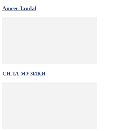
Ameer Jandal
СИЛА МУЗИКИ