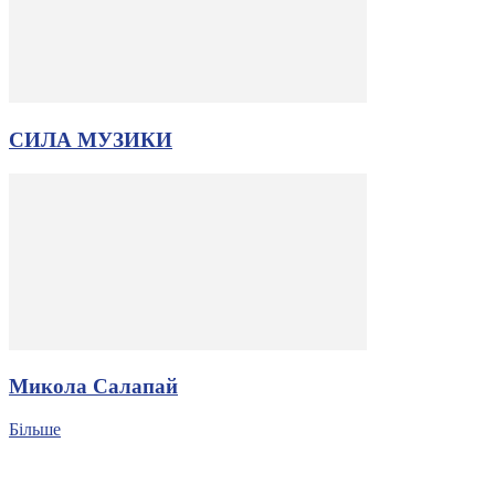
СИЛА МУЗИКИ
Микола Салапай
Більше