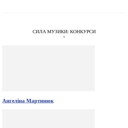
СИЛА МУЗИКИ: КОНКУРСИ
Ангеліна Мартинюк