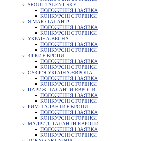
SEOUL TALENT SKY
ПОЛОЖЕННЯ І ЗАЯВКА
КОНКУРСНІ СТОРІНКИ
Я МАЮ ТАЛАНТ!
ПОЛОЖЕННЯ І ЗАЯВКА
КОНКУРСНІ СТОРІНКИ
УКРАЇНА-ВЕСНА
ПОЛОЖЕННЯ І ЗАЯВКА
КОНКУРСНІ СТОРІНКИ
ЗІРКИ ЄВРОПИ
ПОЛОЖЕННЯ І ЗАЯВКА
КОНКУРСНІ СТОРІНКИ
СУЗІР’Я УКРАЇНА-ЄВРОПА
ПОЛОЖЕННЯ І ЗАЯВКА
КОНКУРСНІ СТОРІНКИ
ПАРИЖ: ТАЛАНТИ ЄВРОПИ
ПОЛОЖЕННЯ І ЗАЯВКА
КОНКУРСНІ СТОРІНКИ
РИМ: ТАЛАНТИ ЄВРОПИ
ПОЛОЖЕННЯ І ЗАЯВКА
КОНКУРСНІ СТОРІНКИ
МАДРИД: ТАЛАНТИ ЄВРОПИ
ПОЛОЖЕННЯ І ЗАЯВКА
КОНКУРСНІ СТОРІНКИ
TOKYO ART NINJA