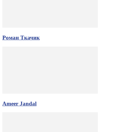
Роман Ткачик
Ameer Jandal