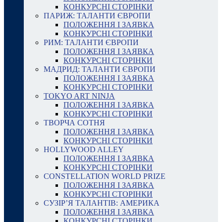
КОНКУРСНІ СТОРІНКИ
ПАРИЖ: ТАЛАНТИ ЄВРОПИ
ПОЛОЖЕННЯ І ЗАЯВКА
КОНКУРСНІ СТОРІНКИ
РИМ: ТАЛАНТИ ЄВРОПИ
ПОЛОЖЕННЯ І ЗАЯВКА
КОНКУРСНІ СТОРІНКИ
МАДРИД: ТАЛАНТИ ЄВРОПИ
ПОЛОЖЕННЯ І ЗАЯВКА
КОНКУРСНІ СТОРІНКИ
TOKYO ART NINJA
ПОЛОЖЕННЯ І ЗАЯВКА
КОНКУРСНІ СТОРІНКИ
ТВОРЧА СОТНЯ
ПОЛОЖЕННЯ І ЗАЯВКА
КОНКУРСНІ СТОРІНКИ
HOLLYWOOD ALLEY
ПОЛОЖЕННЯ І ЗАЯВКА
КОНКУРСНІ СТОРІНКИ
CONSTELLATION WORLD PRIZE
ПОЛОЖЕННЯ І ЗАЯВКА
КОНКУРСНІ СТОРІНКИ
СУЗІР’Я ТАЛАНТІВ: АМЕРИКА
ПОЛОЖЕННЯ І ЗАЯВКА
КОНКУРСНІ СТОРІНКИ