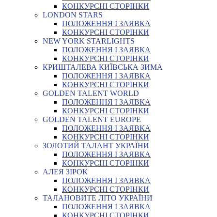
КОНКУРСНІ СТОРІНКИ
LONDON STARS
ПОЛОЖЕННЯ І ЗАЯВКА
КОНКУРСНІ СТОРІНКИ
NEW YORK STARLIGHTS
ПОЛОЖЕННЯ І ЗАЯВКА
КОНКУРСНІ СТОРІНКИ
КРИШТАЛЕВА КИЇВСЬКА ЗИМА
ПОЛОЖЕННЯ І ЗАЯВКА
КОНКУРСНІ СТОРІНКИ
GOLDEN TALENT WORLD
ПОЛОЖЕННЯ І ЗАЯВКА
КОНКУРСНІ СТОРІНКИ
GOLDEN TALENT EUROPE
ПОЛОЖЕННЯ І ЗАЯВКА
КОНКУРСНІ СТОРІНКИ
ЗОЛОТИЙ ТАЛАНТ УКРАЇНИ
ПОЛОЖЕННЯ І ЗАЯВКА
КОНКУРСНІ СТОРІНКИ
АЛЕЯ ЗІРОК
ПОЛОЖЕННЯ І ЗАЯВКА
КОНКУРСНІ СТОРІНКИ
ТАЛАНОВИТЕ ЛІТО УКРАЇНИ
ПОЛОЖЕННЯ І ЗАЯВКА
КОНКУРСНІ СТОРІНКИ