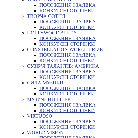
ПОЛОЖЕННЯ І ЗАЯВКА
КОНКУРСНІ СТОРІНКИ
ТВОРЧА СОТНЯ
ПОЛОЖЕННЯ І ЗАЯВКА
КОНКУРСНІ СТОРІНКИ
HOLLYWOOD ALLEY
ПОЛОЖЕННЯ І ЗАЯВКА
КОНКУРСНІ СТОРІНКИ
CONSTELLATION WORLD PRIZE
ПОЛОЖЕННЯ І ЗАЯВКА
КОНКУРСНІ СТОРІНКИ
СУЗІР’Я ТАЛАНТІВ: АМЕРИКА
ПОЛОЖЕННЯ І ЗАЯВКА
КОНКУРСНІ СТОРІНКИ
СИЛА МУЗИКИ
ПОЛОЖЕННЯ І ЗАЯВКА
КОНКУРСНІ СТОРІНКИ
МУЗИЧНИЙ ВІТЕР
ПОЛОЖЕННЯ І ЗАЯВКА
КОНКУРСНІ СТОРІНКИ
VIRTUOSO
ПОЛОЖЕННЯ І ЗАЯВКА
КОНКУРСНІ СТОРІНКИ
WORLD VISION