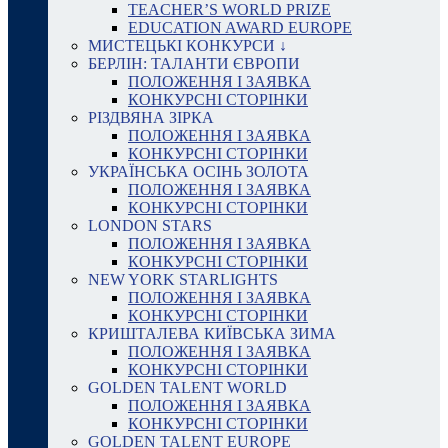
TEACHER’S WORLD PRIZE
EDUCATION AWARD EUROPE
МИСТЕЦЬКІ КОНКУРСИ ↓
БЕРЛІН: ТАЛАНТИ ЄВРОПИ
ПОЛОЖЕННЯ І ЗАЯВКА
КОНКУРСНІ СТОРІНКИ
РІЗДВЯНА ЗІРКА
ПОЛОЖЕННЯ І ЗАЯВКА
КОНКУРСНІ СТОРІНКИ
УКРАЇНСЬКА ОСІНЬ ЗОЛОТА
ПОЛОЖЕННЯ І ЗАЯВКА
КОНКУРСНІ СТОРІНКИ
LONDON STARS
ПОЛОЖЕННЯ І ЗАЯВКА
КОНКУРСНІ СТОРІНКИ
NEW YORK STARLIGHTS
ПОЛОЖЕННЯ І ЗАЯВКА
КОНКУРСНІ СТОРІНКИ
КРИШТАЛЕВА КИЇВСЬКА ЗИМА
ПОЛОЖЕННЯ І ЗАЯВКА
КОНКУРСНІ СТОРІНКИ
GOLDEN TALENT WORLD
ПОЛОЖЕННЯ І ЗАЯВКА
КОНКУРСНІ СТОРІНКИ
GOLDEN TALENT EUROPE