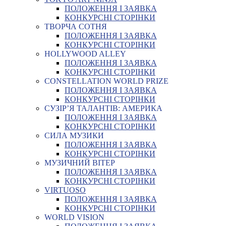
ПОЛОЖЕННЯ І ЗАЯВКА
КОНКУРСНІ СТОРІНКИ
ТВОРЧА СОТНЯ
ПОЛОЖЕННЯ І ЗАЯВКА
КОНКУРСНІ СТОРІНКИ
HOLLYWOOD ALLEY
ПОЛОЖЕННЯ І ЗАЯВКА
КОНКУРСНІ СТОРІНКИ
CONSTELLATION WORLD PRIZE
ПОЛОЖЕННЯ І ЗАЯВКА
КОНКУРСНІ СТОРІНКИ
СУЗІР’Я ТАЛАНТІВ: АМЕРИКА
ПОЛОЖЕННЯ І ЗАЯВКА
КОНКУРСНІ СТОРІНКИ
СИЛА МУЗИКИ
ПОЛОЖЕННЯ І ЗАЯВКА
КОНКУРСНІ СТОРІНКИ
МУЗИЧНИЙ ВІТЕР
ПОЛОЖЕННЯ І ЗАЯВКА
КОНКУРСНІ СТОРІНКИ
VIRTUOSO
ПОЛОЖЕННЯ І ЗАЯВКА
КОНКУРСНІ СТОРІНКИ
WORLD VISION