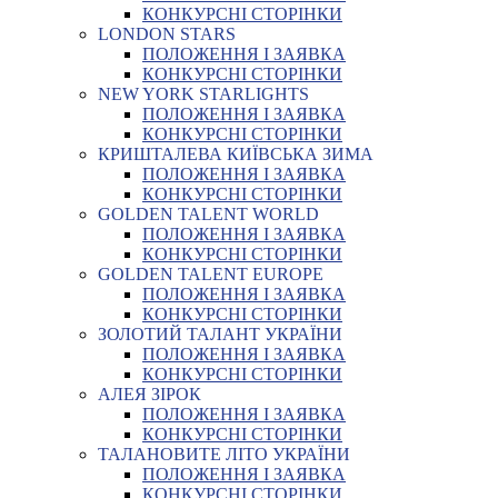
КОНКУРСНІ СТОРІНКИ
LONDON STARS
ПОЛОЖЕННЯ І ЗАЯВКА
КОНКУРСНІ СТОРІНКИ
NEW YORK STARLIGHTS
ПОЛОЖЕННЯ І ЗАЯВКА
КОНКУРСНІ СТОРІНКИ
КРИШТАЛЕВА КИЇВСЬКА ЗИМА
ПОЛОЖЕННЯ І ЗАЯВКА
КОНКУРСНІ СТОРІНКИ
GOLDEN TALENT WORLD
ПОЛОЖЕННЯ І ЗАЯВКА
КОНКУРСНІ СТОРІНКИ
GOLDEN TALENT EUROPE
ПОЛОЖЕННЯ І ЗАЯВКА
КОНКУРСНІ СТОРІНКИ
ЗОЛОТИЙ ТАЛАНТ УКРАЇНИ
ПОЛОЖЕННЯ І ЗАЯВКА
КОНКУРСНІ СТОРІНКИ
АЛЕЯ ЗІРОК
ПОЛОЖЕННЯ І ЗАЯВКА
КОНКУРСНІ СТОРІНКИ
ТАЛАНОВИТЕ ЛІТО УКРАЇНИ
ПОЛОЖЕННЯ І ЗАЯВКА
КОНКУРСНІ СТОРІНКИ