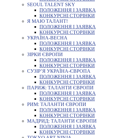
SEOUL TALENT SKY
ПОЛОЖЕННЯ І ЗАЯВКА
КОНКУРСНІ СТОРІНКИ
Я МАЮ ТАЛАНТ!
ПОЛОЖЕННЯ І ЗАЯВКА
КОНКУРСНІ СТОРІНКИ
УКРАЇНА-ВЕСНА
ПОЛОЖЕННЯ І ЗАЯВКА
КОНКУРСНІ СТОРІНКИ
ЗІРКИ ЄВРОПИ
ПОЛОЖЕННЯ І ЗАЯВКА
КОНКУРСНІ СТОРІНКИ
СУЗІР’Я УКРАЇНА-ЄВРОПА
ПОЛОЖЕННЯ І ЗАЯВКА
КОНКУРСНІ СТОРІНКИ
ПАРИЖ: ТАЛАНТИ ЄВРОПИ
ПОЛОЖЕННЯ І ЗАЯВКА
КОНКУРСНІ СТОРІНКИ
РИМ: ТАЛАНТИ ЄВРОПИ
ПОЛОЖЕННЯ І ЗАЯВКА
КОНКУРСНІ СТОРІНКИ
МАДРИД: ТАЛАНТИ ЄВРОПИ
ПОЛОЖЕННЯ І ЗАЯВКА
КОНКУРСНІ СТОРІНКИ
TOKYO ART NINJA