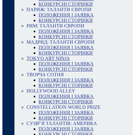
КОНКУРСНІ СТОРІНКИ
ПАРИЖ: ТАЛАНТИ ЄВРОПИ
ПОЛОЖЕННЯ І ЗАЯВКА
КОНКУРСНІ СТОРІНКИ
РИМ: ТАЛАНТИ ЄВРОПИ
ПОЛОЖЕННЯ І ЗАЯВКА
КОНКУРСНІ СТОРІНКИ
МАДРИД: ТАЛАНТИ ЄВРОПИ
ПОЛОЖЕННЯ І ЗАЯВКА
КОНКУРСНІ СТОРІНКИ
TOKYO ART NINJA
ПОЛОЖЕННЯ І ЗАЯВКА
КОНКУРСНІ СТОРІНКИ
ТВОРЧА СОТНЯ
ПОЛОЖЕННЯ І ЗАЯВКА
КОНКУРСНІ СТОРІНКИ
HOLLYWOOD ALLEY
ПОЛОЖЕННЯ І ЗАЯВКА
КОНКУРСНІ СТОРІНКИ
CONSTELLATION WORLD PRIZE
ПОЛОЖЕННЯ І ЗАЯВКА
КОНКУРСНІ СТОРІНКИ
СУЗІР’Я ТАЛАНТІВ: АМЕРИКА
ПОЛОЖЕННЯ І ЗАЯВКА
КОНКУРСНІ СТОРІНКИ