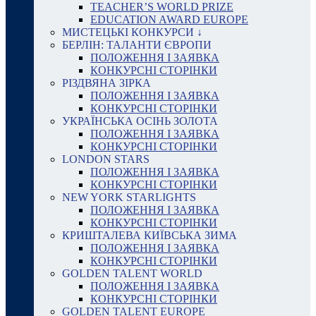
TEACHER’S WORLD PRIZE
EDUCATION AWARD EUROPE
МИСТЕЦЬКІ КОНКУРСИ ↓
БЕРЛІН: ТАЛАНТИ ЄВРОПИ
ПОЛОЖЕННЯ І ЗАЯВКА
КОНКУРСНІ СТОРІНКИ
РІЗДВЯНА ЗІРКА
ПОЛОЖЕННЯ І ЗАЯВКА
КОНКУРСНІ СТОРІНКИ
УКРАЇНСЬКА ОСІНЬ ЗОЛОТА
ПОЛОЖЕННЯ І ЗАЯВКА
КОНКУРСНІ СТОРІНКИ
LONDON STARS
ПОЛОЖЕННЯ І ЗАЯВКА
КОНКУРСНІ СТОРІНКИ
NEW YORK STARLIGHTS
ПОЛОЖЕННЯ І ЗАЯВКА
КОНКУРСНІ СТОРІНКИ
КРИШТАЛЕВА КИЇВСЬКА ЗИМА
ПОЛОЖЕННЯ І ЗАЯВКА
КОНКУРСНІ СТОРІНКИ
GOLDEN TALENT WORLD
ПОЛОЖЕННЯ І ЗАЯВКА
КОНКУРСНІ СТОРІНКИ
GOLDEN TALENT EUROPE