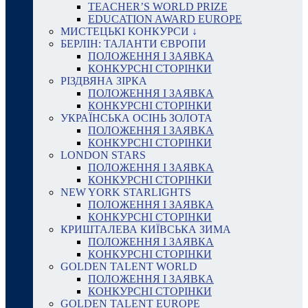
TEACHER’S WORLD PRIZE
EDUCATION AWARD EUROPE
МИСТЕЦЬКІ КОНКУРСИ ↓
БЕРЛІН: ТАЛАНТИ ЄВРОПИ
ПОЛОЖЕННЯ І ЗАЯВКА
КОНКУРСНІ СТОРІНКИ
РІЗДВЯНА ЗІРКА
ПОЛОЖЕННЯ І ЗАЯВКА
КОНКУРСНІ СТОРІНКИ
УКРАЇНСЬКА ОСІНЬ ЗОЛОТА
ПОЛОЖЕННЯ І ЗАЯВКА
КОНКУРСНІ СТОРІНКИ
LONDON STARS
ПОЛОЖЕННЯ І ЗАЯВКА
КОНКУРСНІ СТОРІНКИ
NEW YORK STARLIGHTS
ПОЛОЖЕННЯ І ЗАЯВКА
КОНКУРСНІ СТОРІНКИ
КРИШТАЛЕВА КИЇВСЬКА ЗИМА
ПОЛОЖЕННЯ І ЗАЯВКА
КОНКУРСНІ СТОРІНКИ
GOLDEN TALENT WORLD
ПОЛОЖЕННЯ І ЗАЯВКА
КОНКУРСНІ СТОРІНКИ
GOLDEN TALENT EUROPE