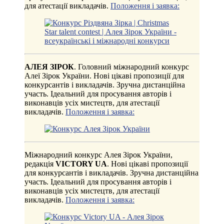
для атестації викладачів.
Положення і заявка:
АЛЕЯ ЗІРОК
. Головний міжнародний конкурс
Алеї Зірок України. Нові цікаві пропозиції для
конкурсантів і викладачів. Зручна дистанційна
участь. Ідеальний для просування авторів і
виконавців усіх мистецтв, для атестації
викладачів.
Положення і заявка:
Міжнародний конкурс Алея Зірок України,
редакція
VICTORY UA
. Нові цікаві пропозиції
для конкурсантів і викладачів. Зручна дистанційна
участь. Ідеальний для просування авторів і
виконавців усіх мистецтв, для атестації
викладачів.
Положення і заявка: