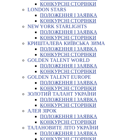
КОНКУРСНІ СТОРІНКИ
LONDON STARS
ПОЛОЖЕННЯ І ЗАЯВКА
КОНКУРСНІ СТОРІНКИ
NEW YORK STARLIGHTS
ПОЛОЖЕННЯ І ЗАЯВКА
КОНКУРСНІ СТОРІНКИ
КРИШТАЛЕВА КИЇВСЬКА ЗИМА
ПОЛОЖЕННЯ І ЗАЯВКА
КОНКУРСНІ СТОРІНКИ
GOLDEN TALENT WORLD
ПОЛОЖЕННЯ І ЗАЯВКА
КОНКУРСНІ СТОРІНКИ
GOLDEN TALENT EUROPE
ПОЛОЖЕННЯ І ЗАЯВКА
КОНКУРСНІ СТОРІНКИ
ЗОЛОТИЙ ТАЛАНТ УКРАЇНИ
ПОЛОЖЕННЯ І ЗАЯВКА
КОНКУРСНІ СТОРІНКИ
АЛЕЯ ЗІРОК
ПОЛОЖЕННЯ І ЗАЯВКА
КОНКУРСНІ СТОРІНКИ
ТАЛАНОВИТЕ ЛІТО УКРАЇНИ
ПОЛОЖЕННЯ І ЗАЯВКА
КОНКУРСНІ СТОРІНКИ