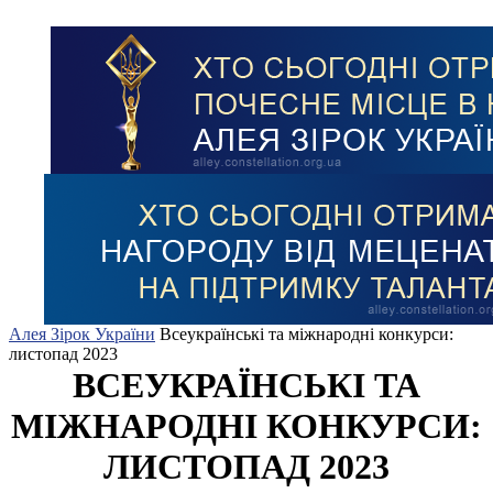
Алея Зірок України
Всеукраїнські та міжнародні конкурси:
листопад 2023
ВСЕУКРАЇНСЬКІ ТА
МІЖНАРОДНІ КОНКУРСИ:
ЛИСТОПАД 2023