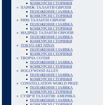
КОНКУРСНІ СТОРІНКИ
ПАРИЖ: ТАЛАНТИ ЄВРОПИ
ПОЛОЖЕННЯ І ЗАЯВКА
КОНКУРСНІ СТОРІНКИ
РИМ: ТАЛАНТИ ЄВРОПИ
ПОЛОЖЕННЯ І ЗАЯВКА
КОНКУРСНІ СТОРІНКИ
МАДРИД: ТАЛАНТИ ЄВРОПИ
ПОЛОЖЕННЯ І ЗАЯВКА
КОНКУРСНІ СТОРІНКИ
TOKYO ART NINJA
ПОЛОЖЕННЯ І ЗАЯВКА
КОНКУРСНІ СТОРІНКИ
ТВОРЧА СОТНЯ
ПОЛОЖЕННЯ І ЗАЯВКА
КОНКУРСНІ СТОРІНКИ
HOLLYWOOD ALLEY
ПОЛОЖЕННЯ І ЗАЯВКА
КОНКУРСНІ СТОРІНКИ
CONSTELLATION WORLD PRIZE
ПОЛОЖЕННЯ І ЗАЯВКА
КОНКУРСНІ СТОРІНКИ
СУЗІР’Я ТАЛАНТІВ: АМЕРИКА
ПОЛОЖЕННЯ І ЗАЯВКА
КОНКУРСНІ СТОРІНКИ