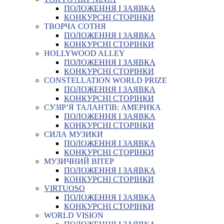
ПОЛОЖЕННЯ І ЗАЯВКА
КОНКУРСНІ СТОРІНКИ
ТВОРЧА СОТНЯ
ПОЛОЖЕННЯ І ЗАЯВКА
КОНКУРСНІ СТОРІНКИ
HOLLYWOOD ALLEY
ПОЛОЖЕННЯ І ЗАЯВКА
КОНКУРСНІ СТОРІНКИ
CONSTELLATION WORLD PRIZE
ПОЛОЖЕННЯ І ЗАЯВКА
КОНКУРСНІ СТОРІНКИ
СУЗІР’Я ТАЛАНТІВ: АМЕРИКА
ПОЛОЖЕННЯ І ЗАЯВКА
КОНКУРСНІ СТОРІНКИ
СИЛА МУЗИКИ
ПОЛОЖЕННЯ І ЗАЯВКА
КОНКУРСНІ СТОРІНКИ
МУЗИЧНИЙ ВІТЕР
ПОЛОЖЕННЯ І ЗАЯВКА
КОНКУРСНІ СТОРІНКИ
VIRTUOSO
ПОЛОЖЕННЯ І ЗАЯВКА
КОНКУРСНІ СТОРІНКИ
WORLD VISION