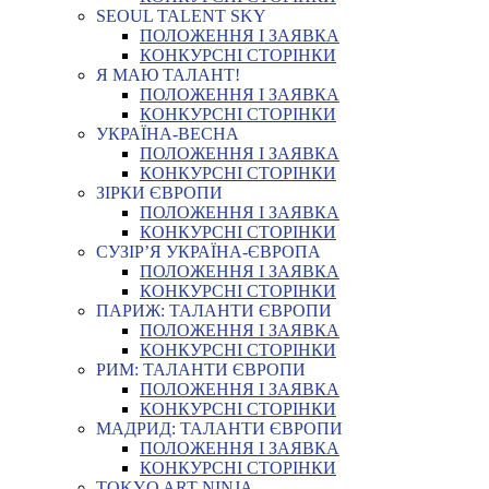
SEOUL TALENT SKY
ПОЛОЖЕННЯ І ЗАЯВКА
КОНКУРСНІ СТОРІНКИ
Я МАЮ ТАЛАНТ!
ПОЛОЖЕННЯ І ЗАЯВКА
КОНКУРСНІ СТОРІНКИ
УКРАЇНА-ВЕСНА
ПОЛОЖЕННЯ І ЗАЯВКА
КОНКУРСНІ СТОРІНКИ
ЗІРКИ ЄВРОПИ
ПОЛОЖЕННЯ І ЗАЯВКА
КОНКУРСНІ СТОРІНКИ
СУЗІР’Я УКРАЇНА-ЄВРОПА
ПОЛОЖЕННЯ І ЗАЯВКА
КОНКУРСНІ СТОРІНКИ
ПАРИЖ: ТАЛАНТИ ЄВРОПИ
ПОЛОЖЕННЯ І ЗАЯВКА
КОНКУРСНІ СТОРІНКИ
РИМ: ТАЛАНТИ ЄВРОПИ
ПОЛОЖЕННЯ І ЗАЯВКА
КОНКУРСНІ СТОРІНКИ
МАДРИД: ТАЛАНТИ ЄВРОПИ
ПОЛОЖЕННЯ І ЗАЯВКА
КОНКУРСНІ СТОРІНКИ
TOKYO ART NINJA