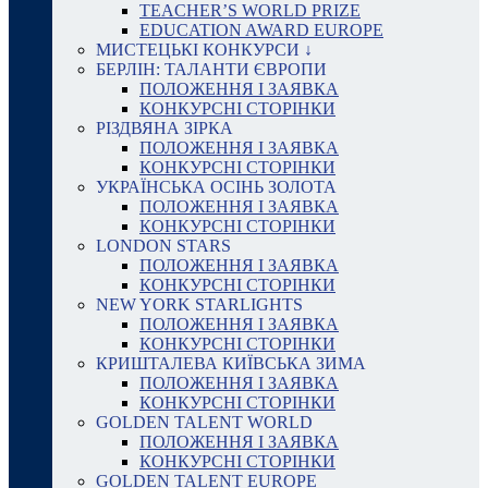
TEACHER’S WORLD PRIZE
EDUCATION AWARD EUROPE
МИСТЕЦЬКІ КОНКУРСИ ↓
БЕРЛІН: ТАЛАНТИ ЄВРОПИ
ПОЛОЖЕННЯ І ЗАЯВКА
КОНКУРСНІ СТОРІНКИ
РІЗДВЯНА ЗІРКА
ПОЛОЖЕННЯ І ЗАЯВКА
КОНКУРСНІ СТОРІНКИ
УКРАЇНСЬКА ОСІНЬ ЗОЛОТА
ПОЛОЖЕННЯ І ЗАЯВКА
КОНКУРСНІ СТОРІНКИ
LONDON STARS
ПОЛОЖЕННЯ І ЗАЯВКА
КОНКУРСНІ СТОРІНКИ
NEW YORK STARLIGHTS
ПОЛОЖЕННЯ І ЗАЯВКА
КОНКУРСНІ СТОРІНКИ
КРИШТАЛЕВА КИЇВСЬКА ЗИМА
ПОЛОЖЕННЯ І ЗАЯВКА
КОНКУРСНІ СТОРІНКИ
GOLDEN TALENT WORLD
ПОЛОЖЕННЯ І ЗАЯВКА
КОНКУРСНІ СТОРІНКИ
GOLDEN TALENT EUROPE