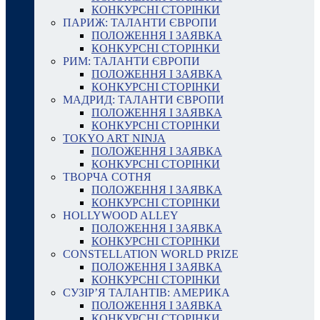
КОНКУРСНІ СТОРІНКИ
ПАРИЖ: ТАЛАНТИ ЄВРОПИ
ПОЛОЖЕННЯ І ЗАЯВКА
КОНКУРСНІ СТОРІНКИ
РИМ: ТАЛАНТИ ЄВРОПИ
ПОЛОЖЕННЯ І ЗАЯВКА
КОНКУРСНІ СТОРІНКИ
МАДРИД: ТАЛАНТИ ЄВРОПИ
ПОЛОЖЕННЯ І ЗАЯВКА
КОНКУРСНІ СТОРІНКИ
TOKYO ART NINJA
ПОЛОЖЕННЯ І ЗАЯВКА
КОНКУРСНІ СТОРІНКИ
ТВОРЧА СОТНЯ
ПОЛОЖЕННЯ І ЗАЯВКА
КОНКУРСНІ СТОРІНКИ
HOLLYWOOD ALLEY
ПОЛОЖЕННЯ І ЗАЯВКА
КОНКУРСНІ СТОРІНКИ
CONSTELLATION WORLD PRIZE
ПОЛОЖЕННЯ І ЗАЯВКА
КОНКУРСНІ СТОРІНКИ
СУЗІР’Я ТАЛАНТІВ: АМЕРИКА
ПОЛОЖЕННЯ І ЗАЯВКА
КОНКУРСНІ СТОРІНКИ