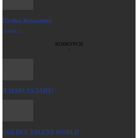
Поліна Коваленко
| Більше →
КОНКУРСИ
Я МАЮ ТАЛАНТ!
GOLDEN TALENT WORLD