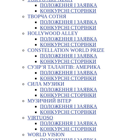
ПОЛОЖЕННЯ І ЗАЯВКА
КОНКУРСНІ СТОРІНКИ
ТВОРЧА СОТНЯ
ПОЛОЖЕННЯ І ЗАЯВКА
КОНКУРСНІ СТОРІНКИ
HOLLYWOOD ALLEY
ПОЛОЖЕННЯ І ЗАЯВКА
КОНКУРСНІ СТОРІНКИ
CONSTELLATION WORLD PRIZE
ПОЛОЖЕННЯ І ЗАЯВКА
КОНКУРСНІ СТОРІНКИ
СУЗІР’Я ТАЛАНТІВ: АМЕРИКА
ПОЛОЖЕННЯ І ЗАЯВКА
КОНКУРСНІ СТОРІНКИ
СИЛА МУЗИКИ
ПОЛОЖЕННЯ І ЗАЯВКА
КОНКУРСНІ СТОРІНКИ
МУЗИЧНИЙ ВІТЕР
ПОЛОЖЕННЯ І ЗАЯВКА
КОНКУРСНІ СТОРІНКИ
VIRTUOSO
ПОЛОЖЕННЯ І ЗАЯВКА
КОНКУРСНІ СТОРІНКИ
WORLD VISION