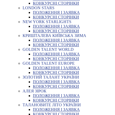
КОНКУРСНІ СТОРІНКИ
LONDON STARS
ПОЛОЖЕННЯ І ЗАЯВКА
КОНКУРСНІ СТОРІНКИ
NEW YORK STARLIGHTS
ПОЛОЖЕННЯ І ЗАЯВКА
КОНКУРСНІ СТОРІНКИ
КРИШТАЛЕВА КИЇВСЬКА ЗИМА
ПОЛОЖЕННЯ І ЗАЯВКА
КОНКУРСНІ СТОРІНКИ
GOLDEN TALENT WORLD
ПОЛОЖЕННЯ І ЗАЯВКА
КОНКУРСНІ СТОРІНКИ
GOLDEN TALENT EUROPE
ПОЛОЖЕННЯ І ЗАЯВКА
КОНКУРСНІ СТОРІНКИ
ЗОЛОТИЙ ТАЛАНТ УКРАЇНИ
ПОЛОЖЕННЯ І ЗАЯВКА
КОНКУРСНІ СТОРІНКИ
АЛЕЯ ЗІРОК
ПОЛОЖЕННЯ І ЗАЯВКА
КОНКУРСНІ СТОРІНКИ
ТАЛАНОВИТЕ ЛІТО УКРАЇНИ
ПОЛОЖЕННЯ І ЗАЯВКА
КОНКУРСНІ СТОРІНКИ