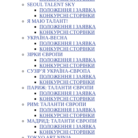
SEOUL TALENT SKY
ПОЛОЖЕННЯ І ЗАЯВКА
КОНКУРСНІ СТОРІНКИ
Я МАЮ ТАЛАНТ!
ПОЛОЖЕННЯ І ЗАЯВКА
КОНКУРСНІ СТОРІНКИ
УКРАЇНА-ВЕСНА
ПОЛОЖЕННЯ І ЗАЯВКА
КОНКУРСНІ СТОРІНКИ
ЗІРКИ ЄВРОПИ
ПОЛОЖЕННЯ І ЗАЯВКА
КОНКУРСНІ СТОРІНКИ
СУЗІР’Я УКРАЇНА-ЄВРОПА
ПОЛОЖЕННЯ І ЗАЯВКА
КОНКУРСНІ СТОРІНКИ
ПАРИЖ: ТАЛАНТИ ЄВРОПИ
ПОЛОЖЕННЯ І ЗАЯВКА
КОНКУРСНІ СТОРІНКИ
РИМ: ТАЛАНТИ ЄВРОПИ
ПОЛОЖЕННЯ І ЗАЯВКА
КОНКУРСНІ СТОРІНКИ
МАДРИД: ТАЛАНТИ ЄВРОПИ
ПОЛОЖЕННЯ І ЗАЯВКА
КОНКУРСНІ СТОРІНКИ
TOKYO ART NINJA