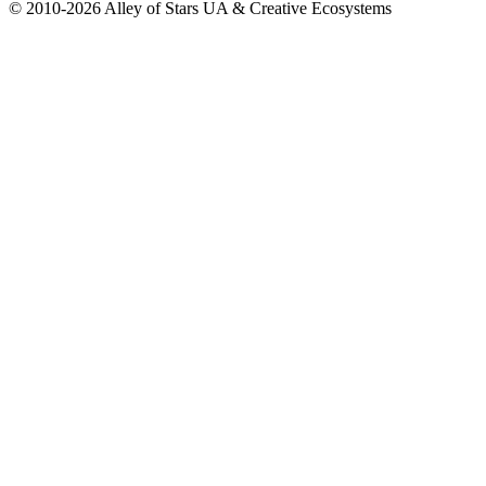
© 2010-2026 Alley of Stars UA & Creative Ecosystems